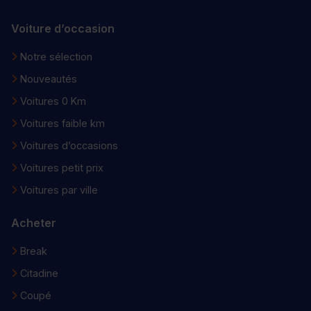
Voiture d’occasion
Notre sélection
Nouveautés
Voitures 0 Km
Voitures faible km
Voitures d’occasions
Voitures petit prix
Voitures par ville
Acheter
Break
Citadine
Coupé