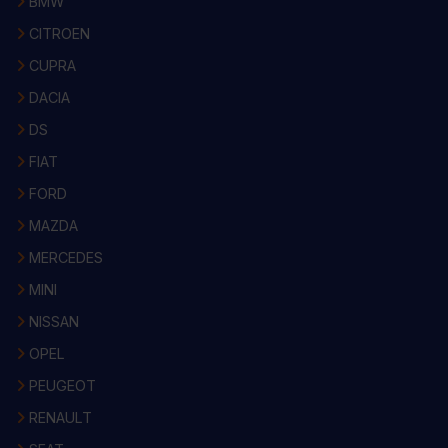
BMW
CITROEN
CUPRA
DACIA
DS
FIAT
FORD
MAZDA
MERCEDES
MINI
NISSAN
OPEL
PEUGEOT
RENAULT