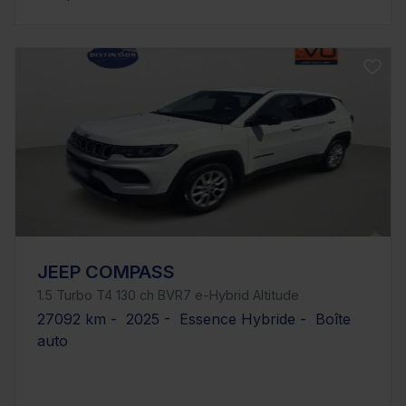
JEEP COMPASS
1.5 Turbo T4 130 ch BVR7 e-Hybrid Altitude
27092 km - 2025 - Essence Hybride - Boîte
auto