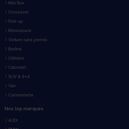
Mini Bus
Crossover
Pick-up
Monospace
Voiture sans permis
Berline
Utilitaire
Cabriolet
SUV & 4x4
Van
Camionnette
Nos top marques
AUDI