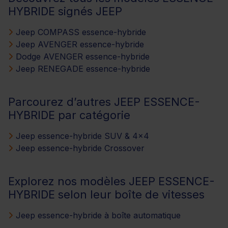
HYBRIDE signés JEEP
Jeep COMPASS essence-hybride
Jeep AVENGER essence-hybride
Dodge AVENGER essence-hybride
Jeep RENEGADE essence-hybride
Parcourez d’autres JEEP ESSENCE-
HYBRIDE par catégorie
Jeep essence-hybride SUV & 4x4
Jeep essence-hybride Crossover
Explorez nos modèles JEEP ESSENCE-
HYBRIDE selon leur boîte de vitesses
Jeep essence-hybride à boîte automatique