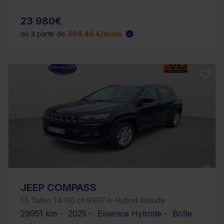
23 980€
ou à partir de
394.44 €/mois
JEEP COMPASS
1.5 Turbo T4 130 ch BVR7 e-Hybrid Altitude
29951 km - 2025 - Essence Hybride - Boîte