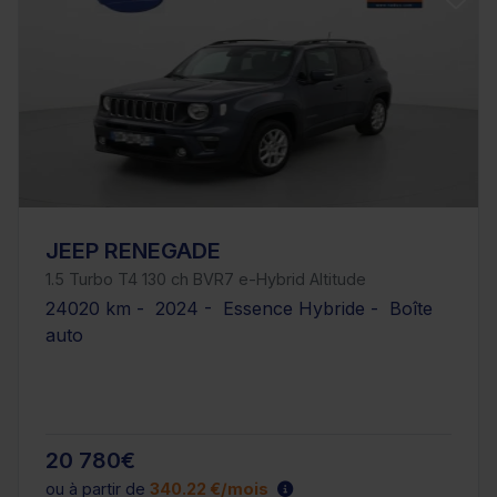
JEEP RENEGADE
1.5 Turbo T4 130 ch BVR7 e-Hybrid Altitude
24020 km - 2024 - Essence Hybride - Boîte
auto
20 780€
ou à partir de
340.22 €/mois