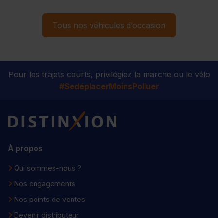
Tous nos véhicules d’occasion
Pour les trajets courts, privilégiez la marche ou le vélo
#SedéplacerMoinsPolluer
Distinxion
À propos
Qui sommes-nous ?
Nos engagements
Nos points de ventes
Devenir distributeur