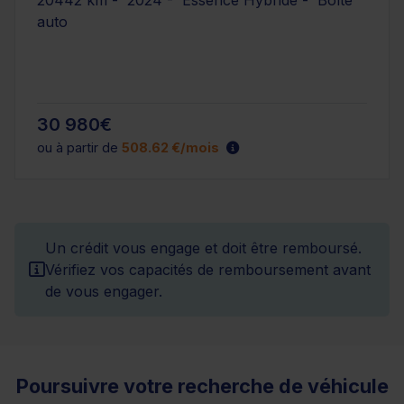
20442 km - 2024 - Essence Hybride - Boîte
auto
30 980€
ou à partir de
508.62 €/mois
Un crédit vous engage et doit être remboursé.
Vérifiez vos capacités de remboursement avant
de vous engager.
Poursuivre votre recherche de véhicule