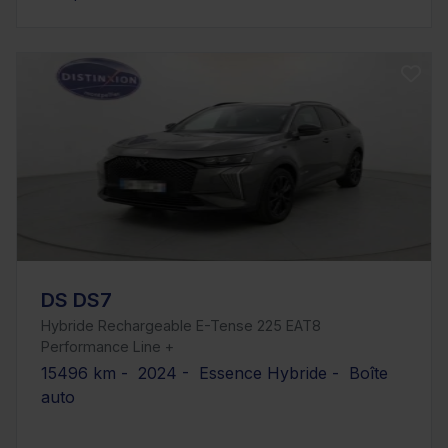
DS DS7
Hybride Rechargeable E-Tense 225 EAT8
Performance Line +
15496 km - 2024 - Essence Hybride - Boîte
auto