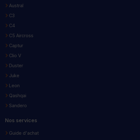
Austral
C3
C4
C5 Aircross
Captur
Clio V
Duster
Juke
Leon
Qashqai
Sandero
Nos services
Guide d'achat