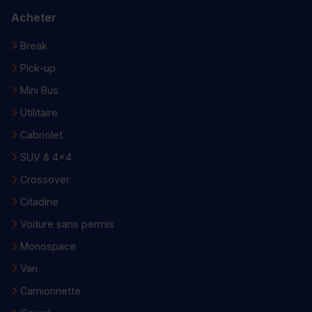
Acheter
Break
Pick-up
Mini Bus
Utilitaire
Cabriolet
SUV & 4x4
Crossover
Citadine
Voiture sans permis
Monospace
Van
Camionnette