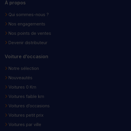
À propos
Qui sommes-nous ?
Nos engagements
Nos points de ventes
Devenir distributeur
Voiture d’occasion
Notre sélection
Nouveautés
Voitures 0 Km
Voitures faible km
Voitures d’occasions
Voitures petit prix
Voitures par ville