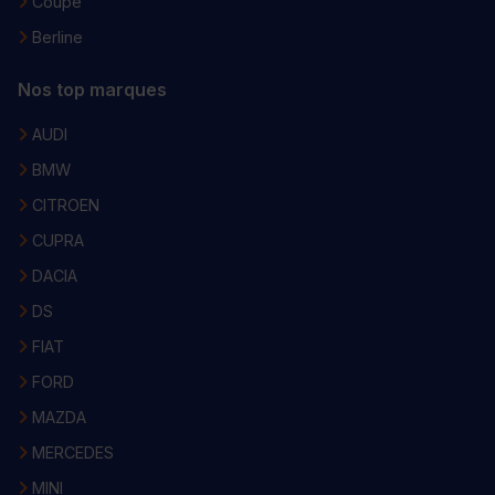
Coupé
Berline
Nos top marques
AUDI
BMW
CITROEN
CUPRA
DACIA
DS
FIAT
FORD
MAZDA
MERCEDES
MINI