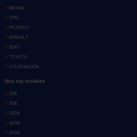
NISSAN
OPEL
PEUGEOT
RENAULT
SEAT
TOYOTA
VOLKSWAGEN
Nos top modèles
208
308
2008
3008
5008