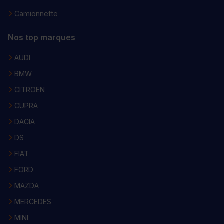
Camionnette
Nos top marques
AUDI
BMW
CITROEN
CUPRA
DACIA
DS
FIAT
FORD
MAZDA
MERCEDES
MINI