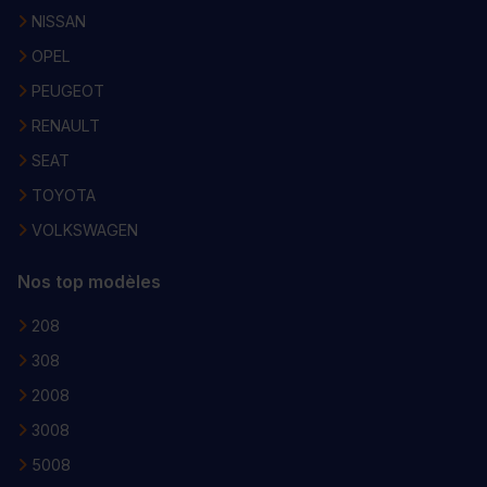
NISSAN
OPEL
PEUGEOT
RENAULT
SEAT
TOYOTA
VOLKSWAGEN
Nos top modèles
208
308
2008
3008
5008