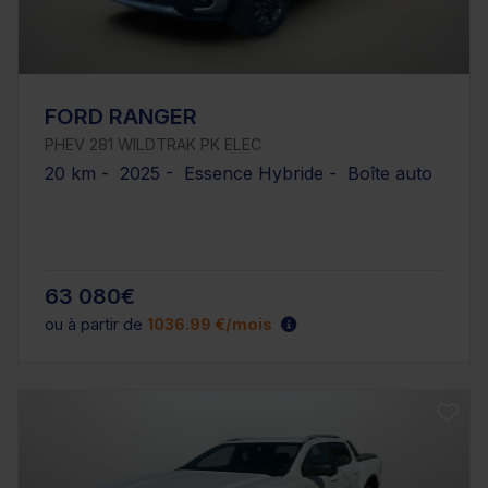
FORD RANGER
PHEV 281 WILDTRAK PK ELEC
20 km - 2025 - Essence Hybride - Boîte auto
63 080€
ou à partir de
1036.99 €/mois