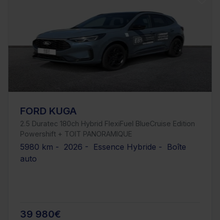
FORD KUGA
2.5 Duratec 180ch Hybrid FlexiFuel BlueCruise Edition
Powershift + TOIT PANORAMIQUE
5980 km - 2026 - Essence Hybride - Boîte
auto
39 980€