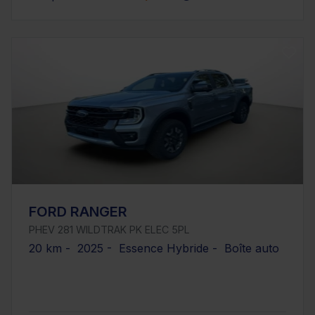
FORD RANGER
PHEV 281 WILDTRAK PK ELEC 5PL
20 km - 2025 - Essence Hybride - Boîte auto