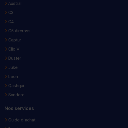
Austral
C3
C4
C5 Aircross
Captur
Clio V
Duster
Juke
Leon
Qashqai
Sandero
Nos services
Guide d'achat