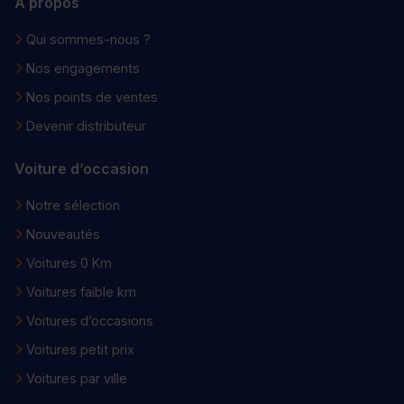
À propos
Qui sommes-nous ?
Nos engagements
Nos points de ventes
Devenir distributeur
Voiture d’occasion
Notre sélection
Nouveautés
Voitures 0 Km
Voitures faible km
Voitures d’occasions
Voitures petit prix
Voitures par ville