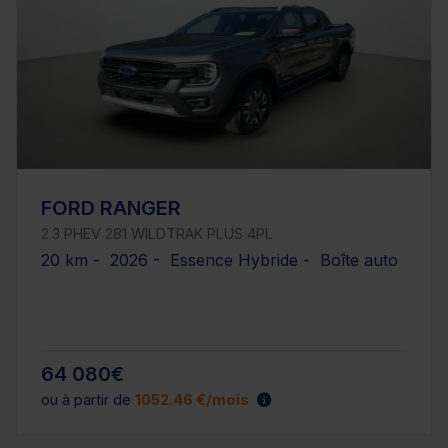
FORD RANGER
2.3 PHEV 281 WILDTRAK PLUS 4PL
20 km - 2026 - Essence Hybride - Boîte auto
64 080€
ou à partir de
1052.46 €/mois