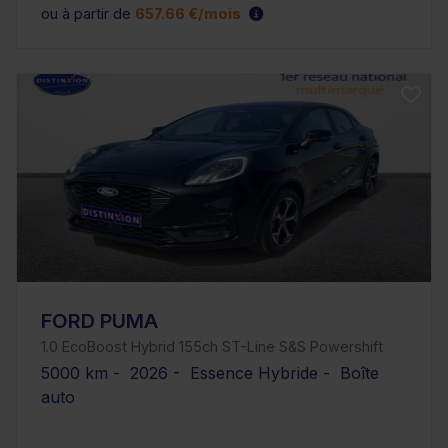
ou à partir de
657.66 €/mois
FORD PUMA
1.0 EcoBoost Hybrid 155ch ST-Line S&S Powershift
5000 km - 2026 - Essence Hybride - Boîte
auto