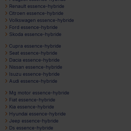
Renault essence-hybride
Citroen essence-hybride
Volkswagen essence-hybride
Ford essence-hybride
Skoda essence-hybride
Cupra essence-hybride
Seat essence-hybride
Dacia essence-hybride
Nissan essence-hybride
Isuzu essence-hybride
Audi essence-hybride
Mg motor essence-hybride
Fiat essence-hybride
Kia essence-hybride
Hyundai essence-hybride
Jeep essence-hybride
Ds essence-hybride