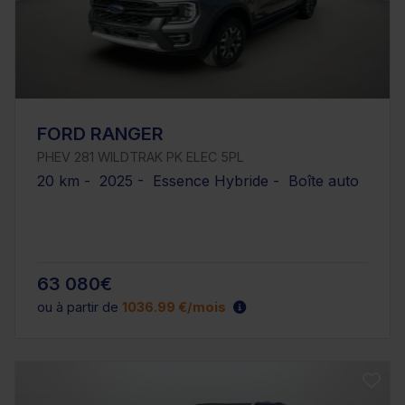
FORD RANGER
PHEV 281 WILDTRAK PK ELEC 5PL
20 km - 2025 - Essence Hybride - Boîte auto
63 080€
ou à partir de
1036.99 €/mois