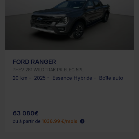
FORD RANGER
PHEV 281 WILDTRAK PK ELEC 5PL
20 km - 2025 - Essence Hybride - Boîte auto
63 080€
ou à partir de
1036.99 €/mois