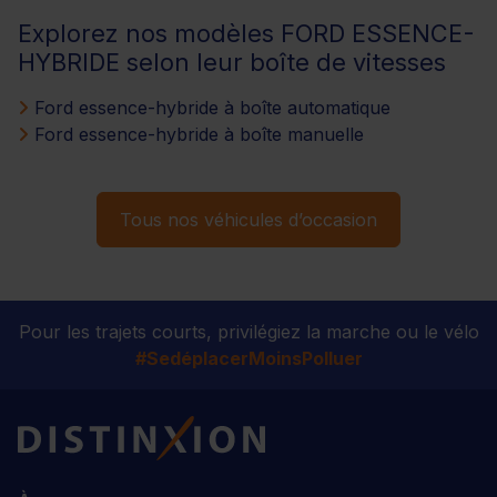
Explorez nos modèles FORD ESSENCE-
HYBRIDE selon leur boîte de vitesses
Ford essence-hybride à boîte automatique
Ford essence-hybride à boîte manuelle
Tous nos véhicules d’occasion
Pour les trajets courts, privilégiez la marche ou le vélo
#SedéplacerMoinsPolluer
Distinxion