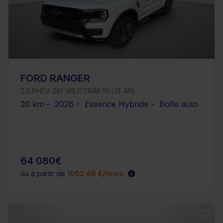
FORD RANGER
2.3 PHEV 281 WILDTRAK PLUS 4PL
20 km - 2026 - Essence Hybride - Boîte auto
64 080€
ou à partir de
1052.46 €/mois