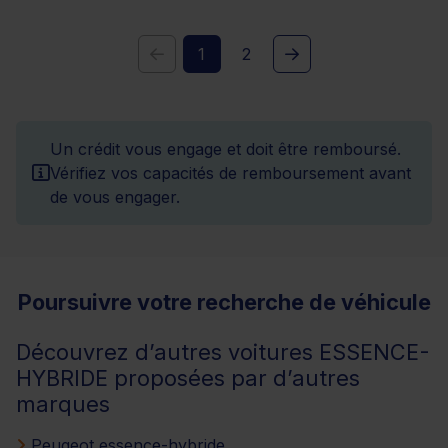
1
2
Un crédit vous engage et doit être remboursé.
Vérifiez vos capacités de remboursement avant
de vous engager.
Poursuivre votre recherche de véhicule
Découvrez d’autres voitures ESSENCE-
HYBRIDE proposées par d’autres
marques
Peugeot essence-hybride