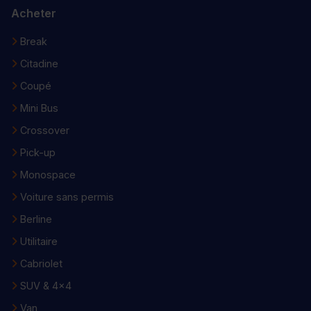
Acheter
Break
Citadine
Coupé
Mini Bus
Crossover
Pick-up
Monospace
Voiture sans permis
Berline
Utilitaire
Cabriolet
SUV & 4x4
Van