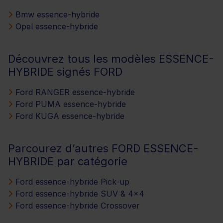
Bmw essence-hybride
Opel essence-hybride
Découvrez tous les modèles ESSENCE-
HYBRIDE signés FORD
Ford RANGER essence-hybride
Ford PUMA essence-hybride
Ford KUGA essence-hybride
Parcourez d’autres FORD ESSENCE-
HYBRIDE par catégorie
Ford essence-hybride Pick-up
Ford essence-hybride SUV & 4x4
Ford essence-hybride Crossover