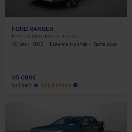
FORD RANGER
PHEV 281 WILDTRAK 4PL PK ELEC
20 km - 2025 - Essence Hybride - Boîte auto
65 080€
ou à partir de
1069.9 €/mois