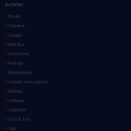
Acheter
Break
Citadine
Coupé
Mini Bus
Crossover
Pick-up
Monospace
Voiture sans permis
Berline
Utilitaire
Cabriolet
SUV & 4x4
Van