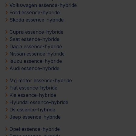
Volkswagen essence-hybride
Ford essence-hybride
Skoda essence-hybride
Cupra essence-hybride
Seat essence-hybride
Dacia essence-hybride
Nissan essence-hybride
Isuzu essence-hybride
Audi essence-hybride
Mg motor essence-hybride
Fiat essence-hybride
Kia essence-hybride
Hyundai essence-hybride
Ds essence-hybride
Jeep essence-hybride
Opel essence-hybride