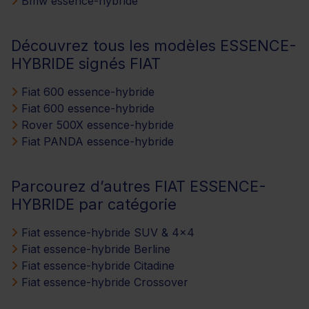
Bmw essence-hybride
Découvrez tous les modèles ESSENCE-
HYBRIDE signés FIAT
Fiat 600 essence-hybride
Fiat 600 essence-hybride
Rover 500X essence-hybride
Fiat PANDA essence-hybride
Parcourez d’autres FIAT ESSENCE-
HYBRIDE par catégorie
Fiat essence-hybride SUV & 4x4
Fiat essence-hybride Berline
Fiat essence-hybride Citadine
Fiat essence-hybride Crossover