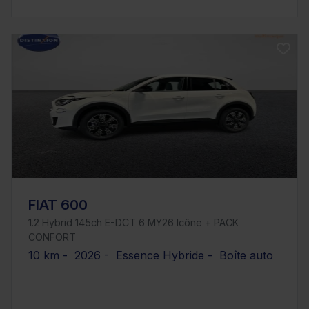
FIAT 600
1.2 Hybrid 145ch E-DCT 6 MY26 Icône + PACK
CONFORT
10 km - 2026 - Essence Hybride - Boîte auto