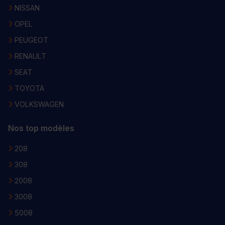
NISSAN
OPEL
PEUGEOT
RENAULT
SEAT
TOYOTA
VOLKSWAGEN
Nos top modèles
208
308
2008
3008
5008