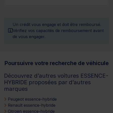
Un crédit vous engage et doit être remboursé.
Vérifiez vos capacités de remboursement avant
de vous engager.
Poursuivre votre recherche de véhicule
Découvrez d’autres voitures ESSENCE-
HYBRIDE proposées par d’autres
marques
Peugeot essence-hybride
Renault essence-hybride
Citroen essence-hybride