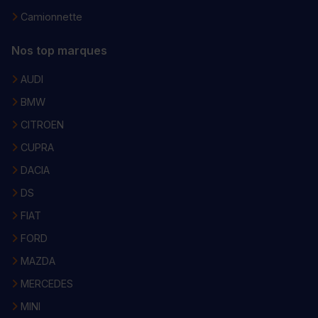
Camionnette
Nos top marques
AUDI
BMW
CITROEN
CUPRA
DACIA
DS
FIAT
FORD
MAZDA
MERCEDES
MINI