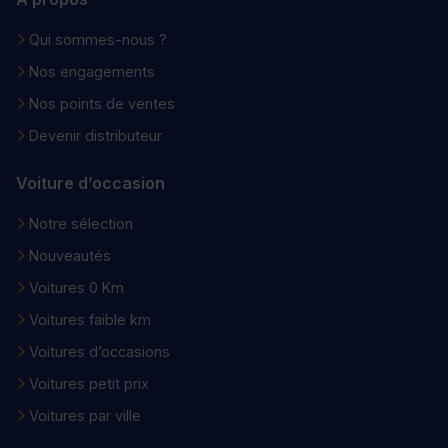
Qui sommes-nous ?
Nos engagements
Nos points de ventes
Devenir distributeur
Voiture d’occasion
Notre sélection
Nouveautés
Voitures 0 Km
Voitures faible km
Voitures d’occasions
Voitures petit prix
Voitures par ville