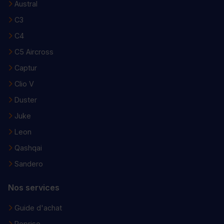
Austral
C3
C4
C5 Aircross
Captur
Clio V
Duster
Juke
Leon
Qashqai
Sandero
Nos services
Guide d'achat
Reprise