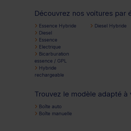
Découvrez nos voitures par 
Essence Hybride
Diesel Hybride
Diesel
Essence
Electrique
Bicarburation
essence / GPL
Hybride
rechargeable
Trouvez le modèle adapté à v
Boîte auto
Boîte manuelle