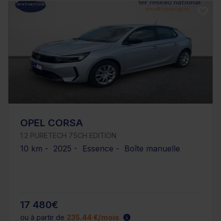
OPEL CORSA
1.2 PURETECH 75CH EDITION
10 km - 2025 - Essence - Boîte manuelle
17 480€
ou à partir de
235.44 €/mois