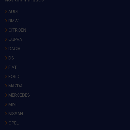
AUDI
BMW
CITROEN
CUPRA
DACIA
DS
FIAT
FORD
MAZDA
MERCEDES
MINI
NISSAN
OPEL