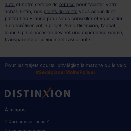
auto
et notre service de
reprise
pour faciliter votre
achat. Enfin, nos
points de vente
vous accueillent
partout en France pour vous conseiller et vous aider
à concrétiser votre projet. Avec Distinxion, l’achat
d’une Opel d’occasion devient une expérience simple,
transparente et pleinement rassurante.
Pour les trajets courts, privilégiez la marche ou le vélo
#SedéplacerMoinsPolluer
Distinxion
À propos
Qui sommes-nous ?
Nos engagements