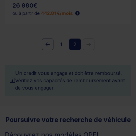
26 980€
ou à partir de
442.81 €/mois
1
2
Un crédit vous engage et doit être remboursé.
Vérifiez vos capacités de remboursement avant
de vous engager.
Poursuivre votre recherche de véhicule
Découvrez nos modèles OPEL