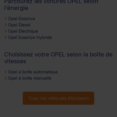
Parcourez les voitures OPEL selon
l’énergie
Opel Essence
Opel Diesel
Opel Electrique
Opel Essence Hybride
Choisissez votre OPEL selon la boîte de
vitesses
Opel à boîte automatique
Opel à boîte manuelle
Tous nos véhicules d’occasion