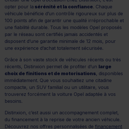
opter pour la
sérénité et la confiance
. Chaque
véhicule bénéficie d’un contrôle rigoureux sur plus de
100 points afin de garantir une qualité irréprochable et
une fiabilité durable. Tous les modèles Opel proposés
par le réseau sont certifiés jamais accidentés et
disposent d’une garantie minimale de 12 mois, pour
une expérience d’achat totalement sécurisée.
Grâce à son vaste stock de véhicules récents ou très
récents, Distinxion permet de profiter d’un
large
choix de finitions et de motorisations
, disponibles
immédiatement. Que vous souhaitiez une citadine
compacte, un SUV familial ou un utilitaire, vous
trouverez forcément la voiture Opel adaptée à vos
besoins.
Distinxion, c’est aussi un accompagnement complet,
du financement à la reprise de votre ancien véhicule.
Découvrez nos offres personnalisées de
financement