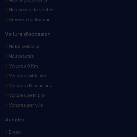
Nos points de ventes
Devenir distributeur
Voiture d’occasion
Notre sélection
Nouveautés
Voitures 0 Km
Voitures faible km
Voitures d’occasions
Voitures petit prix
Voitures par ville
Acheter
Break