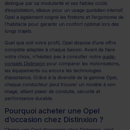
distingue par sa modularité et ses faibles coûts
d’exploitation, idéaux pour un usage quotidien intensif.
Opel a également soigné les finitions et l’ergonomie de
l’habitacle pour garantir un confort optimal lors des
longs trajets.
Quel que soit votre profil, Opel dispose d’une offre
complète adaptée à chaque besoin. Avant de faire
votre choix, n’hésitez pas à consulter notre
guide-
conseils Distinxion
pour comparer les motorisations,
les équipements ou encore les technologies
d’assistance. Grâce à la diversité de la gamme Opel,
chaque conducteur peut trouver un modèle à son
image, alliant plaisir de conduite, sécurité et
performance durable.
Pourquoi acheter une Opel
d’occasion chez Distinxion ?
Choisir une Opel d’occasion chez Distinxion, c’est