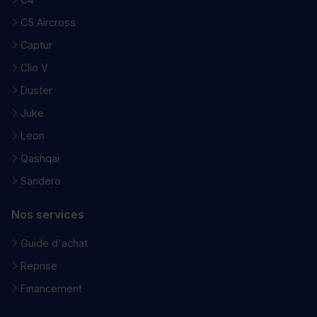
C5 Aircross
Captur
Clio V
Duster
Juke
Leon
Qashqai
Sandero
Nos services
Guide d'achat
Reprise
Financement