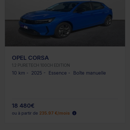
OPEL CORSA
1.2 PURETECH 100CH EDITION
10 km - 2025 - Essence - Boîte manuelle
18 480€
ou à partir de
235.97 €/mois