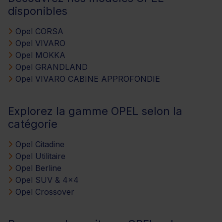
disponibles
Opel CORSA
Opel VIVARO
Opel MOKKA
Opel GRANDLAND
Opel VIVARO CABINE APPROFONDIE
Explorez la gamme OPEL selon la
catégorie
Opel Citadine
Opel Utilitaire
Opel Berline
Opel SUV & 4x4
Opel Crossover