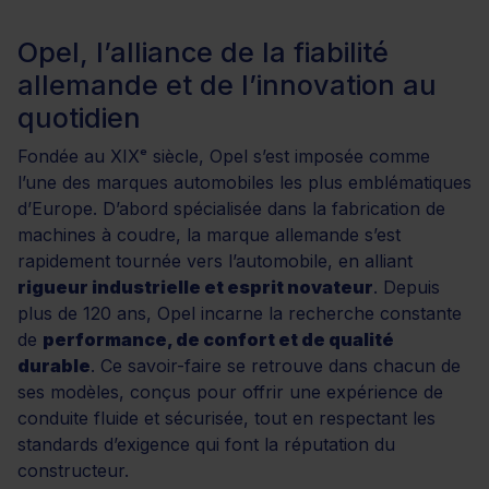
Opel, l’alliance de la fiabilité
allemande et de l’innovation au
quotidien
Fondée au XIXᵉ siècle, Opel s’est imposée comme
l’une des marques automobiles les plus emblématiques
d’Europe. D’abord spécialisée dans la fabrication de
machines à coudre, la marque allemande s’est
rapidement tournée vers l’automobile, en alliant
rigueur industrielle et esprit novateur
. Depuis
plus de 120 ans, Opel incarne la recherche constante
de
performance, de confort et de qualité
durable
. Ce savoir-faire se retrouve dans chacun de
ses modèles, conçus pour offrir une expérience de
conduite fluide et sécurisée, tout en respectant les
standards d’exigence qui font la réputation du
constructeur.