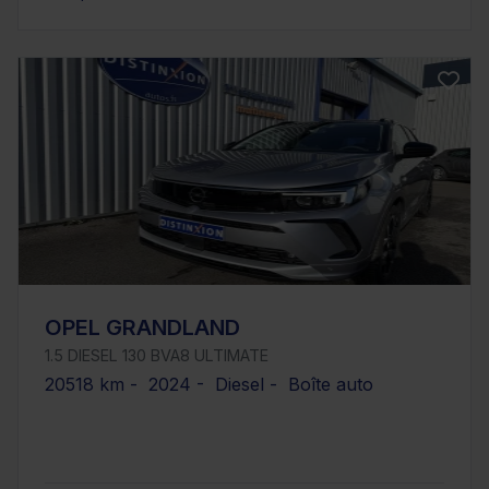
OPEL GRANDLAND
1.5 DIESEL 130 BVA8 ULTIMATE
20518 km - 2024 - Diesel - Boîte auto