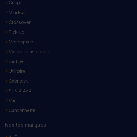
Coupé
Mini Bus
Crossover
Pick-up
Monospace
Voiture sans permis
Berline
Utilitaire
Cabriolet
SUV & 4x4
Van
Camionnette
Nos top marques