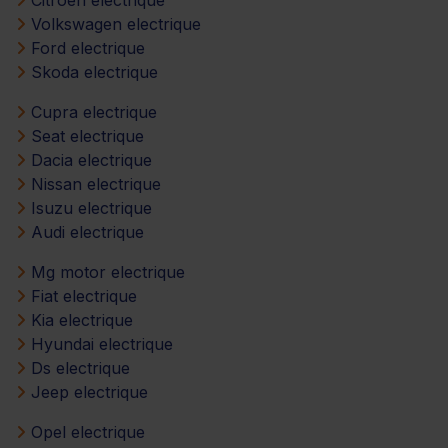
Citroen electrique
Volkswagen electrique
Ford electrique
Skoda electrique
Cupra electrique
Seat electrique
Dacia electrique
Nissan electrique
Isuzu electrique
Audi electrique
Mg motor electrique
Fiat electrique
Kia electrique
Hyundai electrique
Ds electrique
Jeep electrique
Opel electrique