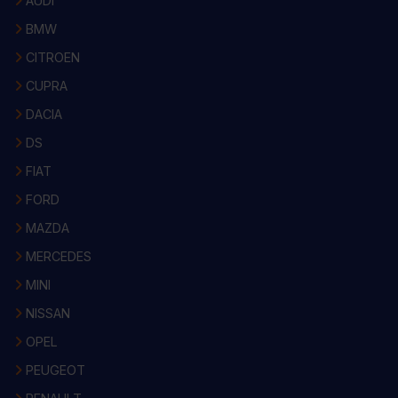
AUDI
BMW
CITROEN
CUPRA
DACIA
DS
FIAT
FORD
MAZDA
MERCEDES
MINI
NISSAN
OPEL
PEUGEOT