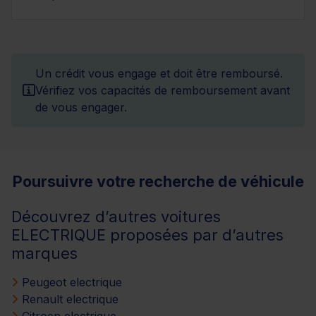
Un crédit vous engage et doit être remboursé.
Vérifiez vos capacités de remboursement avant
de vous engager.
Poursuivre votre recherche de véhicule
Découvrez d’autres voitures
ELECTRIQUE proposées par d’autres
marques
Peugeot electrique
Renault electrique