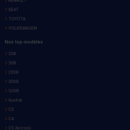
RENAULT
SEAT
TOYOTA
VOLKSWAGEN
Nos top modèles
208
308
2008
3008
5008
Austral
C3
C4
C5 Aircross