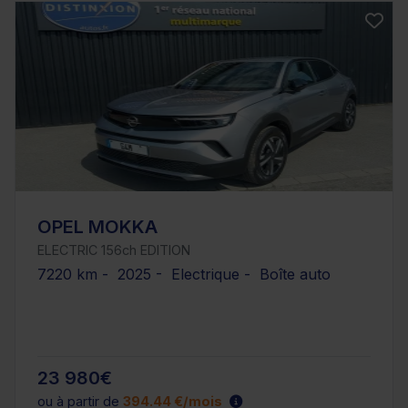
OPEL MOKKA
ELECTRIC 156ch EDITION
7220 km - 2025 - Electrique - Boîte auto
23 980€
ou à partir de
394.44 €/mois