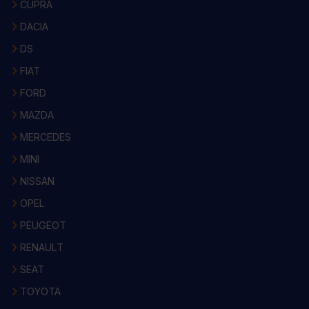
CUPRA
DACIA
DS
FIAT
FORD
MAZDA
MERCEDES
MINI
NISSAN
OPEL
PEUGEOT
RENAULT
SEAT
TOYOTA