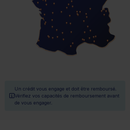
Un crédit vous engage et doit être remboursé.
Vérifiez vos capacités de remboursement avant
de vous engager.