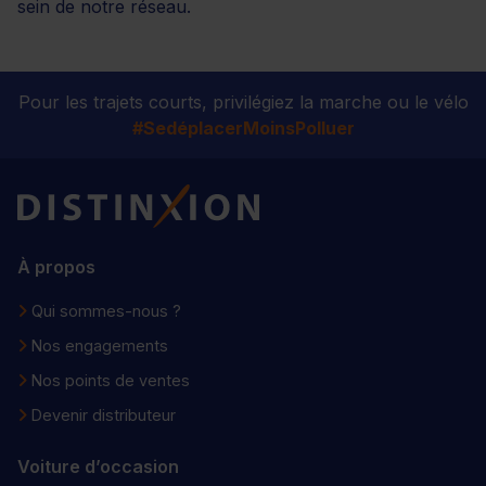
sein de notre réseau.
Pour les trajets courts, privilégiez la marche ou le vélo
#SedéplacerMoinsPolluer
Distinxion
À propos
Qui sommes-nous ?
Nos engagements
Nos points de ventes
Devenir distributeur
Voiture d’occasion