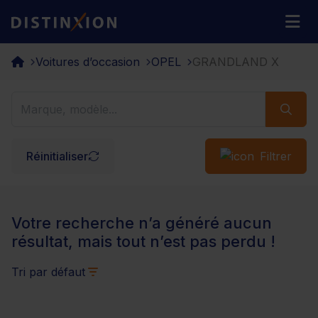
Distinxion
M
Voitures d’occasion
OPEL
GRANDLAND X
Réinitialiser
Filtrer
Votre recherche n’a généré aucun
résultat, mais tout n’est pas perdu !
Tri par défaut