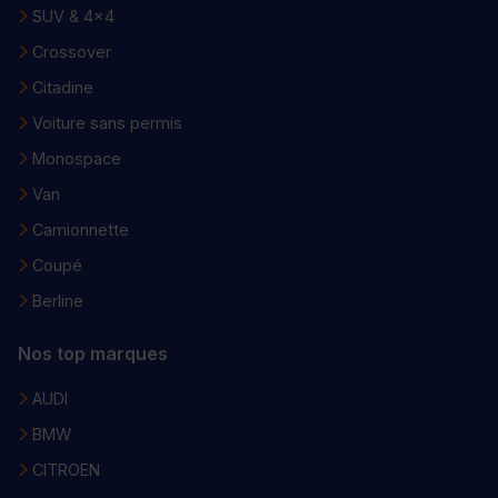
SUV & 4x4
Crossover
Citadine
Voiture sans permis
Monospace
Van
Camionnette
Coupé
Berline
Nos top marques
AUDI
BMW
CITROEN