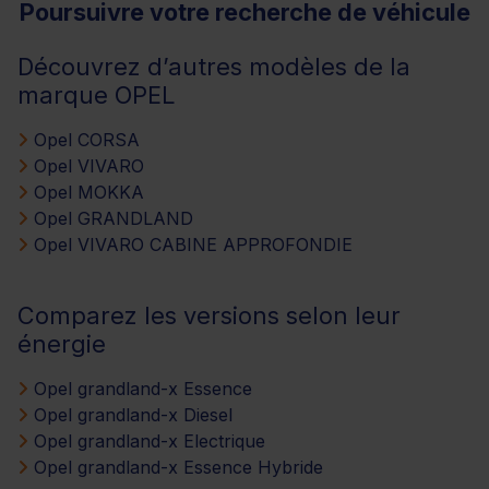
Poursuivre votre recherche de véhicule
Découvrez d’autres modèles de la
marque OPEL
Opel CORSA
Opel VIVARO
Opel MOKKA
Opel GRANDLAND
Opel VIVARO CABINE APPROFONDIE
Comparez les versions selon leur
énergie
Opel grandland-x Essence
Opel grandland-x Diesel
Opel grandland-x Electrique
Opel grandland-x Essence Hybride