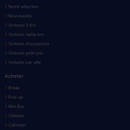
Notre sélection
Nouveautés
Voitures 0 Km
Voitures faible km
Voitures d’occasions
Voitures petit prix
Voitures par ville
Acheter
Break
Pick-up
Mini Bus
Utilitaire
Cabriolet