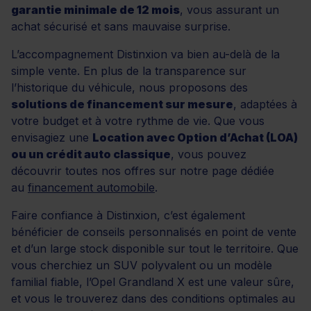
garantie minimale de 12 mois
, vous assurant un
achat sécurisé et sans mauvaise surprise.
L’accompagnement Distinxion va bien au-delà de la
simple vente. En plus de la transparence sur
l’historique du véhicule, nous proposons des
solutions de financement sur mesure
, adaptées à
votre budget et à votre rythme de vie. Que vous
envisagiez une
Location avec Option d’Achat (LOA)
ou un crédit auto classique
, vous pouvez
découvrir toutes nos offres sur notre page dédiée
au
financement automobile
.
Faire confiance à Distinxion, c’est également
bénéficier de conseils personnalisés en point de vente
et d’un large stock disponible sur tout le territoire. Que
vous cherchiez un SUV polyvalent ou un modèle
familial fiable, l’Opel Grandland X est une valeur sûre,
et vous le trouverez dans des conditions optimales au