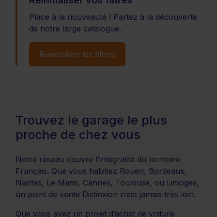
Place à la nouveauté ! Partez à la découverte
de notre large catalogue.
Réinitialiser les filtres
Trouvez le garage le plus
proche de chez vous
Notre réseau couvre l’intégralité du territoire
Français. Que vous habitiez Rouen, Bordeaux,
Nantes, Le Mans, Cannes, Toulouse, ou Limoges,
un point de vente Distinxion n’est jamais très loin.
Que vous ayez un projet d’achat de voiture