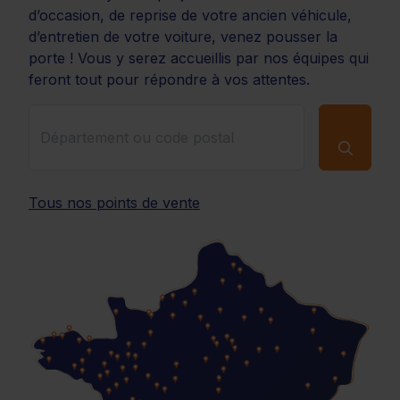
d’occasion, de reprise de votre ancien véhicule,
d’entretien de votre voiture, venez pousser la
porte ! Vous y serez accueillis par nos équipes qui
feront tout pour répondre à vos attentes.
Tous nos points de vente