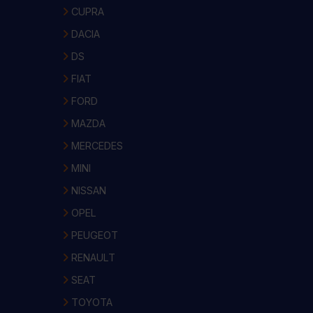
CUPRA
DACIA
DS
FIAT
FORD
MAZDA
MERCEDES
MINI
NISSAN
OPEL
PEUGEOT
RENAULT
SEAT
TOYOTA