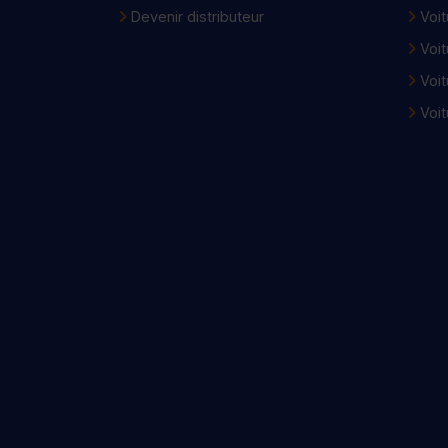
Devenir distributeur
Voit
Voit
Voit
Voit