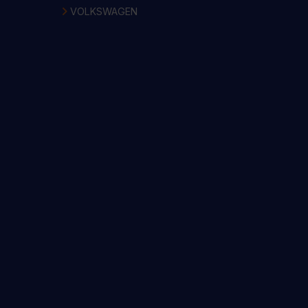
VOLKSWAGEN