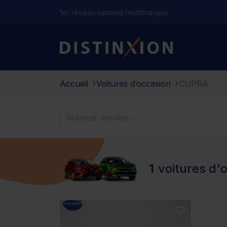
1er réseau national multimarque
Distinxion
Accueil
Voitures d’occasion
CUPRA
1
voitures d'