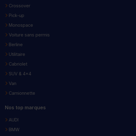
Crossover
Pick-up
Monospace
Voiture sans permis
Berline
Utilitaire
Cabriolet
SUV & 4x4
Van
Camionnette
Nos top marques
AUDI
BMW