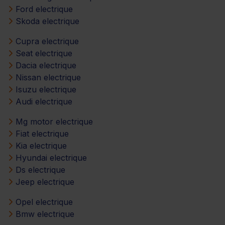
Ford electrique
Skoda electrique
Cupra electrique
Seat electrique
Dacia electrique
Nissan electrique
Isuzu electrique
Audi electrique
Mg motor electrique
Fiat electrique
Kia electrique
Hyundai electrique
Ds electrique
Jeep electrique
Opel electrique
Bmw electrique