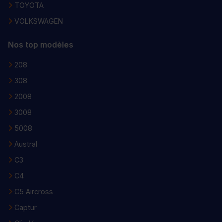
TOYOTA
VOLKSWAGEN
Nos top modèles
208
308
2008
3008
5008
Austral
C3
C4
C5 Aircross
Captur