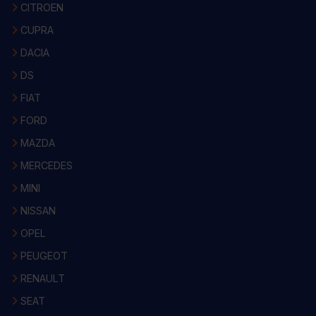
CITROEN
CUPRA
DACIA
DS
FIAT
FORD
MAZDA
MERCEDES
MINI
NISSAN
OPEL
PEUGEOT
RENAULT
SEAT