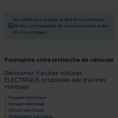
Un crédit vous engage et doit être remboursé.
Vérifiez vos capacités de remboursement avant
de vous engager.
Poursuivre votre recherche de véhicule
Découvrez d’autres voitures
ELECTRIQUE proposées par d’autres
marques
Peugeot electrique
Renault electrique
Citroen electrique
Volkswagen electrique