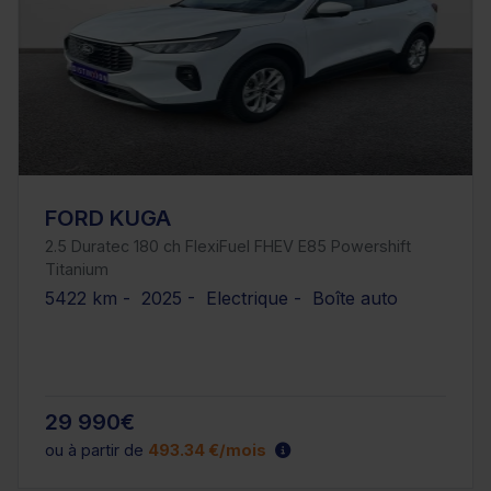
FORD KUGA
2.5 Duratec 180 ch FlexiFuel FHEV E85 Powershift
Titanium
5422 km - 2025 - Electrique - Boîte auto
29 990€
ou à partir de
493.34 €/mois