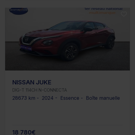
NISSAN JUKE
DIG-T 114CH N-CONNECTA
28673 km - 2024 - Essence - Boîte manuelle
18 780€