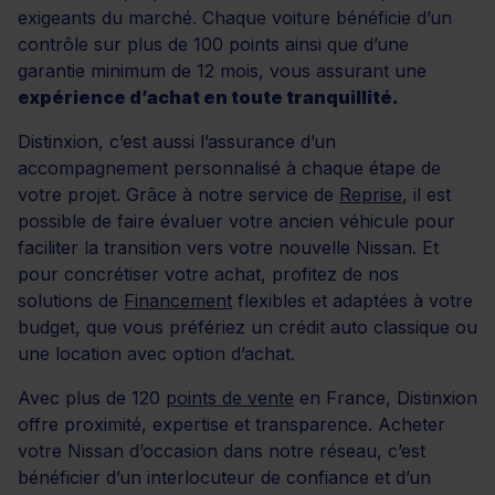
exigeants du marché. Chaque voiture bénéficie d’un
contrôle sur plus de 100 points ainsi que d’une
garantie minimum de 12 mois, vous assurant une
expérience d’achat en toute tranquillité.
Distinxion, c’est aussi l’assurance d’un
accompagnement personnalisé à chaque étape de
votre projet. Grâce à notre service de
Reprise
, il est
possible de faire évaluer votre ancien véhicule pour
faciliter la transition vers votre nouvelle Nissan. Et
pour concrétiser votre achat, profitez de nos
solutions de
Financement
flexibles et adaptées à votre
budget, que vous préfériez un crédit auto classique ou
une location avec option d’achat.
Avec plus de 120
points de vente
en France, Distinxion
offre proximité, expertise et transparence. Acheter
votre Nissan d’occasion dans notre réseau, c’est
bénéficier d’un interlocuteur de confiance et d’un