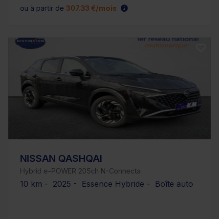
ou à partir de
307.33 €/mois
NISSAN QASHQAI
Hybrid e-POWER 205ch N-Connecta
10 km - 2025 - Essence Hybride - Boîte auto