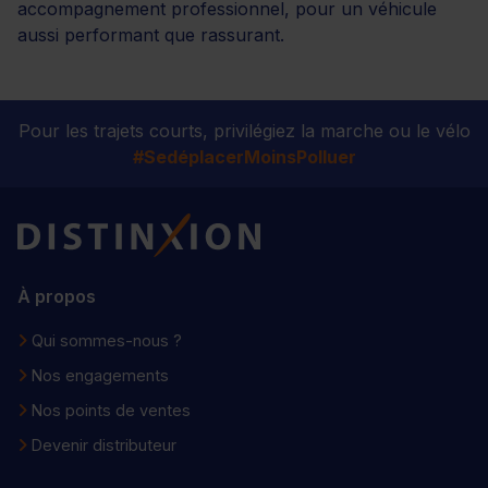
accompagnement professionnel, pour un véhicule
aussi performant que rassurant.
Pour les trajets courts, privilégiez la marche ou le vélo
#SedéplacerMoinsPolluer
Distinxion
À propos
Qui sommes-nous ?
Nos engagements
Nos points de ventes
Devenir distributeur