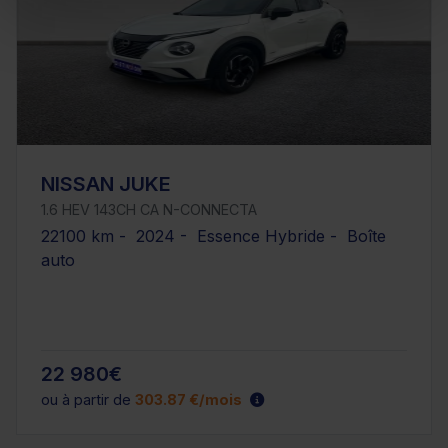
NISSAN JUKE
1.6 HEV 143CH CA N-CONNECTA
22100 km - 2024 - Essence Hybride - Boîte
auto
22 980€
ou à partir de
303.87 €/mois