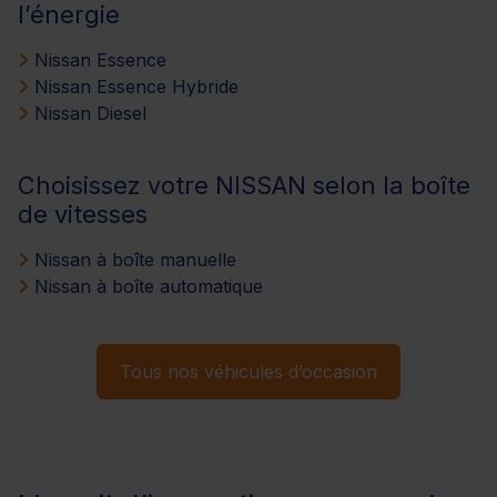
l’énergie
Nissan Essence
Nissan Essence Hybride
Nissan Diesel
Choisissez votre NISSAN selon la boîte
de vitesses
Nissan à boîte manuelle
Nissan à boîte automatique
Tous nos véhicules d’occasion