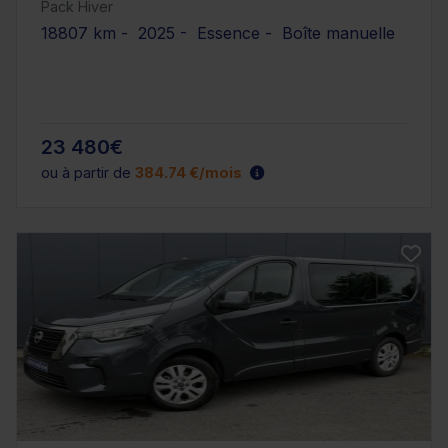
Pack Hiver
18807 km - 2025 - Essence - Boîte manuelle
23 480€
ou à partir de
384.74 €/mois