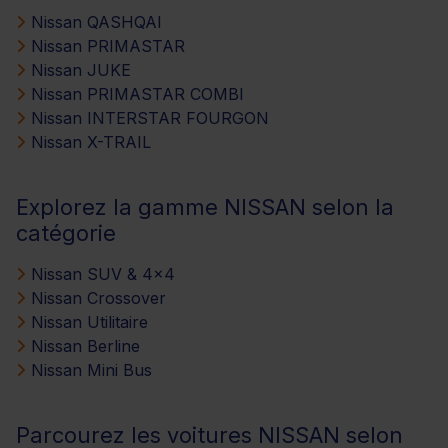
Nissan QASHQAI
Nissan PRIMASTAR
Nissan JUKE
Nissan PRIMASTAR COMBI
Nissan INTERSTAR FOURGON
Nissan X-TRAIL
Explorez la gamme NISSAN selon la
catégorie
Nissan SUV & 4x4
Nissan Crossover
Nissan Utilitaire
Nissan Berline
Nissan Mini Bus
Parcourez les voitures NISSAN selon