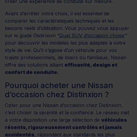
créer une expérience de conduite sur mesure.
Avant d’arrêter votre choix, il est essentiel de
comparer les caractéristiques techniques et les
besoins réels d’utilisation. Vous pouvez vous appuyer
sur le guide Distinxion “
Quel SUV d’occasion choisir
”
pour découvrir les modèles les plus adaptés à votre
style de vie. Qu’il s’agisse d’un véhicule pour vos
trajets professionnels, de loisirs ou familiaux, Nissan
offre des solutions alliant
efficacité, design et
confort de conduite.
Pourquoi acheter une Nissan
d’occasion chez Distinxion ?
Opter pour une Nissan d’occasion chez Distinxion,
c’est choisir la sérénité et la confiance. Le réseau met
à votre disposition une large sélection de
véhicules
récents, rigoureusement contrôlés et jamais
accidentés
, répondant aux standards les plus