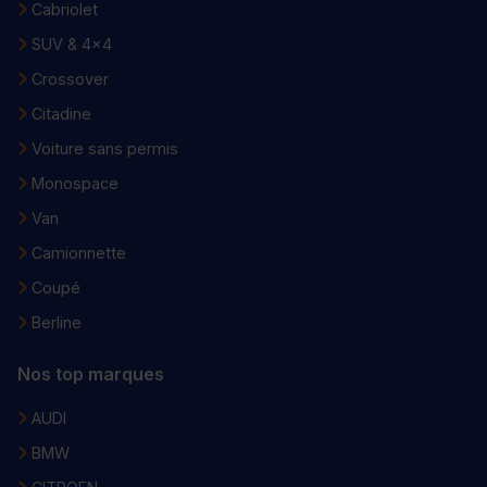
Cabriolet
SUV & 4x4
Crossover
Citadine
Voiture sans permis
Monospace
Van
Camionnette
Coupé
Berline
Nos top marques
AUDI
BMW