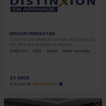
NISSAN PRIMASTAR
2.0 DCI 150 S/S TEKNA L1H1 2.8T 8PL AVEC 2 PORTES
LAT, PACK DESIGN GARANTIE 04/2030
20983 km - 2025 - Diesel - Boîte manuelle
33 480€
ou à partir de
549.25 €/mois