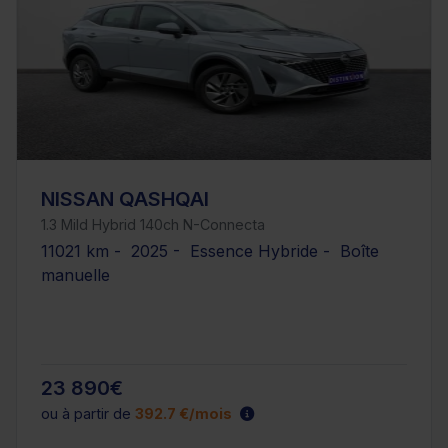
NISSAN QASHQAI
1.3 Mild Hybrid 140ch N-Connecta
11021 km - 2025 - Essence Hybride - Boîte
manuelle
23 890€
ou à partir de
392.7 €/mois