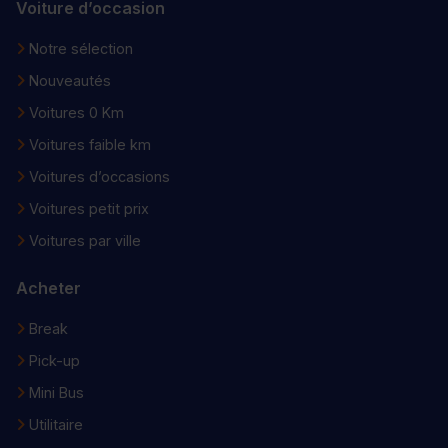
Voiture d’occasion
Notre sélection
Nouveautés
Voitures 0 Km
Voitures faible km
Voitures d’occasions
Voitures petit prix
Voitures par ville
Acheter
Break
Pick-up
Mini Bus
Utilitaire