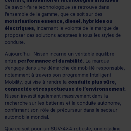
Ce savoir-faire technologique se retrouve dans
l’ensemble de la gamme, que ce soit sur des
motorisations essence, diesel, hybrides ou
électriques
, incarnant la volonté de la marque de
proposer des solutions adaptées à tous les styles de
conduite.
Aujourd’hui, Nissan incarne un véritable équilibre
entre
performance et durabilité
. La marque
s’engage dans une démarche de mobilité responsable,
notamment à travers son programme Intelligent
Mobility, qui vise à rendre la
conduite plus sûre,
connectée et respectueuse de l’environnement
.
Nissan investit également massivement dans la
recherche sur les batteries et la conduite autonome,
confirmant son rôle de précurseur dans le secteur
automobile mondial.
Que ce soit pour un
SUV-4x4
robuste, une citadine