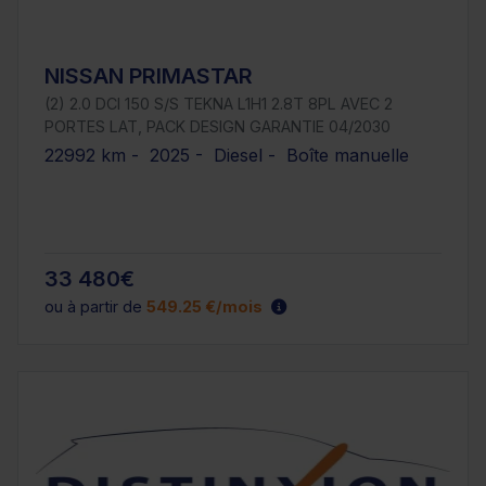
NISSAN PRIMASTAR
(2) 2.0 DCI 150 S/S TEKNA L1H1 2.8T 8PL AVEC 2
PORTES LAT, PACK DESIGN GARANTIE 04/2030
22992 km - 2025 - Diesel - Boîte manuelle
33 480€
ou à partir de
549.25 €/mois