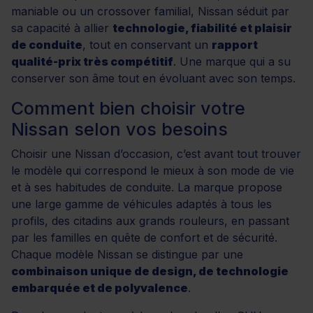
maniable ou un crossover familial, Nissan séduit par
sa capacité à allier
technologie, fiabilité et plaisir
de conduite
, tout en conservant un
rapport
qualité-prix très compétitif
. Une marque qui a su
conserver son âme tout en évoluant avec son temps.
Comment bien choisir votre
Nissan selon vos besoins
Choisir une Nissan d’occasion, c’est avant tout trouver
le modèle qui correspond le mieux à son mode de vie
et à ses habitudes de conduite. La marque propose
une large gamme de véhicules adaptés à tous les
profils, des citadins aux grands rouleurs, en passant
par les familles en quête de confort et de sécurité.
Chaque modèle Nissan se distingue par une
combinaison unique de design, de technologie
embarquée et de polyvalence
.