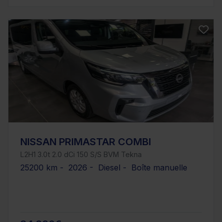
NISSAN PRIMASTAR COMBI
L2H1 3.0t 2.0 dCi 150 S/S BVM Tekna
25200 km - 2026 - Diesel - Boîte manuelle