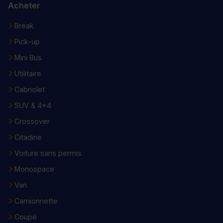
Acheter
Break
Pick-up
Mini Bus
Utilitaire
Cabriolet
SUV & 4x4
Crossover
Citadine
Voiture sans permis
Monospace
Van
Camionnette
Coupé