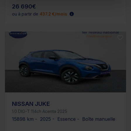
26 690€
ou à partir de
437.2 €/mois
NISSAN JUKE
1.0 DIG-T 114ch Acenta 2025
15898 km - 2025 - Essence - Boîte manuelle