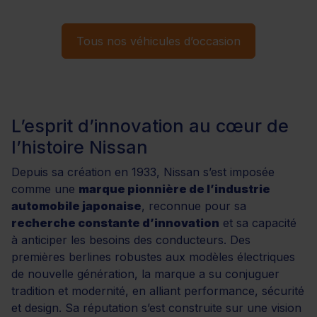
Tous nos véhicules d’occasion
L’esprit d’innovation au cœur de
l’histoire Nissan
Depuis sa création en 1933, Nissan s’est imposée
comme une
marque pionnière de l’industrie
automobile japonaise
, reconnue pour sa
recherche constante d’innovation
et sa capacité
à anticiper les besoins des conducteurs. Des
premières berlines robustes aux modèles électriques
de nouvelle génération, la marque a su conjuguer
tradition et modernité, en alliant performance, sécurité
et design. Sa réputation s’est construite sur une vision