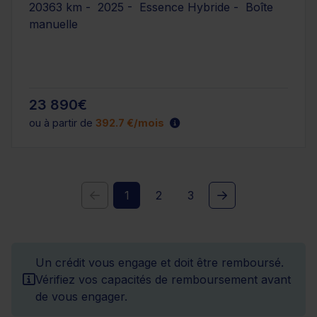
20363 km - 2025 - Essence Hybride - Boîte
manuelle
23 890€
ou à partir de
392.7 €/mois
1
2
3
Un crédit vous engage et doit être remboursé.
Vérifiez vos capacités de remboursement avant
de vous engager.