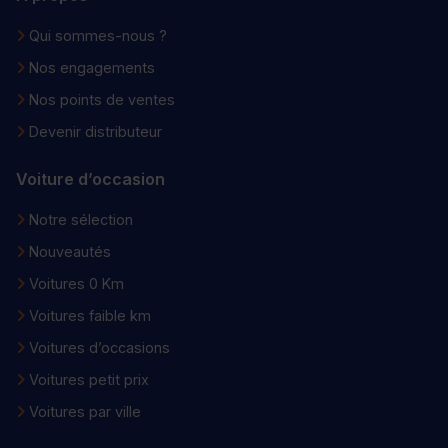
Qui sommes-nous ?
Nos engagements
Nos points de ventes
Devenir distributeur
Voiture d’occasion
Notre sélection
Nouveautés
Voitures 0 Km
Voitures faible km
Voitures d’occasions
Voitures petit prix
Voitures par ville