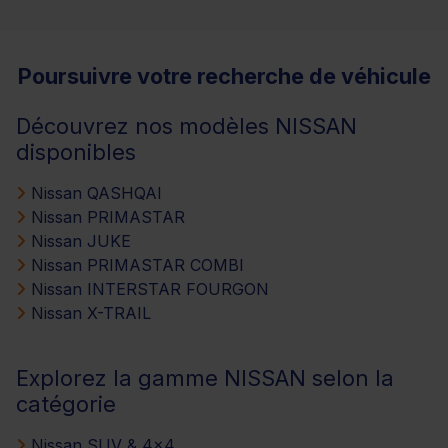
Poursuivre votre recherche de véhicule
Découvrez nos modèles NISSAN
disponibles
Nissan QASHQAI
Nissan PRIMASTAR
Nissan JUKE
Nissan PRIMASTAR COMBI
Nissan INTERSTAR FOURGON
Nissan X-TRAIL
Explorez la gamme NISSAN selon la
catégorie
Nissan SUV & 4x4