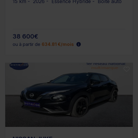
15 km - 2026 - Essence Hybride - Boîte auto
38 600€
ou à partir de
634.81 €/mois