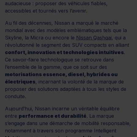
audacieuse : proposer des véhicules fiables,
accessibles et tournés vers l’avenir.
Au fil des décennies, Nissan a marqué le marché
mondial avec des modèles emblématiques tels que la
Skyline, la Micra ou encore le
Nissan Qashqai
, qui a
révolutionné le segment des SUV compacts en alliant
confort, innovation et technologies intuitives
.
Ce savoir-faire technologique se retrouve dans
l’ensemble de la gamme, que ce soit sur des
motorisations essence, diesel, hybrides ou
électriques
, incarnant la volonté de la marque de
proposer des solutions adaptées à tous les styles de
conduite.
Aujourd’hui, Nissan incarne un véritable équilibre
entre
performance et durabilité
. La marque
s’engage dans une démarche de mobilité responsable,
notamment à travers son programme Intelligent