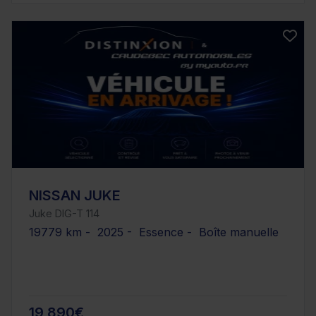
NISSAN JUKE
Juke DIG-T 114
19779 km - 2025 - Essence - Boîte manuelle
19 890€