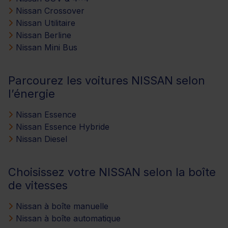
Nissan Crossover
Nissan Utilitaire
Nissan Berline
Nissan Mini Bus
Parcourez les voitures NISSAN selon
l’énergie
Nissan Essence
Nissan Essence Hybride
Nissan Diesel
Choisissez votre NISSAN selon la boîte
de vitesses
Nissan à boîte manuelle
Nissan à boîte automatique