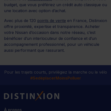
budget, que vous préfériez un crédit auto classique ou
une location avec option d’achat.
Avec plus de 120
points de vente
en France, Distinxion
offre proximité, expertise et transparence. Acheter
votre Nissan d’occasion dans notre réseau, c’est
bénéficier d’un interlocuteur de confiance et d’un
accompagnement professionnel, pour un véhicule
aussi performant que rassurant.
Pour les trajets courts, privilégiez la marche ou le vélo
#SedéplacerMoinsPolluer
Distinxion
À propos