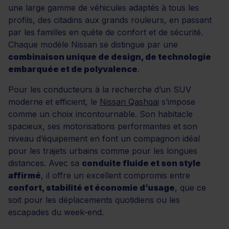
une large gamme de véhicules adaptés à tous les
profils, des citadins aux grands rouleurs, en passant
par les familles en quête de confort et de sécurité.
Chaque modèle Nissan se distingue par une
combinaison unique de design, de technologie
embarquée et de polyvalence
.
Pour les conducteurs à la recherche d’un SUV
moderne et efficient, le
Nissan Qashqai
s’impose
comme un choix incontournable. Son habitacle
spacieux, ses motorisations performantes et son
niveau d’équipement en font un compagnon idéal
pour les trajets urbains comme pour les longues
distances. Avec sa
conduite fluide et son style
affirmé
, il offre un excellent compromis entre
confort, stabilité et économie d’usage
, que ce
soit pour les déplacements quotidiens ou les
escapades du week-end.