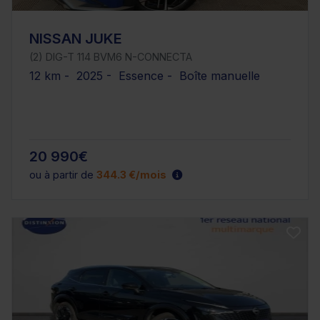
NISSAN JUKE
(2) DIG-T 114 BVM6 N-CONNECTA
12 km - 2025 - Essence - Boîte manuelle
20 990€
ou à partir de
344.3 €/mois