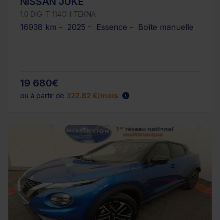
NISSAN JUKE
1.0 DIG-T 114CH TEKNA
16938 km - 2025 - Essence - Boîte manuelle
19 680€
ou à partir de
322.82 €/mois