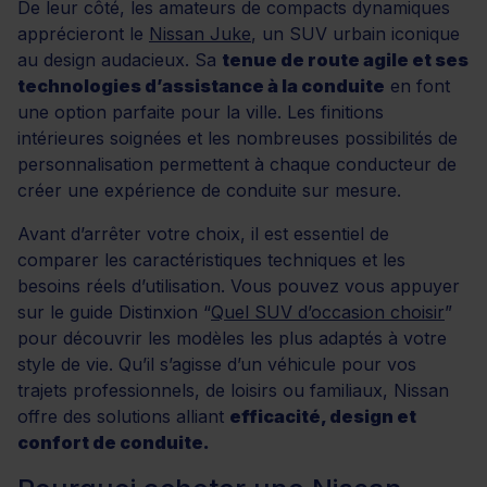
De leur côté, les amateurs de compacts dynamiques
apprécieront le
Nissan Juke
, un SUV urbain iconique
au design audacieux. Sa
tenue de route agile et ses
technologies d’assistance à la conduite
en font
une option parfaite pour la ville. Les finitions
intérieures soignées et les nombreuses possibilités de
personnalisation permettent à chaque conducteur de
créer une expérience de conduite sur mesure.
Avant d’arrêter votre choix, il est essentiel de
comparer les caractéristiques techniques et les
besoins réels d’utilisation. Vous pouvez vous appuyer
sur le guide Distinxion “
Quel SUV d’occasion choisir
”
pour découvrir les modèles les plus adaptés à votre
style de vie. Qu’il s’agisse d’un véhicule pour vos
trajets professionnels, de loisirs ou familiaux, Nissan
offre des solutions alliant
efficacité, design et
confort de conduite.