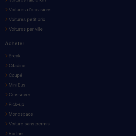
Voitures d’occasions
Voitures petit prix
Voitures par ville
Acheter
Break
Citadine
Coupé
Mini Bus
Crossover
Pick-up
Monospace
Voiture sans permis
Berline