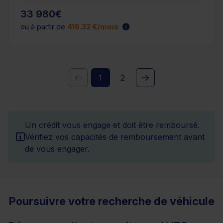
33 980€
ou à partir de
416.32 €/mois
1
2
Un crédit vous engage et doit être remboursé.
Vérifiez vos capacités de remboursement avant
de vous engager.
Poursuivre votre recherche de véhicule