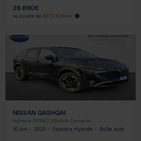
26 690€
ou à partir de
437.2 €/mois
NISSAN QASHQAI
Hybrid e-POWER 205ch N-Connecta
10 km - 2025 - Essence Hybride - Boîte auto