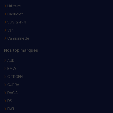
Utilitaire
Cabriolet
SUV & 4x4
Van
Camionnette
Nos top marques
AUDI
BMW
CITROEN
CUPRA
DACIA
DS
FIAT