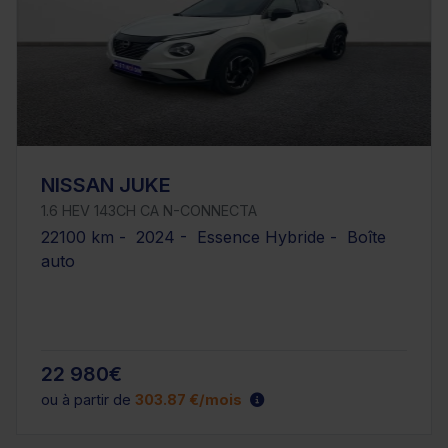
NISSAN JUKE
1.6 HEV 143CH CA N-CONNECTA
22100 km - 2024 - Essence Hybride - Boîte
auto
22 980€
ou à partir de
303.87 €/mois