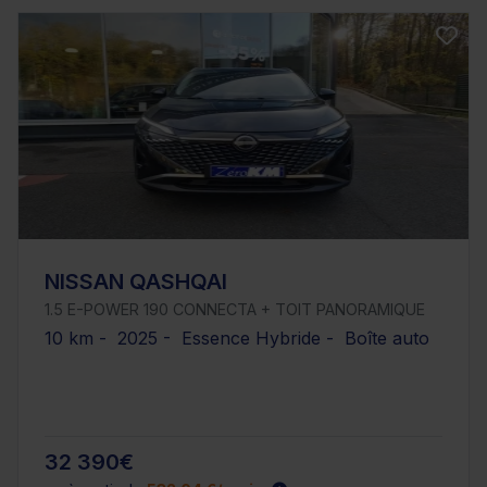
NISSAN QASHQAI
1.5 E-POWER 190 CONNECTA + TOIT PANORAMIQUE
10 km - 2025 - Essence Hybride - Boîte auto
32 390€