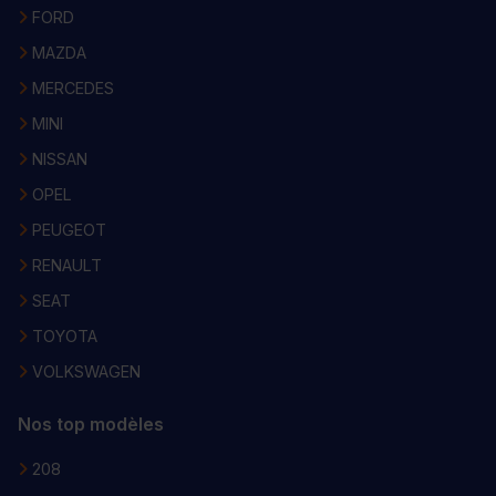
FORD
MAZDA
MERCEDES
MINI
NISSAN
OPEL
PEUGEOT
RENAULT
SEAT
TOYOTA
VOLKSWAGEN
Nos top modèles
208