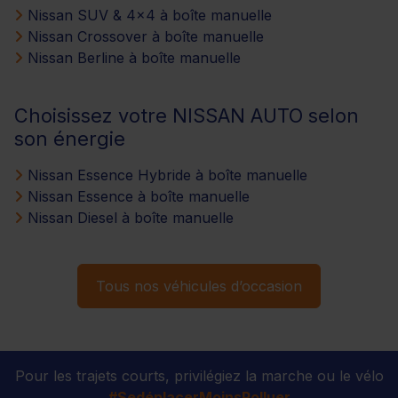
Nissan SUV & 4x4 à boîte manuelle
Nissan Crossover à boîte manuelle
Nissan Berline à boîte manuelle
Choisissez votre NISSAN AUTO selon
son énergie
Nissan Essence Hybride à boîte manuelle
Nissan Essence à boîte manuelle
Nissan Diesel à boîte manuelle
Tous nos véhicules d’occasion
Pour les trajets courts, privilégiez la marche ou le vélo
#SedéplacerMoinsPolluer