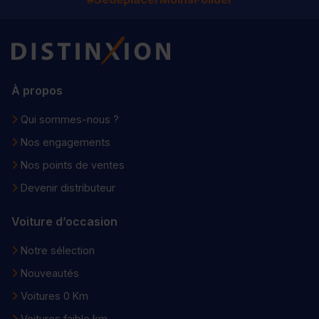
Distinxion
À propos
Qui sommes-nous ?
Nos engagements
Nos points de ventes
Devenir distributeur
Voiture d’occasion
Notre sélection
Nouveautés
Voitures 0 Km
Voitures faible km