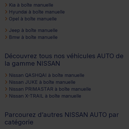
Kia à boîte manuelle
Hyundai à boîte manuelle
Opel à boîte manuelle
Jeep à boîte manuelle
Bmw à boîte manuelle
Découvrez tous nos véhicules AUTO de
la gamme NISSAN
Nissan QASHQAI à boîte manuelle
Nissan JUKE à boîte manuelle
Nissan PRIMASTAR à boîte manuelle
Nissan X-TRAIL à boîte manuelle
Parcourez d’autres NISSAN AUTO par
catégorie