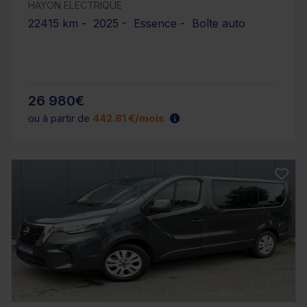
HAYON ELECTRIQUE
22415 km - 2025 - Essence - Boîte auto
26 980€
ou à partir de
442.81 €/mois