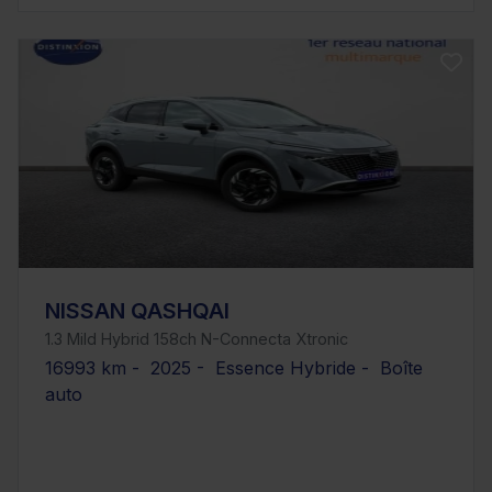
NISSAN QASHQAI
1.3 Mild Hybrid 158ch N-Connecta Xtronic
16993 km - 2025 - Essence Hybride - Boîte
auto