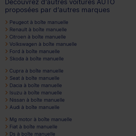
Découvrez d’autres voitures AUTO
proposées par d’autres marques
Peugeot à boîte manuelle
Renault à boîte manuelle
Citroen à boîte manuelle
Volkswagen à boîte manuelle
Ford à boîte manuelle
Skoda à boîte manuelle
Cupra à boîte manuelle
Seat à boîte manuelle
Dacia à boîte manuelle
Isuzu à boîte manuelle
Nissan à boîte manuelle
Audi à boîte manuelle
Mg motor à boîte manuelle
Fiat à boîte manuelle
Ds à boîte manuelle