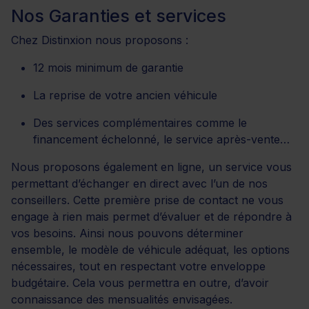
Nos Garanties et services
Chez Distinxion nous proposons :
12 mois minimum de garantie
La reprise de votre ancien véhicule
Des services complémentaires comme le
financement échelonné, le service après-vente…
Nous proposons également en ligne, un service vous
permettant d’échanger en direct avec l’un de nos
conseillers. Cette première prise de contact ne vous
engage à rien mais permet d’évaluer et de répondre à
vos besoins. Ainsi nous pouvons déterminer
ensemble, le modèle de véhicule adéquat, les options
nécessaires, tout en respectant votre enveloppe
budgétaire. Cela vous permettra en outre, d’avoir
connaissance des mensualités envisagées.