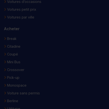
Voitures d’occasions
Voitures petit prix
Voitures par ville
Acheter
Break
Citadine
Coupé
Mini Bus
Crossover
Pick-up
Monospace
Voiture sans permis
Berline
Utilitaire