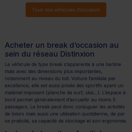
Tous nos véhicules d’occasion
Acheter un break d’occasion au
sein du réseau Distinxion
Le véhicule de type break s’apparente à une berline
mais avec des dimensions plus importantes,
notamment au niveau du toit. Voiture familiale par
excellence, elle est aussi prisée des sportifs ayant un
matériel imposant (planche de surf, skis…). L’espace à
bord permet généralement d’accueillir au moins 5
passagers. Le break peut donc conjuguer les activités
de loisirs mais aussi une utilisation quotidienne, de par
sa praticité, sa capacité de stockage et son ergonomie.