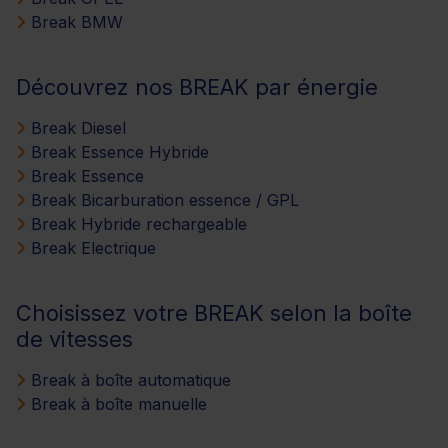
Break BMW
Découvrez nos BREAK par énergie
Break Diesel
Break Essence Hybride
Break Essence
Break Bicarburation essence / GPL
Break Hybride rechargeable
Break Electrique
Choisissez votre BREAK selon la boîte
de vitesses
Break à boîte automatique
Break à boîte manuelle