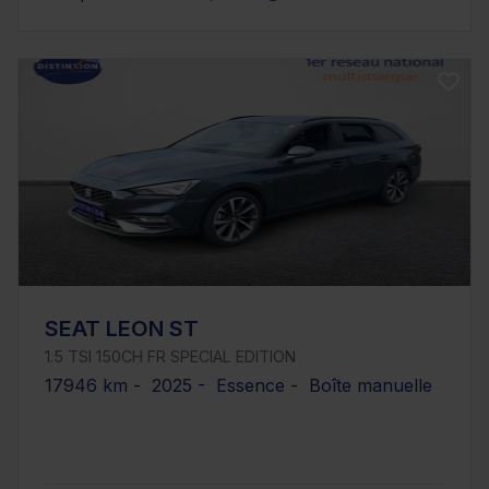
SEAT LEON ST
1.5 TSI 150CH FR SPECIAL EDITION
17946 km - 2025 - Essence - Boîte manuelle