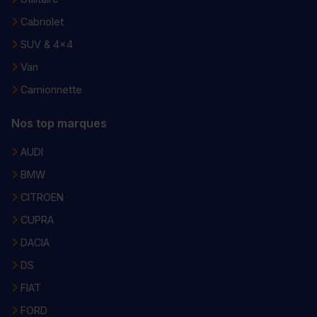
Cabriolet
SUV & 4x4
Van
Camionnette
Nos top marques
AUDI
BMW
CITROEN
CUPRA
DACIA
DS
FIAT
FORD