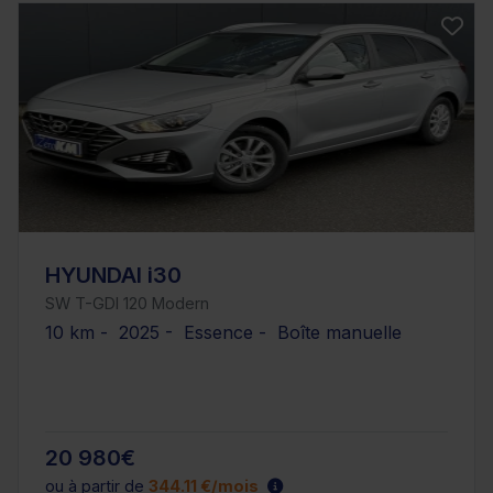
HYUNDAI i30
SW T-GDI 120 Modern
10 km - 2025 - Essence - Boîte manuelle
20 980€
ou à partir de
344.11 €/mois