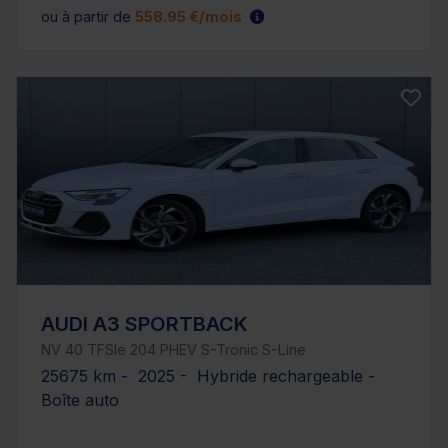
ou à partir de
558.95 €/mois
AUDI A3 SPORTBACK
NV 40 TFSIe 204 PHEV S-Tronic S-Line
25675 km - 2025 - Hybride rechargeable -
Boîte auto