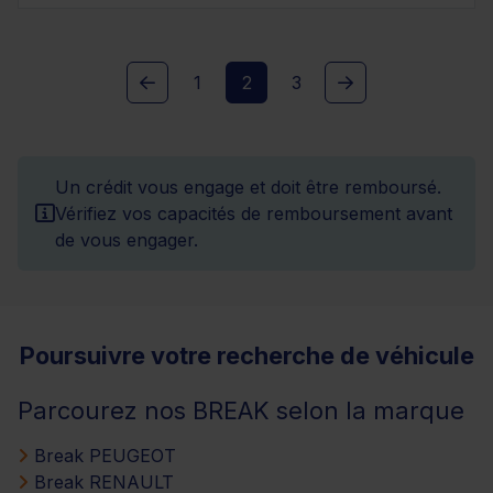
1
2
3
Un crédit vous engage et doit être remboursé.
Vérifiez vos capacités de remboursement avant
de vous engager.
Poursuivre votre recherche de véhicule
Parcourez nos BREAK selon la marque
Break PEUGEOT
Break RENAULT