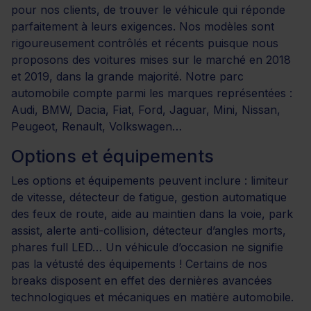
pour nos clients, de trouver le véhicule qui réponde
parfaitement à leurs exigences. Nos modèles sont
rigoureusement contrôlés et récents puisque nous
proposons des voitures mises sur le marché en 2018
et 2019, dans la grande majorité. Notre parc
automobile compte parmi les marques représentées :
Audi, BMW, Dacia, Fiat, Ford, Jaguar, Mini, Nissan,
Peugeot, Renault, Volkswagen…
Options et équipements
Les options et équipements peuvent inclure : limiteur
de vitesse, détecteur de fatigue, gestion automatique
des feux de route, aide au maintien dans la voie, park
assist, alerte anti-collision, détecteur d’angles morts,
phares full LED… Un véhicule d’occasion ne signifie
pas la vétusté des équipements ! Certains de nos
breaks disposent en effet des dernières avancées
technologiques et mécaniques en matière automobile.