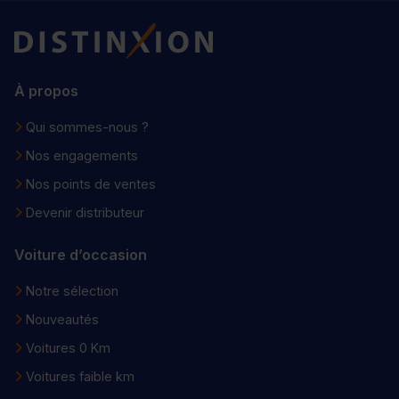
Distinxion
À propos
Qui sommes-nous ?
Nos engagements
Nos points de ventes
Devenir distributeur
Voiture d’occasion
Notre sélection
Nouveautés
Voitures 0 Km
Voitures faible km