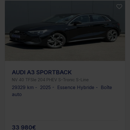
AUDI A3 SPORTBACK
NV 40 TFSIe 204 PHEV S-Tronic S-Line
29329 km - 2025 - Essence Hybride - Boîte
auto
33 980€