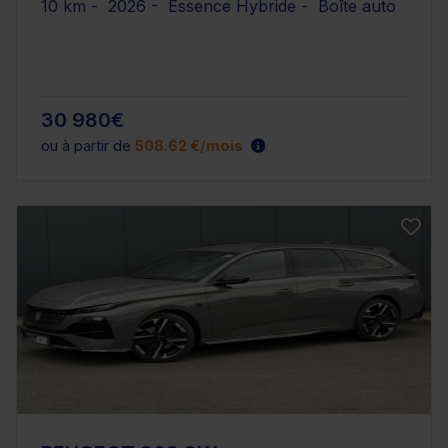
10 km - 2026 - Essence Hybride - Boîte auto
30 980€
ou à partir de
508.62 €/mois