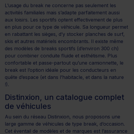
L’usage du break ne concerne pas seulement les
activités familiales mais s’adapte parfaitement aussi
aux loisirs. Les sportifs optent effectivement de plus
en plus pour ce type de véhicule. Sa longueur permet
en rabattant les sièges, d’y stocker planches de surf,
skis et autres matériels encombrants. Il existe même
des modèles de breaks sportifs (d’environ 300 ch)
pour combiner conduite fluide et esthétisme. Plus
confortable et passe-partout qu’une camionnette, le
break est l’option idéale pour les conducteurs en
quête d’espace (et dans l’habitacle, et dans la nature
!).
Distinxion, un catalogue complet
de véhicules
Au sein du réseau Distinxion, nous proposons une
large gamme de véhicules de type break, d’occasion.
Cet éventail de modèles et de marques est l’assurance