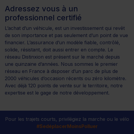
Adressez vous à un
professionnel certifié
L’achat d’un véhicule, est un investissement qui revêt
de son importance et pas seulement d’un point de vue
financier. L’assurance d’un modèle fiable, contrôlé,
solide, résistant, doit aussi entrer en compte. Le
réseau Distinxion est présent sur le marché depuis
une quinzaine d’années. Nous sommes le premier
réseau en France à disposer d’un parc de plus de
2000 véhicules d’occasion récents ou zéro kilomètre.
Avec déjà 120 points de vente sur le territoire, notre
expertise est le gage de notre développement.
Pour les trajets courts, privilégiez la marche ou le vélo
#SedéplacerMoinsPolluer