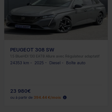
PEUGEOT 308 SW
1.5 BlueHDI 130 EAT8 Allure avec Régulateur adaptatif
24353 km - 2025 - Diesel - Boîte auto
23 980€
ou à partir de
394.44 €/mois