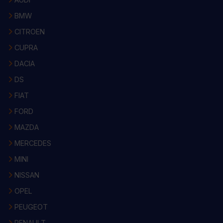
BMW
CITROEN
CUPRA
DACIA
DS
FIAT
FORD
MAZDA
MERCEDES
MINI
NISSAN
OPEL
PEUGEOT
RENAULT