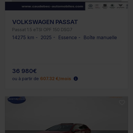
VOLKSWAGEN PASSAT
Passat 1.5 eTSI OPF 150 DSG7
14275 km - 2025 - Essence - Boîte manuelle
36 980€
ou à partir de
607.32 €/mois