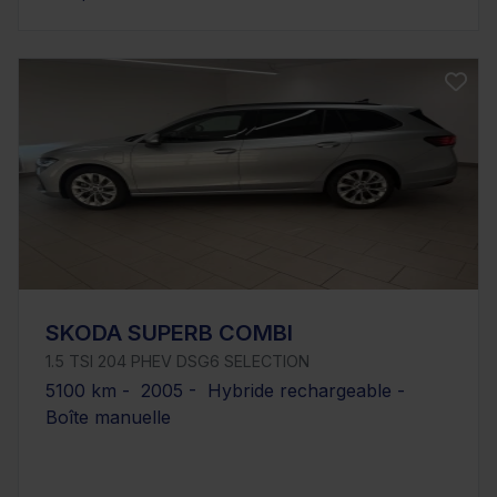
SKODA SUPERB COMBI
1.5 TSI 204 PHEV DSG6 SELECTION
5100 km - 2005 - Hybride rechargeable -
Boîte manuelle