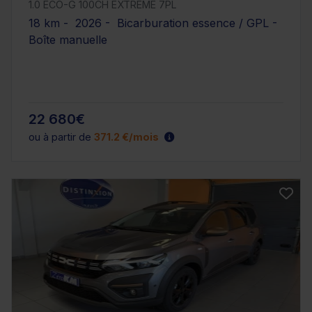
1.0 ECO-G 100CH EXTREME 7PL
18 km - 2026 - Bicarburation essence / GPL -
Boîte manuelle
22 680€
ou à partir de
371.2 €/mois