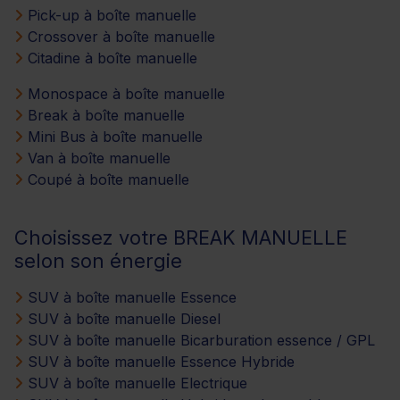
Pick-up à boîte manuelle
Crossover à boîte manuelle
Citadine à boîte manuelle
Monospace à boîte manuelle
Break à boîte manuelle
Mini Bus à boîte manuelle
Van à boîte manuelle
Coupé à boîte manuelle
Choisissez votre BREAK MANUELLE
selon son énergie
SUV à boîte manuelle Essence
SUV à boîte manuelle Diesel
SUV à boîte manuelle Bicarburation essence / GPL
SUV à boîte manuelle Essence Hybride
SUV à boîte manuelle Electrique