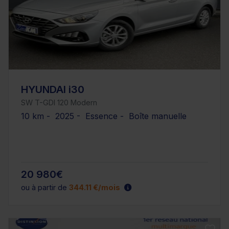
HYUNDAI i30
SW T-GDI 120 Modern
10 km - 2025 - Essence - Boîte manuelle
20 980€
ou à partir de
344.11 €/mois