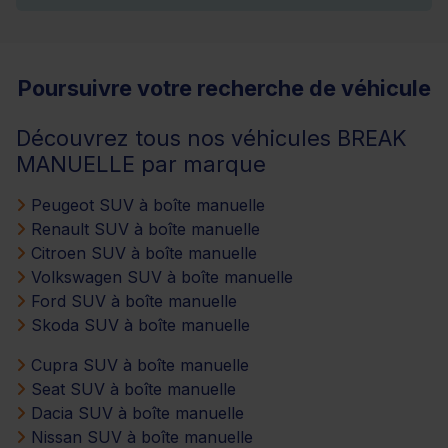
Poursuivre votre recherche de véhicule
Découvrez tous nos véhicules BREAK
MANUELLE par marque
Peugeot SUV à boîte manuelle
Renault SUV à boîte manuelle
Citroen SUV à boîte manuelle
Volkswagen SUV à boîte manuelle
Ford SUV à boîte manuelle
Skoda SUV à boîte manuelle
Cupra SUV à boîte manuelle
Seat SUV à boîte manuelle
Dacia SUV à boîte manuelle
Nissan SUV à boîte manuelle