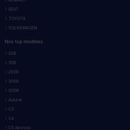
SEAT
TOYOTA
VOLKSWAGEN
Nos top modèles
208
308
2008
3008
5008
Austral
C3
C4
C5 Aircross