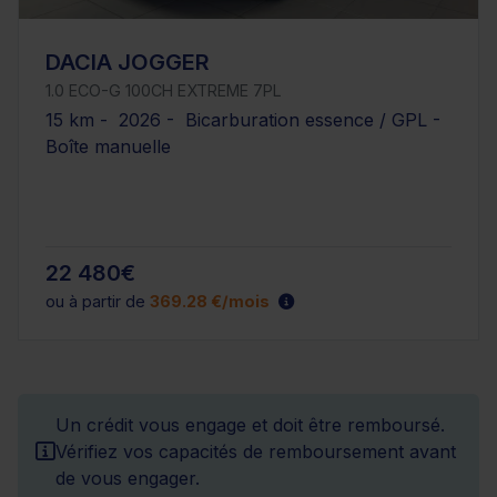
DACIA JOGGER
1.0 ECO-G 100CH EXTREME 7PL
15 km - 2026 - Bicarburation essence / GPL -
Boîte manuelle
22 480€
ou à partir de
369.28 €/mois
Un crédit vous engage et doit être remboursé.
Vérifiez vos capacités de remboursement avant
de vous engager.