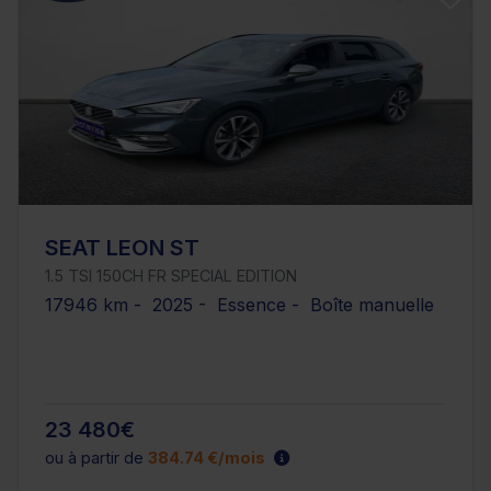
SEAT LEON ST
1.5 TSI 150CH FR SPECIAL EDITION
17946 km - 2025 - Essence - Boîte manuelle
23 480€
ou à partir de
384.74 €/mois