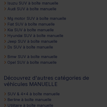
Isuzu SUV à boîte manuelle
Audi SUV à boîte manuelle
Mg motor SUV à boîte manuelle
Fiat SUV à boîte manuelle
Kia SUV à boîte manuelle
Hyundai SUV à boîte manuelle
Jeep SUV à boîte manuelle
Ds SUV à boîte manuelle
Bmw SUV à boîte manuelle
Opel SUV à boîte manuelle
Découvrez d'autres catégories de
véhicules MANUELLE
SUV & 4x4 à boîte manuelle
Berline à boîte manuelle
Utilitaire à boîte manuelle