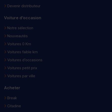
Devenir distributeur
Voiture d’occasion
Notre sélection
Nouveautés
Voitures 0 Km
Voitures faible km
Voitures d’occasions
Voitures petit prix
Voitures par ville
Acheter
Break
Citadine