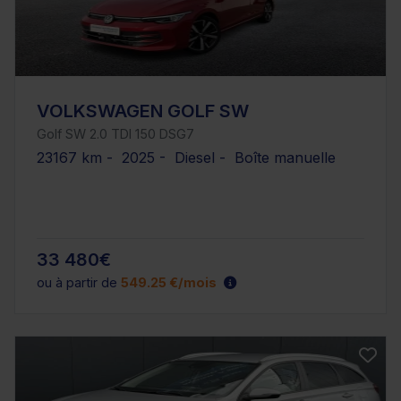
VOLKSWAGEN GOLF SW
Golf SW 2.0 TDI 150 DSG7
23167 km - 2025 - Diesel - Boîte manuelle
33 480€
ou à partir de
549.25 €/mois