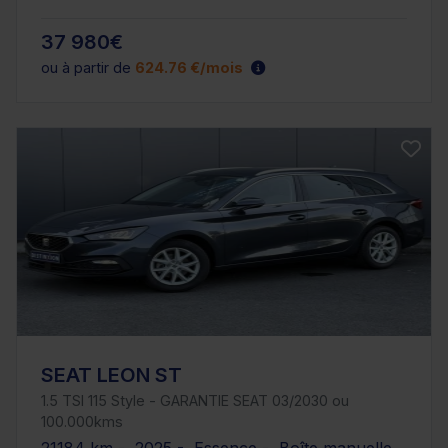
37 980€
ou à partir de
624.76 €/mois
SEAT LEON ST
1.5 TSI 115 Style - GARANTIE SEAT 03/2030 ou
100.000kms