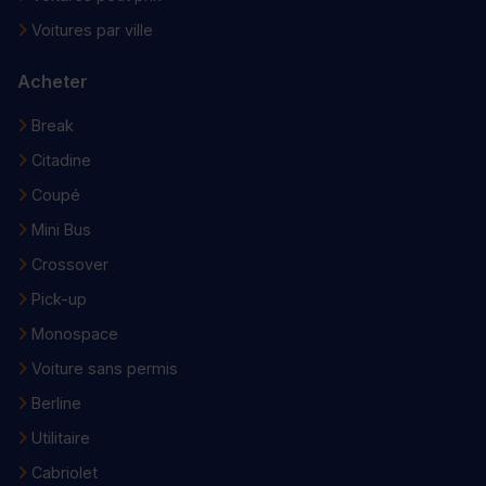
Voitures par ville
Acheter
Break
Citadine
Coupé
Mini Bus
Crossover
Pick-up
Monospace
Voiture sans permis
Berline
Utilitaire
Cabriolet