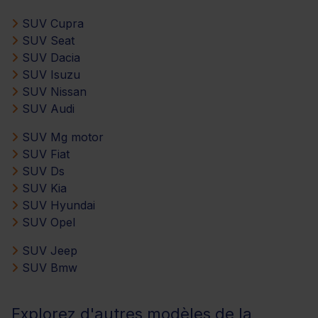
SUV Cupra
SUV Seat
SUV Dacia
SUV Isuzu
SUV Nissan
SUV Audi
SUV Mg motor
SUV Fiat
SUV Ds
SUV Kia
SUV Hyundai
SUV Opel
SUV Jeep
SUV Bmw
Explorez d'autres modèles de la