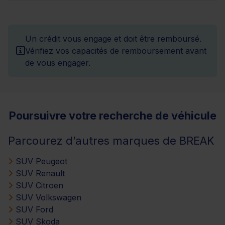
Un crédit vous engage et doit être remboursé.
Vérifiez vos capacités de remboursement avant
de vous engager.
Poursuivre votre recherche de véhicule
Parcourez d’autres marques de BREAK
SUV Peugeot
SUV Renault
SUV Citroen
SUV Volkswagen
SUV Ford
SUV Skoda