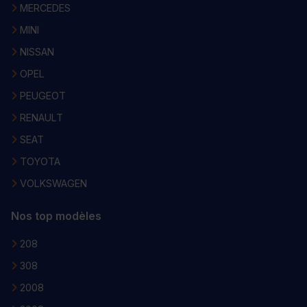
MERCEDES
MINI
NISSAN
OPEL
PEUGEOT
RENAULT
SEAT
TOYOTA
VOLKSWAGEN
Nos top modèles
208
308
2008