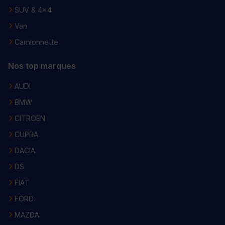
SUV & 4x4
Van
Camionnette
Nos top marques
AUDI
BMW
CITROEN
CUPRA
DACIA
DS
FIAT
FORD
MAZDA