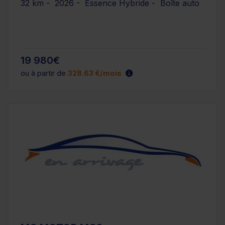
32 km - 2026 - Essence Hybride - Boîte auto
19 980€
ou à partir de
328.63 €/mois