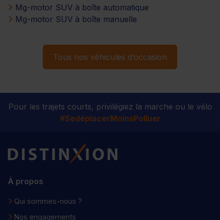
Mg-motor SUV à boîte automatique
Mg-motor SUV à boîte manuelle
Tous nos véhicules d’occasion
Pour les trajets courts, privilégiez la marche ou le vélo
#SedéplacerMoinsPolluer
Distinxion
À propos
Qui sommes-nous ?
Nos engagements