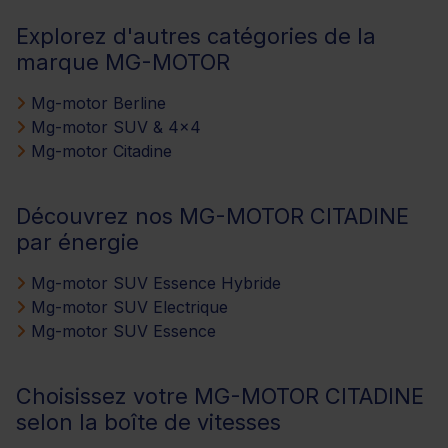
Explorez d'autres catégories de la
marque MG-MOTOR
Mg-motor Berline
Mg-motor SUV & 4x4
Mg-motor Citadine
Découvrez nos MG-MOTOR CITADINE
par énergie
Mg-motor SUV Essence Hybride
Mg-motor SUV Electrique
Mg-motor SUV Essence
Choisissez votre MG-MOTOR CITADINE
selon la boîte de vitesses