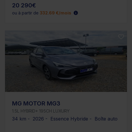
20 290€
ou à partir de
332.69 €/mois
MG MOTOR MG3
1.5L HYBRID+ 195CH LUXURY
34 km - 2026 - Essence Hybride - Boîte auto