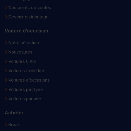
Nos points de ventes
Devenir distributeur
Voiture d’occasion
Notre sélection
Nouveautés
Voitures 0 Km
Voitures faible km
Voitures d’occasions
Voitures petit prix
Voitures par ville
Acheter
Break