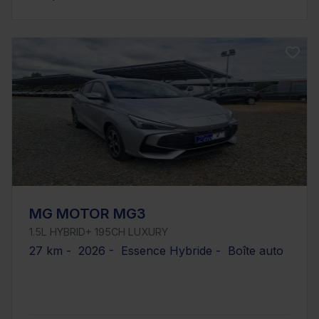
MG MOTOR MG3
1.5L HYBRID+ 195CH LUXURY
27 km - 2026 - Essence Hybride - Boîte auto