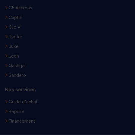
C5 Aircross
Captur
Clio V
Duster
Juke
Leon
Qashqai
Sandero
Nos services
Guide d'achat
Reprise
Financement