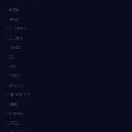
AUDI
BMW
CITROEN
CUPRA
DACIA
DS
FIAT
FORD
MAZDA
MERCEDES
MINI
NISSAN
OPEL