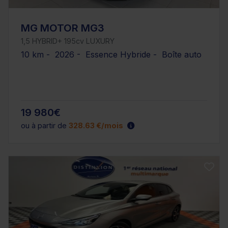
MG MOTOR MG3
1,5 HYBRID+ 195cv LUXURY
10 km - 2026 - Essence Hybride - Boîte auto
19 980€
ou à partir de
328.63 €/mois