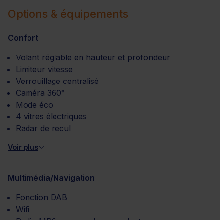
Options & équipements
Confort
Volant réglable en hauteur et profondeur
Limiteur vitesse
Verrouillage centralisé
Caméra 360°
Mode éco
4 vitres électriques
Radar de recul
Voir plus
Multimédia/Navigation
Fonction DAB
Wifi