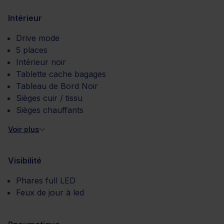
Intérieur
Drive mode
5 places
Intérieur noir
Tablette cache bagages
Tableau de Bord Noir
Sièges cuir / tissu
Sièges chauffants
Voir plus
Visibilité
Phares full LED
Feux de jour à led