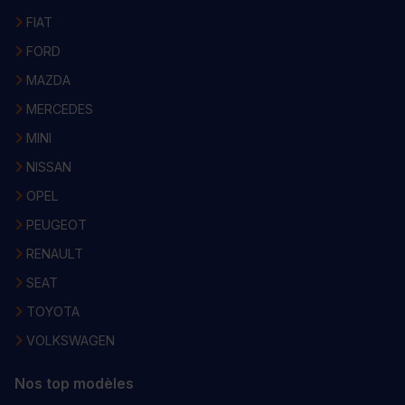
FIAT
FORD
MAZDA
MERCEDES
MINI
NISSAN
OPEL
PEUGEOT
RENAULT
SEAT
TOYOTA
VOLKSWAGEN
Nos top modèles