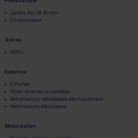
Pneumatique
Jantes Alu 16 Bi-ton
Compresseur
Autres
VOEU
Extérieur
5 Portes
Vitres arrières surteintées
Rétroviseurs rabattables électriquement
Rétroviseurs électriques
Motorisation