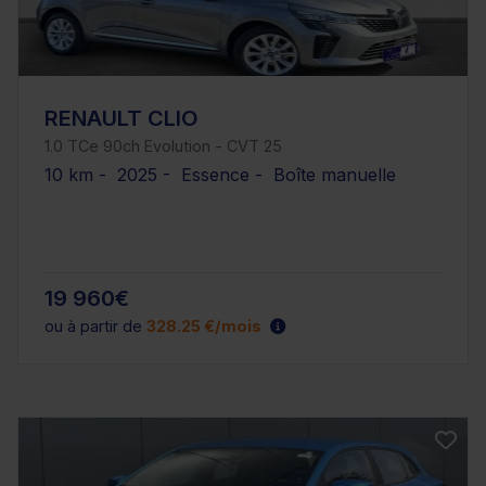
RENAULT CLIO
1.0 TCe 90ch Evolution - CVT 25
10 km - 2025 - Essence - Boîte manuelle
19 960€
ou à partir de
328.25 €/mois