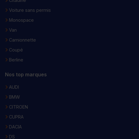
Citadine
Voiture sans permis
Monospace
Van
Camionnette
Coupé
Berline
Nos top marques
AUDI
BMW
CITROEN
CUPRA
DACIA
DS