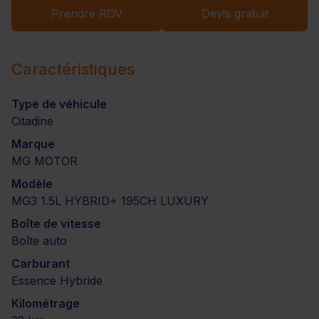
Prendre RDV
Devis gratuit
Caractéristiques
Type de véhicule
Citadine
Marque
MG MOTOR
Modèle
MG3 1.5L HYBRID+ 195CH LUXURY
Boîte de vitesse
Boîte auto
Carburant
Essence Hybride
Kilométrage