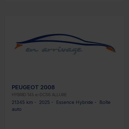
PEUGEOT 2008
HYBRID 145 e-DCS6 ALLURE
21345 km - 2025 - Essence Hybride - Boîte
auto