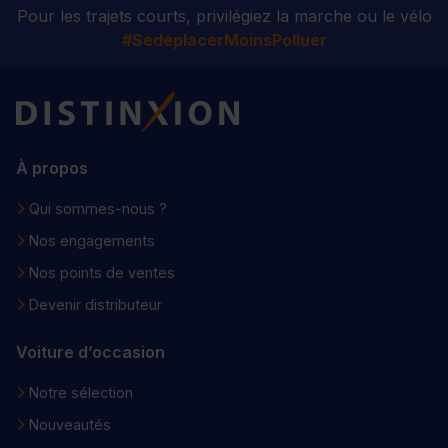
Pour les trajets courts, privilégiez la marche ou le vélo
#SedéplacerMoinsPolluer
Distinxion
À propos
Qui sommes-nous ?
Nos engagements
Nos points de ventes
Devenir distributeur
Voiture d’occasion
Notre sélection
Nouveautés