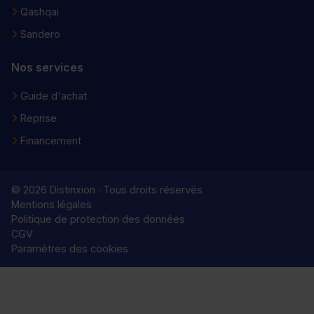
Qashqai
Sandero
Nos services
Guide d'achat
Reprise
Financement
© 2026 Distinxion · Tous droits réservés
Mentions légales
Politique de protection des données
CGV
Paramètres des cookies