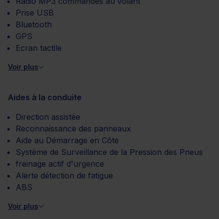
Radio MP3 commandes au volant
Prise USB
Bluetooth
GPS
Ecran tactile
Voir plus
Aides à la conduite
Direction assistée
Reconnaissance des panneaux
Aide au Démarrage en Côte
Système de Surveillance de la Pression des Pneus
freinage actif d'urgence
Alerte détection de fatigue
ABS
Voir plus