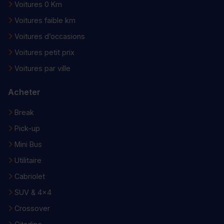
Voitures 0 Km
Voitures faible km
Voitures d’occasions
Voitures petit prix
Voitures par ville
Acheter
Break
Pick-up
Mini Bus
Utilitaire
Cabriolet
SUV & 4x4
Crossover