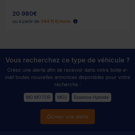
20 980€
ou à partir de
344.11 €/mois
Vous recherchez ce type de véhicule ?
Créez une alerte afin de recevoir dans votre boite e-
mail toutes nouvelles annonces disponibles pour votre
recherche :
MG MOTOR
MG3
Essence Hybride
Créer une alerte