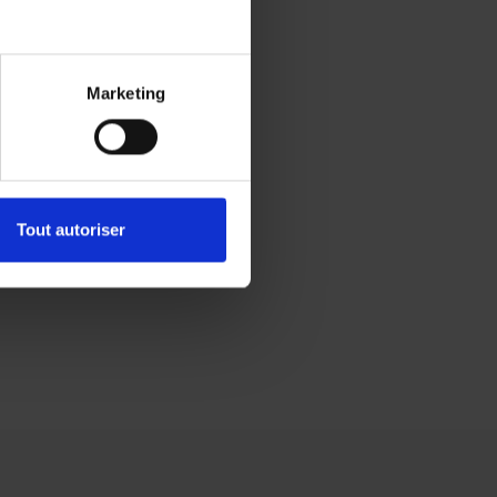
s
Marketing
Tout autoriser