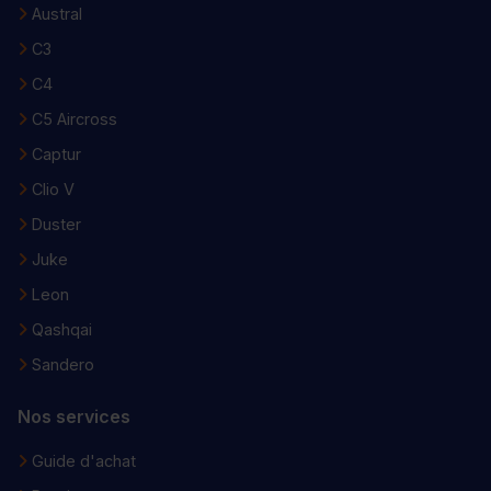
Austral
C3
C4
C5 Aircross
Captur
Clio V
Duster
Juke
Leon
Qashqai
Sandero
Nos services
Guide d'achat