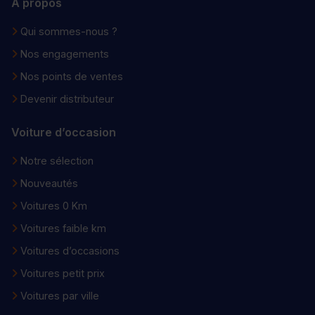
À propos
Qui sommes-nous ?
Nos engagements
Nos points de ventes
Devenir distributeur
Voiture d’occasion
Notre sélection
Nouveautés
Voitures 0 Km
Voitures faible km
Voitures d’occasions
Voitures petit prix
Voitures par ville