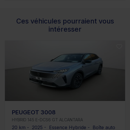
Ces véhicules pourraient vous
intéresser
PEUGEOT 3008
HYBRID 145 E-DCS6 GT ALCANTARA
20 km - 2025 - Essence Hybride - Boîte auto