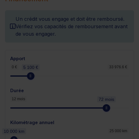
Un crédit vous engage et doit être remboursé.
Vérifiez vos capacités de remboursement avant
de vous engager.
Apport
0 €
5 100 €
33 976.6 €
Durée
12 mois
72 mois
Kilométrage annuel
10 000 km
25 000 km