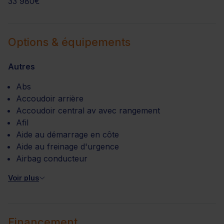
33 980€
Options & équipements
Autres
Abs
Accoudoir arrière
Accoudoir central av avec rangement
Afil
Aide au démarrage en côte
Aide au freinage d'urgence
Airbag conducteur
Voir plus
Financement