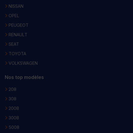
NISSAN
OPEL
PEUGEOT
RENAULT
SEAT
TOYOTA
VOLKSWAGEN
Nos top modèles
208
308
2008
3008
5008