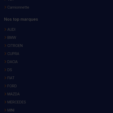
Camionnette
Nos top marques
AUDI
BMW
CITROEN
CUPRA
DACIA
DS
FIAT
FORD
MAZDA
MERCEDES
MINI