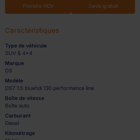
Prendre RDV
Devis gratuit
Caractéristiques
Type de véhicule
SUV & 4x4
Marque
DS
Modèle
DS7 1.5 bluehdi 130 performance line
Boîte de vitesse
Boîte auto
Carburant
Diesel
Kilométrage