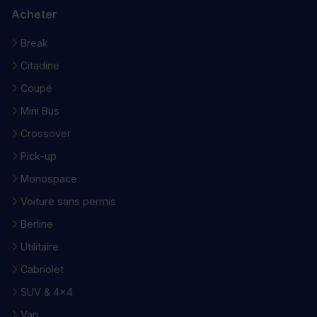
Acheter
Break
Citadine
Coupé
Mini Bus
Crossover
Pick-up
Monospace
Voiture sans permis
Berline
Utilitaire
Cabriolet
SUV & 4x4
Van