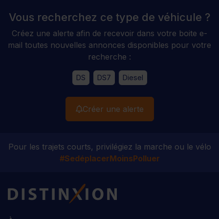
Vous recherchez ce type de véhicule ?
Créez une alerte afin de recevoir dans votre boite e-
mail toutes nouvelles annonces disponibles pour votre
recherche :
DS
DS7
Diesel
Créer une alerte
Pour les trajets courts, privilégiez la marche ou le vélo
#SedéplacerMoinsPolluer
Distinxion