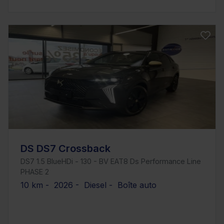
DS DS7 Crossback
DS7 1.5 BlueHDi - 130 - BV EAT8 Ds Performance Line
PHASE 2
10 km - 2026 - Diesel - Boîte auto