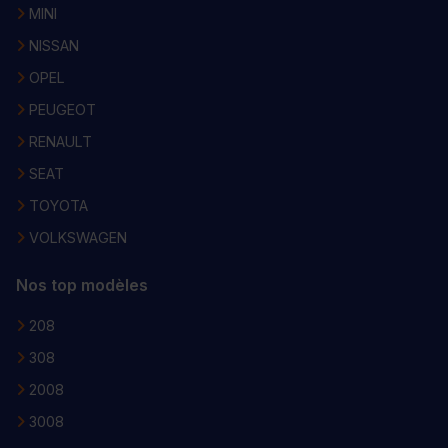
MINI
NISSAN
OPEL
PEUGEOT
RENAULT
SEAT
TOYOTA
VOLKSWAGEN
Nos top modèles
208
308
2008
3008