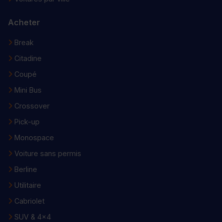
Acheter
Break
Citadine
Coupé
Mini Bus
Crossover
Pick-up
Monospace
Voiture sans permis
Berline
Utilitaire
Cabriolet
SUV & 4x4