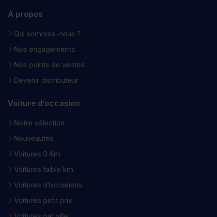
À propos
Qui sommes-nous ?
Nos engagements
Nos points de ventes
Devenir distributeur
Voiture d’occasion
Notre sélection
Nouveautés
Voitures 0 Km
Voitures faible km
Voitures d’occasions
Voitures petit prix
Voitures par ville