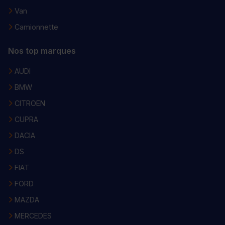
Van
Camionnette
Nos top marques
AUDI
BMW
CITROEN
CUPRA
DACIA
DS
FIAT
FORD
MAZDA
MERCEDES