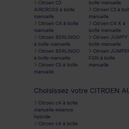
Citroen C3
boîte manuelle
AIRCROSS à boîte
Citroen C3 à boî
manuelle
manuelle
Citroen C4 à boîte
Citroen C4 X à
manuelle
boîte manuelle
Citroen BERLINGO
Citroen JUMPY 
à boîte manuelle
boîte manuelle
Citroen BERLINGO
Citroen JUMPE
à boîte manuelle
FGN à boîte
Citroen C5 à boîte
manuelle
manuelle
Choisissez votre CITROEN A
Citroen c4 à boîte
manuelle essence
hybride
Citroen c4 à boîte