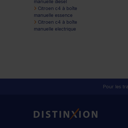
manuelle diesel
Citroen c4 à boîte
manuelle essence
Citroen c4 à boîte
manuelle electrique
Pour les tra
Distinxion