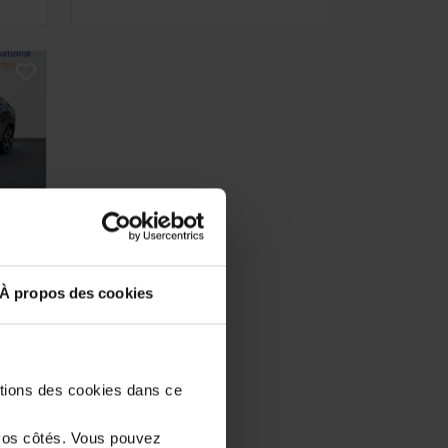
À propos des cookies
 -
stions des cookies dans ce
vos côtés. Vous pouvez