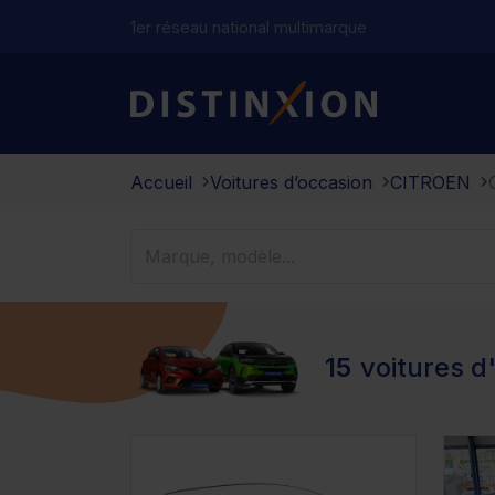
1er réseau national multimarque
Distinxion
Accueil
Voitures d’occasion
CITROEN
15
voitures d