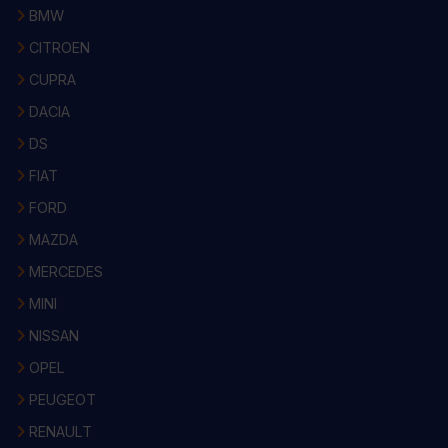
BMW
CITROEN
CUPRA
DACIA
DS
FIAT
FORD
MAZDA
MERCEDES
MINI
NISSAN
OPEL
PEUGEOT
RENAULT