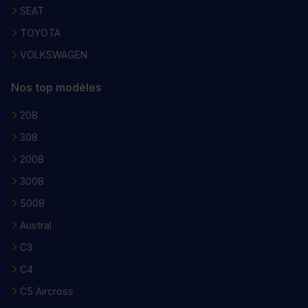
SEAT
TOYOTA
VOLKSWAGEN
Nos top modèles
208
308
2008
3008
5008
Austral
C3
C4
C5 Aircross