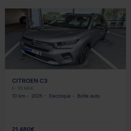
CITROEN C3
E- 113 MAX
10 km - 2025 - Electrique - Boîte auto
21 480€