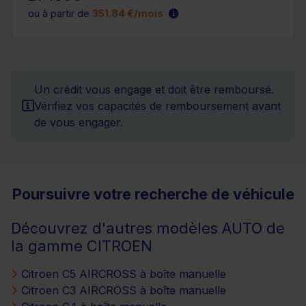
ou à partir de
351.84 €/mois
Un crédit vous engage et doit être remboursé.
Vérifiez vos capacités de remboursement avant
de vous engager.
Poursuivre votre recherche de véhicule
Découvrez d'autres modèles AUTO de
la gamme CITROEN
Citroen C5 AIRCROSS à boîte manuelle
Citroen C3 AIRCROSS à boîte manuelle