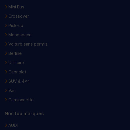
Mini Bus
Crossover
Pick-up
Monospace
Voiture sans permis
Berline
Utilitaire
Cabriolet
SUV & 4x4
Van
Camionnette
Nos top marques
AUDI