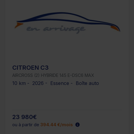
CITROEN C3
AIRCROSS (2) HYBRIDE 145 E-DSC6 MAX
10 km - 2026 - Essence - Boîte auto
23 980€
ou à partir de
394.44 €/mois