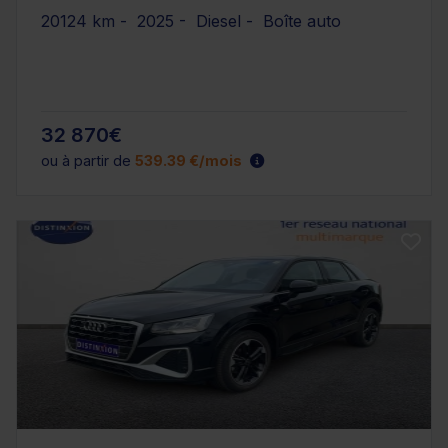
20124 km - 2025 - Diesel - Boîte auto
32 870€
ou à partir de
539.39 €/mois