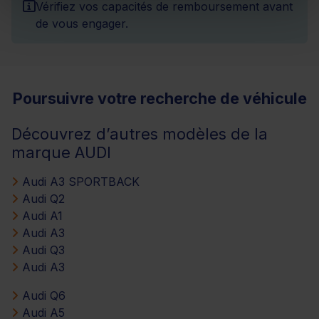
Vérifiez vos capacités de remboursement avant
de vous engager.
Poursuivre votre recherche de véhicule
Découvrez d’autres modèles de la
marque AUDI
Audi A3 SPORTBACK
Audi Q2
Audi A1
Audi A3
Audi Q3
Audi A3
Audi Q6
Audi A5