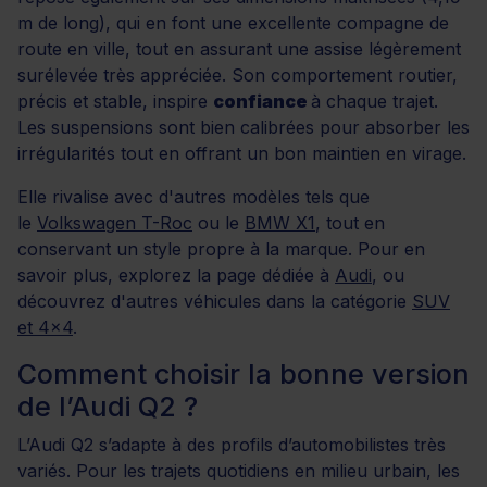
m de long), qui en font une excellente compagne de
route en ville, tout en assurant une assise légèrement
surélevée très appréciée. Son comportement routier,
précis et stable, inspire
confiance
à chaque trajet.
Les suspensions sont bien calibrées pour absorber les
irrégularités tout en offrant un bon maintien en virage.
Elle rivalise avec d'autres modèles tels que
le
Volkswagen T-Roc
ou le
BMW X1
, tout en
conservant un style propre à la marque. Pour en
savoir plus, explorez la page dédiée à
Audi
, ou
découvrez d'autres véhicules dans la catégorie
SUV
et 4x4
.
Comment choisir la bonne version
de l’Audi Q2 ?
L’Audi Q2 s’adapte à des profils d’automobilistes très
variés. Pour les trajets quotidiens en milieu urbain, les