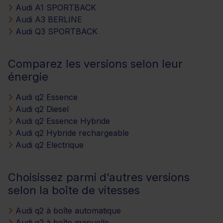
Audi A1 SPORTBACK
Audi A3 BERLINE
Audi Q3 SPORTBACK
Comparez les versions selon leur
énergie
Audi q2 Essence
Audi q2 Diesel
Audi q2 Essence Hybride
Audi q2 Hybride rechargeable
Audi q2 Electrique
Choisissez parmi d’autres versions
selon la boîte de vitesses
Audi q2 à boîte automatique
Audi q2 à boîte manuelle