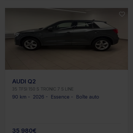
AUDI Q2
35 TFSI 150 S TRONIC 7 S LINE
90 km - 2026 - Essence - Boîte auto
35 980€