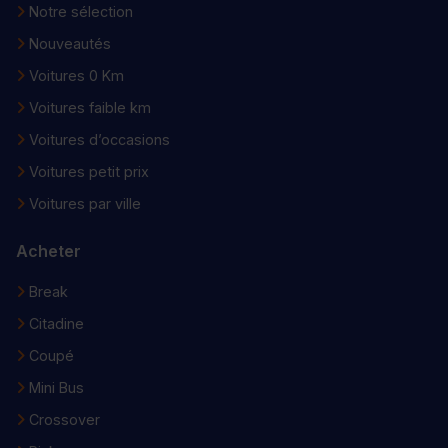
Notre sélection
Nouveautés
Voitures 0 Km
Voitures faible km
Voitures d’occasions
Voitures petit prix
Voitures par ville
Acheter
Break
Citadine
Coupé
Mini Bus
Crossover