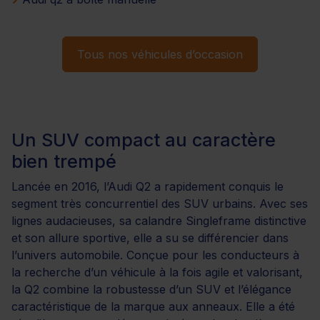
Tous nos véhicules d’occasion
Un SUV compact au caractère
bien trempé
Lancée en 2016, l’Audi Q2 a rapidement conquis le
segment très concurrentiel des SUV urbains. Avec ses
lignes audacieuses, sa calandre Singleframe distinctive
et son allure sportive, elle a su se différencier dans
l’univers automobile. Conçue pour les conducteurs à
la recherche d’un véhicule à la fois agile et valorisant,
la Q2 combine la robustesse d’un SUV et l’élégance
caractéristique de la marque aux anneaux. Elle a été