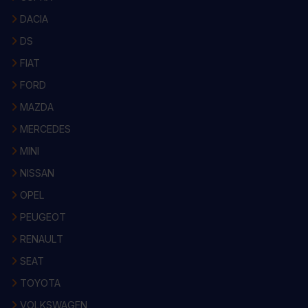
DACIA
DS
FIAT
FORD
MAZDA
MERCEDES
MINI
NISSAN
OPEL
PEUGEOT
RENAULT
SEAT
TOYOTA
VOLKSWAGEN