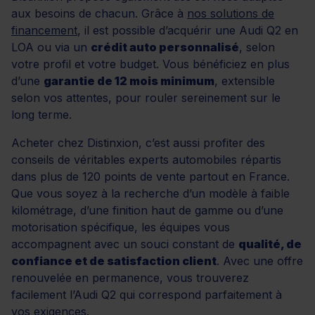
aux besoins de chacun. Grâce à
nos solutions de
financement
, il est possible d’acquérir une Audi Q2 en
LOA ou via un
crédit auto personnalisé
, selon
votre profil et votre budget. Vous bénéficiez en plus
d’une
garantie de 12 mois minimum
, extensible
selon vos attentes, pour rouler sereinement sur le
long terme.
Acheter chez Distinxion, c’est aussi profiter des
conseils de véritables experts automobiles répartis
dans plus de 120 points de vente partout en France.
Que vous soyez à la recherche d’un modèle à faible
kilométrage, d’une finition haut de gamme ou d’une
motorisation spécifique, les équipes vous
accompagnent avec un souci constant de
qualité, de
confiance et de satisfaction client
. Avec une offre
renouvelée en permanence, vous trouverez
facilement l’Audi Q2 qui correspond parfaitement à
vos exigences.