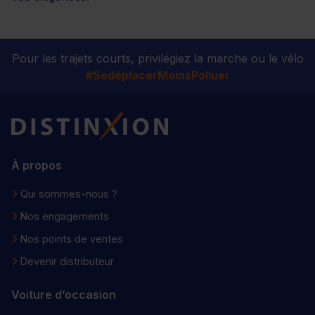
Pour les trajets courts, privilégiez la marche ou le vélo
#SedéplacerMoinsPolluer
Distinxion
À propos
Qui sommes-nous ?
Nos engagements
Nos points de ventes
Devenir distributeur
Voiture d’occasion