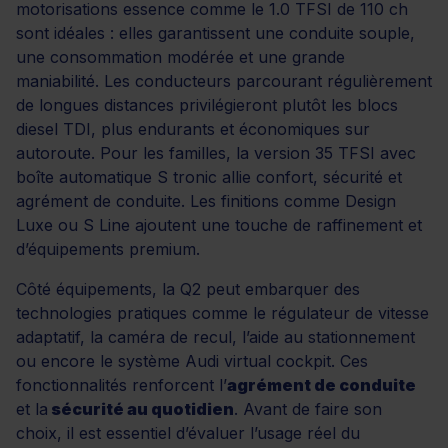
motorisations essence comme le 1.0 TFSI de 110 ch
sont idéales : elles garantissent une conduite souple,
une consommation modérée et une grande
maniabilité. Les conducteurs parcourant régulièrement
de longues distances privilégieront plutôt les blocs
diesel TDI, plus endurants et économiques sur
autoroute. Pour les familles, la version 35 TFSI avec
boîte automatique S tronic allie confort, sécurité et
agrément de conduite. Les finitions comme Design
Luxe ou S Line ajoutent une touche de raffinement et
d’équipements premium.
Côté équipements, la Q2 peut embarquer des
technologies pratiques comme le régulateur de vitesse
adaptatif, la caméra de recul, l’aide au stationnement
ou encore le système Audi virtual cockpit. Ces
fonctionnalités renforcent l’
agrément de conduite
et la
sécurité au quotidien
. Avant de faire son
choix, il est essentiel d’évaluer l’usage réel du