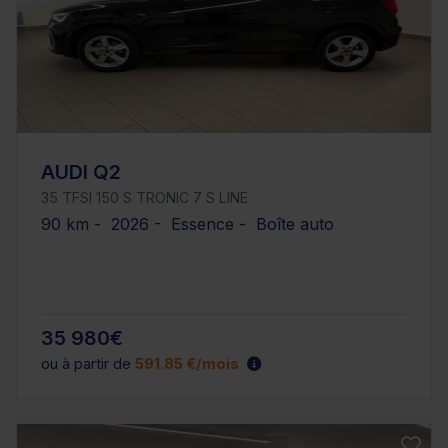
AUDI Q2
35 TFSI 150 S TRONIC 7 S LINE
90 km - 2026 - Essence - Boîte auto
35 980€
ou à partir de
591.85 €/mois