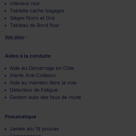
Intérieur noir
Tablette cache bagages
Sièges Noirs et Gris
Tableau de Bord Noir
Voir plus
Aides à la conduite
Aide au Démarrage en Côte
Alerte Anti-Collision
Aide au maintien dans la voie
Détecteur de Fatigue
Gestion auto des feux de route
Pneumatique
Jantes alu 19 pouces