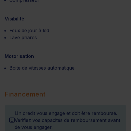
Compresseur
Visibilité
Feux de jour à led
Lave phares
Motorisation
Boite de vitesses automatique
Financement
Un crédit vous engage et doit être remboursé.
Vérifiez vos capacités de remboursement avant
de vous engager.