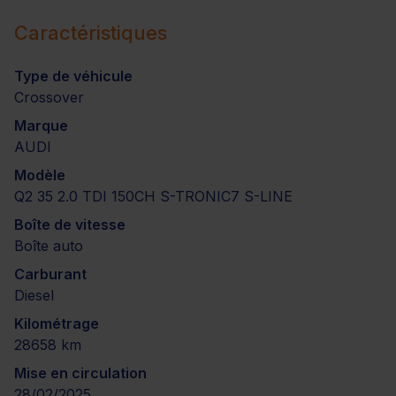
Caractéristiques
Type de véhicule
Crossover
Marque
AUDI
Modèle
Q2 35 2.0 TDI 150CH S-TRONIC7 S-LINE
Boîte de vitesse
Boîte auto
Carburant
Diesel
Kilométrage
28658 km
Mise en circulation
28/02/2025