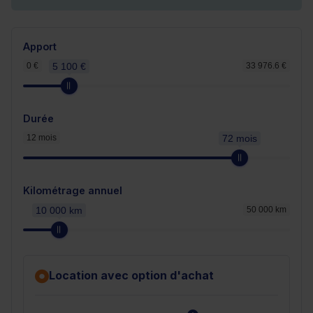
Apport
0 €
5 100 €
33 976.6 €
Durée
12 mois
72 mois
Kilométrage annuel
10 000 km
50 000 km
Location avec option d'achat