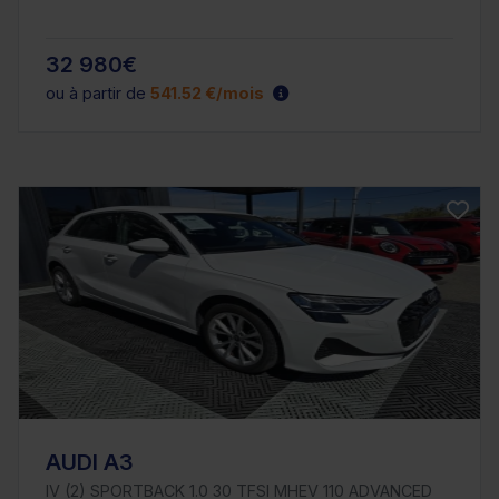
32 980€
ou à partir de
541.52 €/mois
AUDI A3
IV (2) SPORTBACK 1.0 30 TFSI MHEV 110 ADVANCED