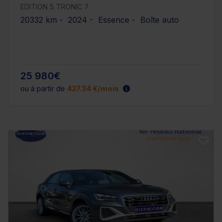
EDITION S TRONIC 7
20332 km - 2024 - Essence - Boîte auto
25 980€
ou à partir de
427.34 €/mois