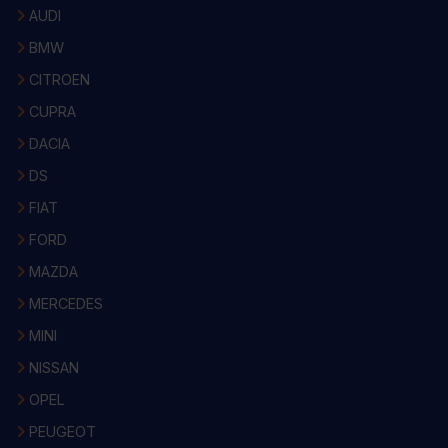
AUDI
BMW
CITROEN
CUPRA
DACIA
DS
FIAT
FORD
MAZDA
MERCEDES
MINI
NISSAN
OPEL
PEUGEOT