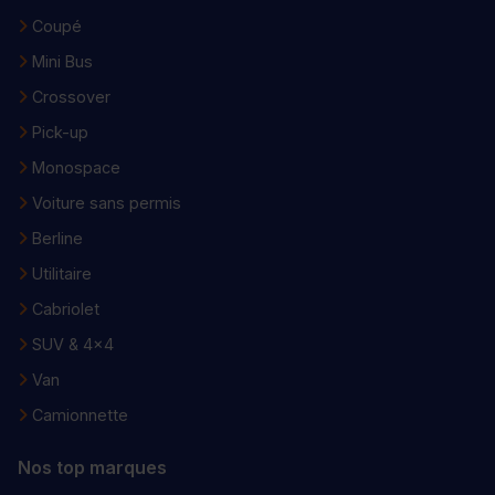
Coupé
Mini Bus
Crossover
Pick-up
Monospace
Voiture sans permis
Berline
Utilitaire
Cabriolet
SUV & 4x4
Van
Camionnette
Nos top marques