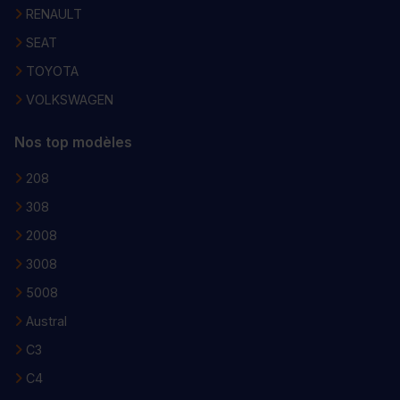
RENAULT
SEAT
TOYOTA
VOLKSWAGEN
Nos top modèles
208
308
2008
3008
5008
Austral
C3
C4