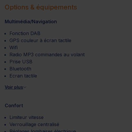
Options & équipements
Multimédia/Navigation
Fonction DAB
GPS couleur à écran tactile
Wifi
Radio MP3 commandes au volant
Prise USB
Bluetooth
Ecran tactile
Voir plus
Confort
Limiteur vitesse
Verrouillage centralisé
Réglages lombaires électrique