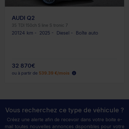
AUDI Q2
35 TDI 150ch S line S tronic 7
20124 km - 2025 - Diesel - Boîte auto
32 870€
ou à partir de
539.39 €/mois
Vous recherchez ce type de véhicule ?
Créez une alerte afin de recevoir dans votre boite e-
mail toutes nouvelles annonces disponibles pour votre