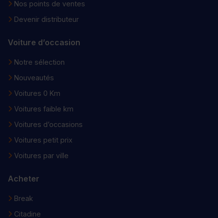
Nos points de ventes
Devenir distributeur
Voiture d’occasion
Notre sélection
Nouveautés
Voitures 0 Km
Voitures faible km
Voitures d’occasions
Voitures petit prix
Voitures par ville
Acheter
Break
Citadine