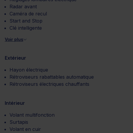
Radar avant
Caméra de recul
Start and Stop
Clé intelligente
Voir plus
Extérieur
Hayon électrique
Rétroviseurs rabattables automatique
Rétroviseurs électriques chauffants
Intérieur
Volant multifonction
Surtapis
Volant en cuir