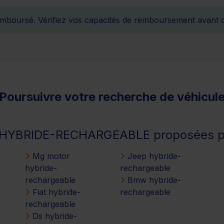
remboursé. Vérifiez vos capacités de remboursement avant 
Poursuivre votre recherche de véhicul
es HYBRIDE-RECHARGEABLE proposées p
Mg motor
Jeep hybride-
hybride-
rechargeable
rechargeable
Bmw hybride-
Fiat hybride-
rechargeable
rechargeable
Ds hybride-