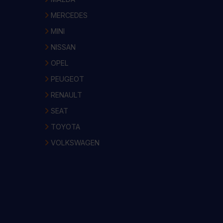
MERCEDES
MINI
NISSAN
OPEL
PEUGEOT
RENAULT
SEAT
TOYOTA
VOLKSWAGEN