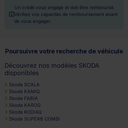
Un crédit vous engage et doit être remboursé.
Vérifiez vos capacités de remboursement avant
de vous engager.
Poursuivre votre recherche de véhicule
Découvrez nos modèles SKODA
disponibles
Skoda SCALA
Skoda KAMIQ
Skoda FABIA
Skoda KAROQ
Skoda KODIAQ
Skoda SUPERB COMBI