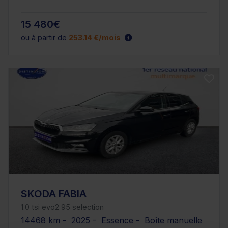
15 480€
ou à partir de
253.14 €/mois
SKODA FABIA
1.0 tsi evo2 95 selection
14468 km - 2025 - Essence - Boîte manuelle