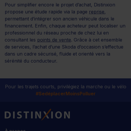
Pour simplifier encore le projet d’achat, Distinxion
propose une étude rapide via la page
reprise
,
permettant d’intégrer son ancien véhicule dans le
financement. Enfin, chaque acheteur peut localiser un
professionnel du réseau proche de chez lui en
consultant les
points de vente
. Grâce à cet ensemble
de services, l’achat d’une Skoda d’occasion s’effectue
dans un cadre sécurisé, fluide et orienté vers la
sérénité du conducteur.
Pour les trajets courts, privilégiez la marche ou le vélo
#SedéplacerMoinsPolluer
Distinxion
À propos