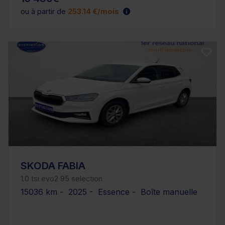
ou à partir de
253.14 €/mois
SKODA FABIA
1.0 tsi evo2 95 selection
15036 km - 2025 - Essence - Boîte manuelle