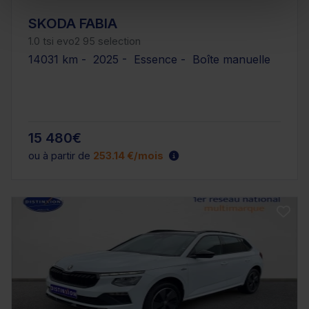
SKODA FABIA
1.0 tsi evo2 95 selection
14031 km - 2025 - Essence - Boîte manuelle
15 480€
ou à partir de
253.14 €/mois