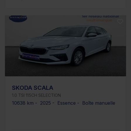
SKODA SCALA
1.0 TSI 115CH SELECTION
10638 km - 2025 - Essence - Boîte manuelle