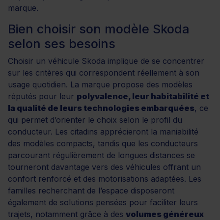
marque.
Bien choisir son modèle Skoda
selon ses besoins
Choisir un véhicule Skoda implique de se concentrer
sur les critères qui correspondent réellement à son
usage quotidien. La marque propose des modèles
réputés pour leur
polyvalence, leur habitabilité et
la qualité de leurs technologies embarquées
, ce
qui permet d’orienter le choix selon le profil du
conducteur. Les citadins apprécieront la maniabilité
des modèles compacts, tandis que les conducteurs
parcourant régulièrement de longues distances se
tourneront davantage vers des véhicules offrant un
confort renforcé et des motorisations adaptées. Les
familles recherchant de l’espace disposeront
également de solutions pensées pour faciliter leurs
trajets, notamment grâce à des
volumes généreux