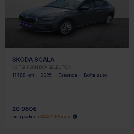
SKODA SCALA
1.0 TSI 115CH BVA SELECTION
11488 km - 2025 - Essence - Boîte auto
20 980€
ou à partir de
344.11 €/mois