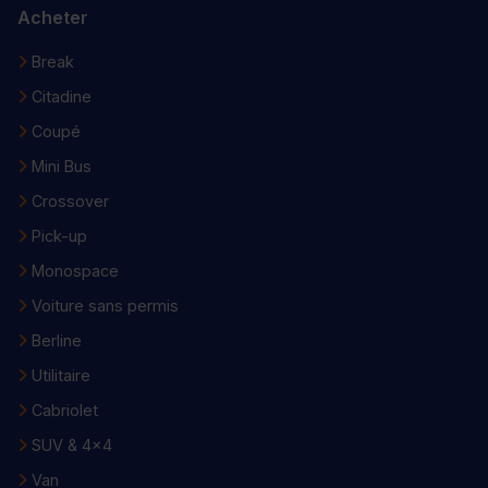
Acheter
Break
Citadine
Coupé
Mini Bus
Crossover
Pick-up
Monospace
Voiture sans permis
Berline
Utilitaire
Cabriolet
SUV & 4x4
Van