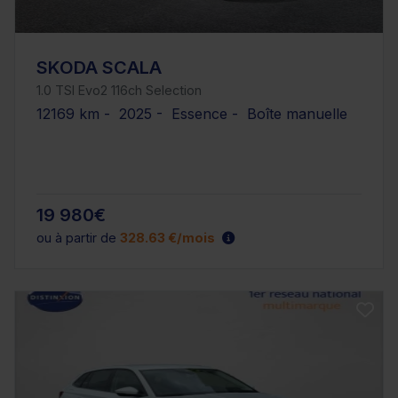
SKODA SCALA
1.0 TSI Evo2 116ch Selection
12169 km - 2025 - Essence - Boîte manuelle
19 980€
ou à partir de
328.63 €/mois