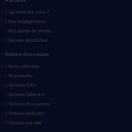
Qui sommes-nous ?
Nos engagements
Nos points de ventes
Devenir distributeur
Voiture d’occasion
Notre sélection
Nouveautés
Voitures 0 Km
Voitures faible km
Voitures d’occasions
Voitures petit prix
Voitures par ville