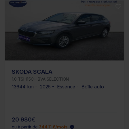
SKODA SCALA
1.0 TSI 115CH BVA SELECTION
13644 km - 2025 - Essence - Boîte auto
20 980€
ou à partir de
344.11 €/mois