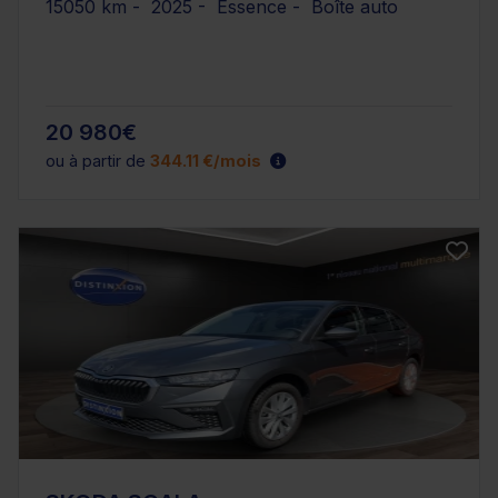
15050 km - 2025 - Essence - Boîte auto
20 980€
ou à partir de
344.11 €/mois