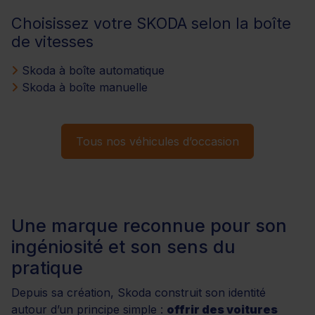
Choisissez votre SKODA selon la boîte
de vitesses
Skoda à boîte automatique
Skoda à boîte manuelle
Tous nos véhicules d’occasion
Une marque reconnue pour son
ingéniosité et son sens du
pratique
Depuis sa création, Skoda construit son identité
autour d’un principe simple :
offrir des voitures