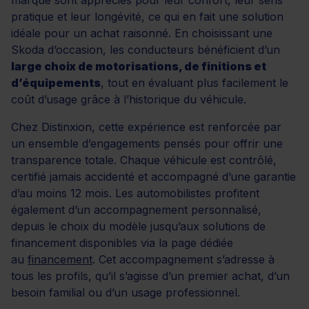
pratique et leur longévité, ce qui en fait une solution
idéale pour un achat raisonné. En choisissant une
Skoda d’occasion, les conducteurs bénéficient d’un
large choix de motorisations, de finitions et
d’équipements
, tout en évaluant plus facilement le
coût d’usage grâce à l’historique du véhicule.
Chez Distinxion, cette expérience est renforcée par
un ensemble d’engagements pensés pour offrir une
transparence totale. Chaque véhicule est contrôlé,
certifié jamais accidenté et accompagné d’une garantie
d’au moins 12 mois. Les automobilistes profitent
également d’un accompagnement personnalisé,
depuis le choix du modèle jusqu’aux solutions de
financement disponibles via la page dédiée
au
financement
. Cet accompagnement s’adresse à
tous les profils, qu’il s’agisse d’un premier achat, d’un
besoin familial ou d’un usage professionnel.