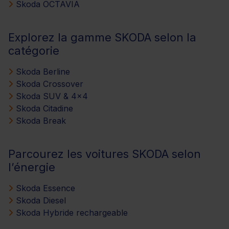
Skoda OCTAVIA
Explorez la gamme SKODA selon la
catégorie
Skoda Berline
Skoda Crossover
Skoda SUV & 4x4
Skoda Citadine
Skoda Break
Parcourez les voitures SKODA selon
l’énergie
Skoda Essence
Skoda Diesel
Skoda Hybride rechargeable