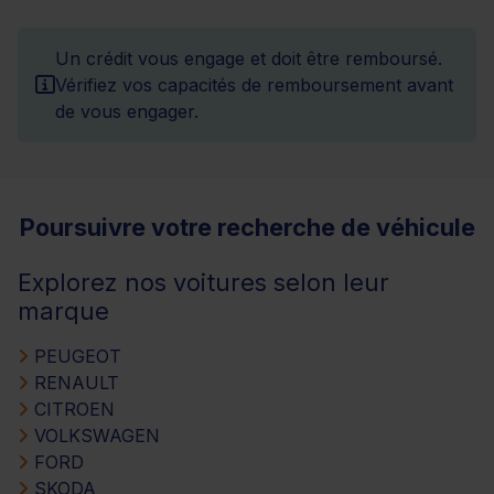
Un crédit vous engage et doit être remboursé.
Vérifiez vos capacités de remboursement avant
de vous engager.
Poursuivre votre recherche de véhicule
Explorez nos voitures selon leur
marque
PEUGEOT
RENAULT
CITROEN
VOLKSWAGEN
FORD
SKODA