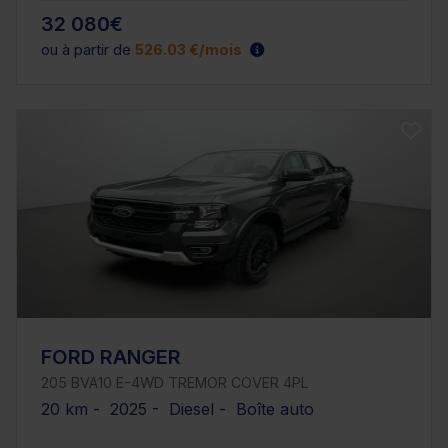
32 080€
ou à partir de
526.03 €/mois
FORD RANGER
205 BVA10 E-4WD TREMOR COVER 4PL
20 km - 2025 - Diesel - Boîte auto