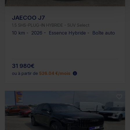
JAECOO J7
1.5 SHS-PLUG-IN HYBRIDE - SUV Select
10 km - 2026 - Essence Hybride - Boîte auto
31 980€
ou à partir de
526.04 €/mois