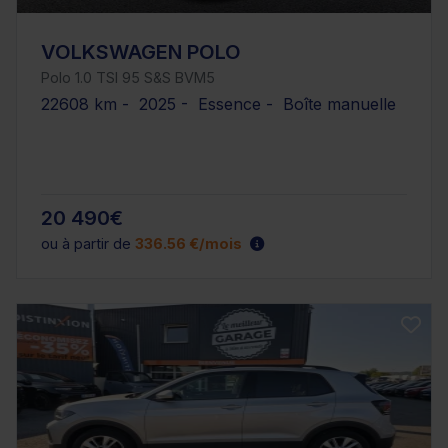
VOLKSWAGEN POLO
Polo 1.0 TSI 95 S&S BVM5
22608 km - 2025 - Essence - Boîte manuelle
20 490€
ou à partir de
336.56 €/mois