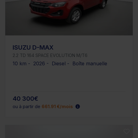
ISUZU D-MAX
2.2 TD 164 SPACE EVOLUTION M/T6
10 km - 2026 - Diesel - Boîte manuelle
40 300€
ou à partir de
661.91 €/mois