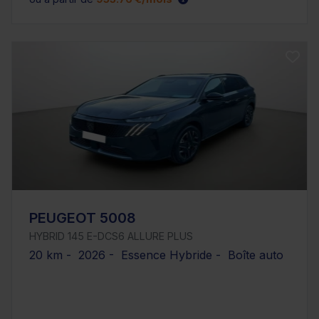
PEUGEOT 5008
HYBRID 145 E-DCS6 ALLURE PLUS
20 km - 2026 - Essence Hybride - Boîte auto