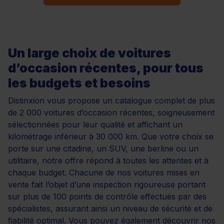
Un large choix de voitures
d’occasion récentes, pour tous
les budgets et besoins
Distinxion vous propose un catalogue complet de plus
de 2 000 voitures d’occasion récentes, soigneusement
sélectionnées pour leur qualité et affichant un
kilométrage inférieur à 30 000 km. Que votre choix se
porte sur une citadine, un SUV, une berline ou un
utilitaire, notre offre répond à toutes les attentes et à
chaque budget. Chacune de nos voitures mises en
vente fait l’objet d’une inspection rigoureuse portant
sur plus de 100 points de contrôle effectués par des
spécialistes, assurant ainsi un niveau de sécurité et de
fiabilité optimal. Vous pouvez également découvrir nos