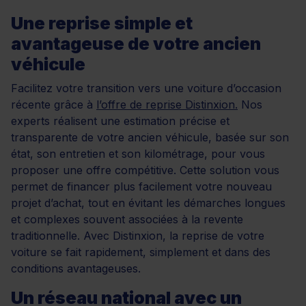
Une reprise simple et
avantageuse de votre ancien
véhicule
Facilitez votre transition vers une voiture d’occasion
récente grâce à
l’offre de reprise Distinxion.
Nos
experts réalisent une estimation précise et
transparente de votre ancien véhicule, basée sur son
état, son entretien et son kilométrage, pour vous
proposer une offre compétitive. Cette solution vous
permet de financer plus facilement votre nouveau
projet d’achat, tout en évitant les démarches longues
et complexes souvent associées à la revente
traditionnelle. Avec Distinxion, la reprise de votre
voiture se fait rapidement, simplement et dans des
conditions avantageuses.
Un réseau national avec un