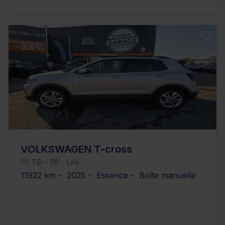
VOLKSWAGEN T-cross
1.0 TSI - 116 - Life
11922 km - 2025 - Essence - Boîte manuelle