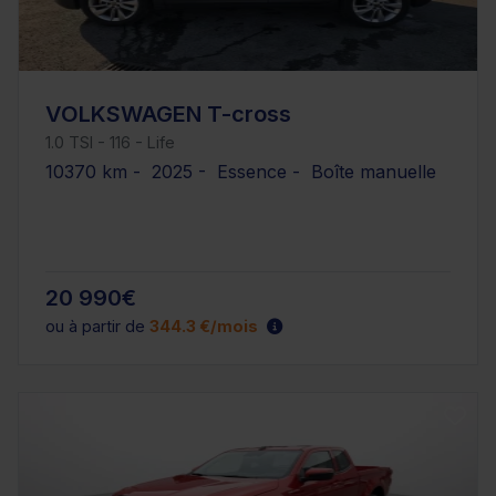
VOLKSWAGEN T-cross
1.0 TSI - 116 - Life
10370 km - 2025 - Essence - Boîte manuelle
20 990€
ou à partir de
344.3 €/mois