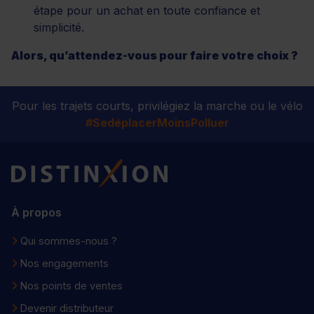
étape pour un achat en toute confiance et
simplicité.
Alors, qu’attendez-vous pour faire votre choix ?
Pour les trajets courts, privilégiez la marche ou le vélo
#SedéplacerMoinsPolluer
Distinxion
À propos
Qui sommes-nous ?
Nos engagements
Nos points de ventes
Devenir distributeur