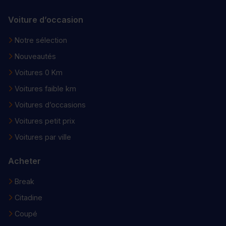
Voiture d’occasion
Notre sélection
Nouveautés
Voitures 0 Km
Voitures faible km
Voitures d’occasions
Voitures petit prix
Voitures par ville
Acheter
Break
Citadine
Coupé