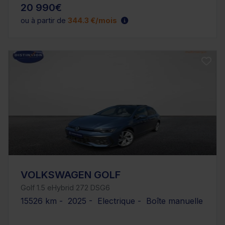
20 990€
ou à partir de
344.3 €/mois
VOLKSWAGEN GOLF
Golf 1.5 eHybrid 272 DSG6
15526 km - 2025 - Electrique - Boîte manuelle