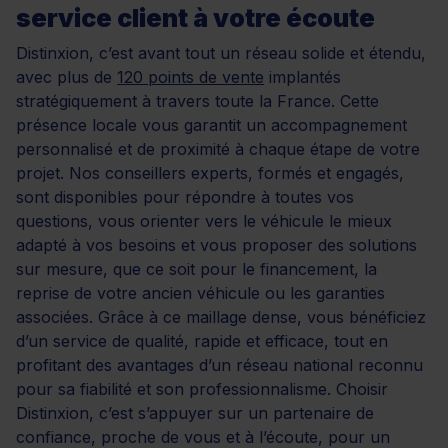
service client à votre écoute
Distinxion, c’est avant tout un réseau solide et étendu,
avec plus de
120 points de vente
implantés
stratégiquement à travers toute la France. Cette
présence locale vous garantit un accompagnement
personnalisé et de proximité à chaque étape de votre
projet. Nos conseillers experts, formés et engagés,
sont disponibles pour répondre à toutes vos
questions, vous orienter vers le véhicule le mieux
adapté à vos besoins et vous proposer des solutions
sur mesure, que ce soit pour le financement, la
reprise de votre ancien véhicule ou les garanties
associées. Grâce à ce maillage dense, vous bénéficiez
d’un service de qualité, rapide et efficace, tout en
profitant des avantages d’un réseau national reconnu
pour sa fiabilité et son professionnalisme. Choisir
Distinxion, c’est s’appuyer sur un partenaire de
confiance, proche de vous et à l’écoute, pour un