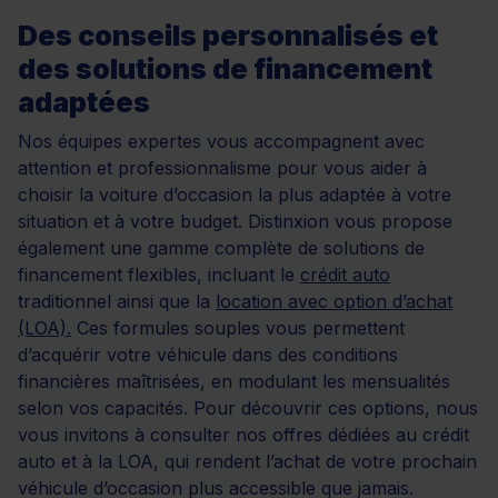
Des conseils personnalisés et
des solutions de financement
adaptées
Nos équipes expertes vous accompagnent avec
attention et professionnalisme pour vous aider à
choisir la voiture d’occasion la plus adaptée à votre
situation et à votre budget. Distinxion vous propose
également une gamme complète de solutions de
financement flexibles, incluant le
crédit auto
traditionnel ainsi que la
location avec option d’achat
(LOA).
Ces formules souples vous permettent
d’acquérir votre véhicule dans des conditions
financières maîtrisées, en modulant les mensualités
selon vos capacités. Pour découvrir ces options, nous
vous invitons à consulter nos offres dédiées au crédit
auto et à la LOA, qui rendent l’achat de votre prochain
véhicule d’occasion plus accessible que jamais.