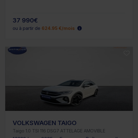
37 990€
ou à partir de
624.95 €/mois
VOLKSWAGEN TAIGO
Taigo 1.0 TSI 116 DSG7 ATTELAGE AMOVIBLE