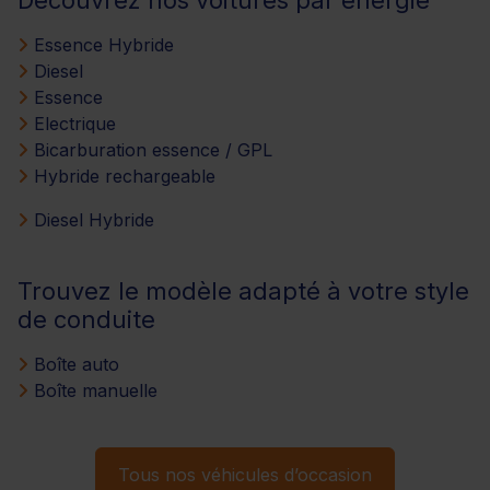
Essence Hybride
Diesel
Essence
Electrique
Bicarburation essence / GPL
Hybride rechargeable
Diesel Hybride
Trouvez le modèle adapté à votre style
de conduite
Boîte auto
Boîte manuelle
Tous nos véhicules d’occasion