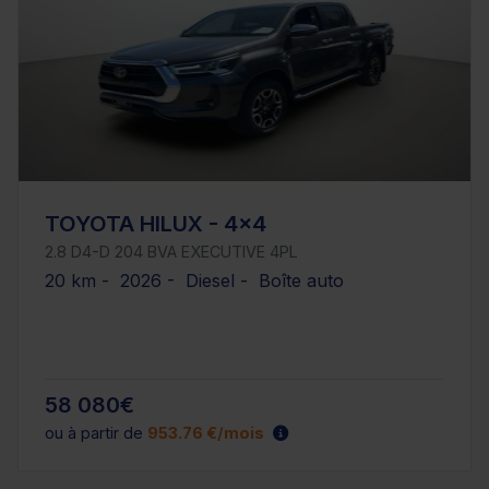
TOYOTA HILUX - 4x4
2.8 D4-D 204 BVA EXECUTIVE 4PL
20 km - 2026 - Diesel - Boîte auto
58 080€
ou à partir de
953.76 €/mois