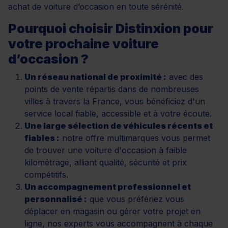
achat de voiture d’occasion en toute sérénité.
Pourquoi choisir Distinxion pour
votre prochaine voiture
d’occasion ?
Un réseau national de proximité :
avec des
points de vente répartis dans de nombreuses
villes à travers la France, vous bénéficiez d'un
service local fiable, accessible et à votre écoute.
Une large sélection de véhicules récents et
fiables :
notre offre multimarques vous permet
de trouver une voiture d'occasion à faible
kilométrage, alliant qualité, sécurité et prix
compétitifs.
Un accompagnement professionnel et
personnalisé :
que vous préfériez vous
déplacer en magasin ou gérer votre projet en
ligne, nos experts vous accompagnent à chaque