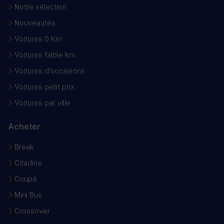
Notre sélection
Nouveautés
Voitures 0 Km
Voitures faible km
Voitures d’occasions
Voitures petit prix
Voitures par ville
Acheter
Break
Citadine
Coupé
Mini Bus
Crossover