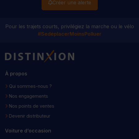
Créer une alerte
Pour les trajets courts, privilégiez la marche ou le vélo
#SedéplacerMoinsPolluer
Distinxion
À propos
Qui sommes-nous ?
Nos engagements
Nos points de ventes
Devenir distributeur
Voiture d’occasion