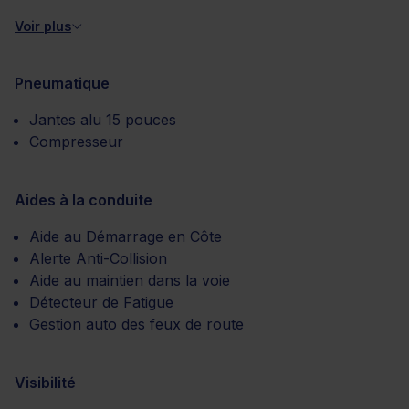
Voir plus
Pneumatique
Jantes alu 15 pouces
Compresseur
Aides à la conduite
Aide au Démarrage en Côte
Alerte Anti-Collision
Aide au maintien dans la voie
Détecteur de Fatigue
Gestion auto des feux de route
Visibilité