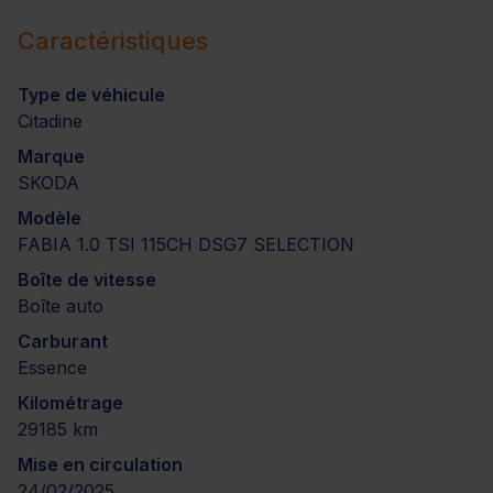
Caractéristiques
Type de véhicule
Citadine
Marque
SKODA
Modèle
FABIA 1.0 TSI 115CH DSG7 SELECTION
Boîte de vitesse
Boîte auto
Carburant
Essence
Kilométrage
29185 km
Mise en circulation
24/02/2025