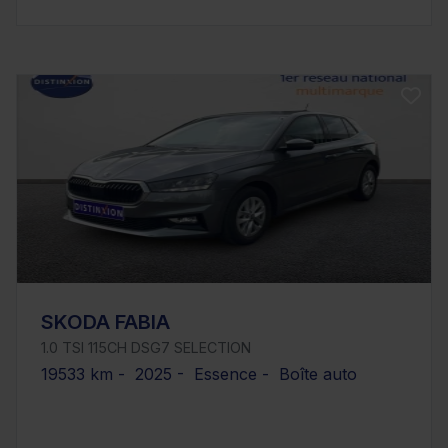
SKODA FABIA
1.0 TSI 115CH DSG7 SELECTION
19533 km - 2025 - Essence - Boîte auto