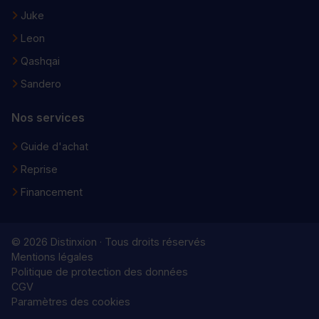
Juke
Leon
Qashqai
Sandero
Nos services
Guide d'achat
Reprise
Financement
© 2026 Distinxion · Tous droits réservés
Mentions légales
Politique de protection des données
CGV
Paramètres des cookies