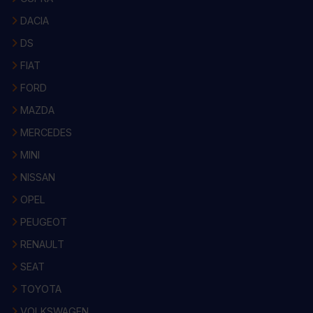
DACIA
DS
FIAT
FORD
MAZDA
MERCEDES
MINI
NISSAN
OPEL
PEUGEOT
RENAULT
SEAT
TOYOTA
VOLKSWAGEN