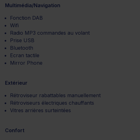
Multimédia/Navigation
Fonction DAB
Wifi
Radio MP3 commandes au volant
Prise USB
Bluetooth
Ecran tactile
Mirror Phone
Extérieur
Rétroviseur rabattables manuellement
Rétroviseurs électriques chauffants
Vitres arrières surteintées
Confort