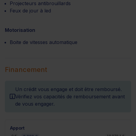
Projecteurs antibrouillards
Feux de jour à led
Motorisation
Boite de vitesses automatique
Financement
Un crédit vous engage et doit être remboursé.
Vérifiez vos capacités de remboursement avant
de vous engager.
Apport