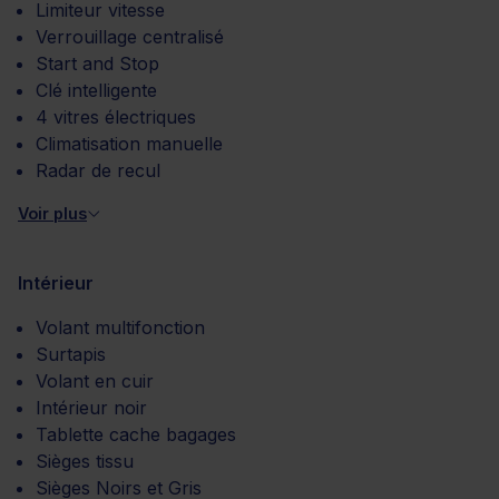
Limiteur vitesse
Verrouillage centralisé
Start and Stop
Clé intelligente
4 vitres électriques
Climatisation manuelle
Radar de recul
Voir plus
Intérieur
Volant multifonction
Surtapis
Volant en cuir
Intérieur noir
Tablette cache bagages
Sièges tissu
Sièges Noirs et Gris