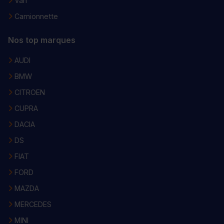
Van
Camionnette
Nos top marques
AUDI
BMW
CITROEN
CUPRA
DACIA
DS
FIAT
FORD
MAZDA
MERCEDES
MINI