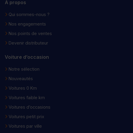
À propos
Qui sommes-nous ?
Nos engagements
Nos points de ventes
Devenir distributeur
Voiture d’occasion
Notre sélection
Nouveautés
Voitures 0 Km
Voitures faible km
Voitures d’occasions
Voitures petit prix
Voitures par ville