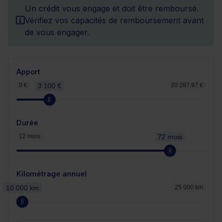
Un crédit vous engage et doit être remboursé.
Vérifiez vos capacités de remboursement avant
de vous engager.
Apport
0 €
3 100 €
20 287.97 €
Durée
12 mois
72 mois
Kilométrage annuel
10 000 km
25 000 km