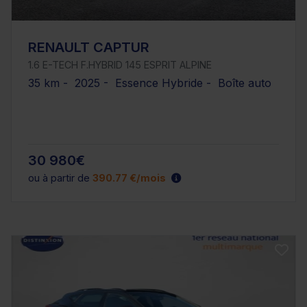
RENAULT CAPTUR
1.6 E-TECH F.HYBRID 145 ESPRIT ALPINE
35 km - 2025 - Essence Hybride - Boîte auto
30 980€
ou à partir de
390.77 €/mois