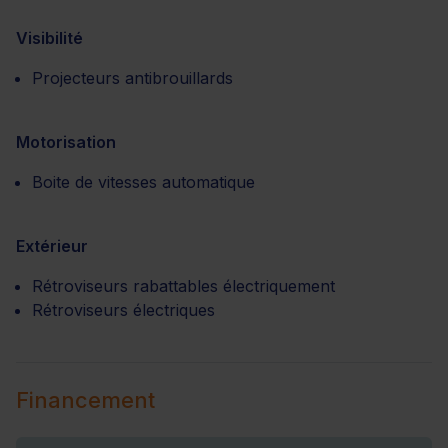
Visibilité
Projecteurs antibrouillards
Motorisation
Boite de vitesses automatique
Extérieur
Rétroviseurs rabattables électriquement
Rétroviseurs électriques
Financement