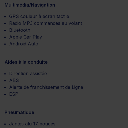
Multimédia/Navigation
GPS couleur à écran tactile
Radio MP3 commandes au volant
Bluetooth
Apple Car Play
Android Auto
Aides à la conduite
Direction assistée
ABS
Alerte de franchissement de Ligne
ESP
Pneumatique
Jantes alu 17 pouces