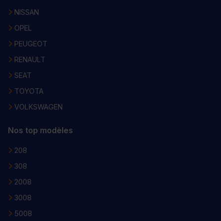
NISSAN
OPEL
PEUGEOT
RENAULT
SEAT
TOYOTA
VOLKSWAGEN
Nos top modèles
208
308
2008
3008
5008