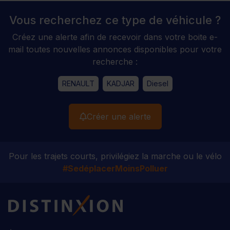
Vous recherchez ce type de véhicule ?
Créez une alerte afin de recevoir dans votre boite e-
mail toutes nouvelles annonces disponibles pour votre
recherche :
RENAULT
KADJAR
Diesel
Créer une alerte
Pour les trajets courts, privilégiez la marche ou le vélo
#SedéplacerMoinsPolluer
Distinxion