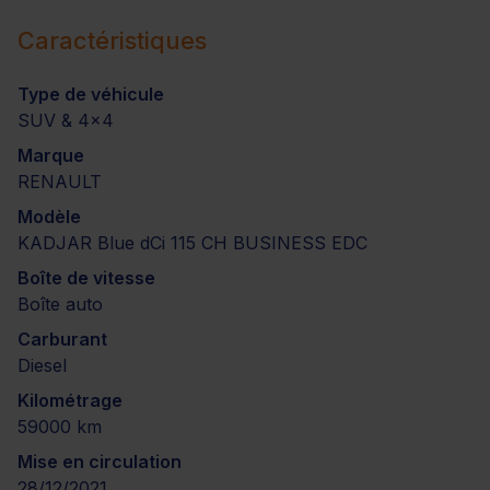
Caractéristiques
Type de véhicule
SUV & 4x4
Marque
RENAULT
Modèle
KADJAR Blue dCi 115 CH BUSINESS EDC
Boîte de vitesse
Boîte auto
Carburant
Diesel
Kilométrage
59000 km
Mise en circulation
28/12/2021