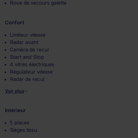
Roue de secours galette
Confort
Limiteur vitesse
Radar avant
Caméra de recul
Start and Stop
4 vitres électriques
Régulateur vitesse
Radar de recul
Voir plus
Intérieur
5 places
Sièges tissu