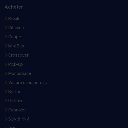
Acheter
Break
Citadine
Coupé
Mini Bus
Crossover
Pick-up
Monospace
Voiture sans permis
Berline
Utilitaire
Cabriolet
SUV & 4x4