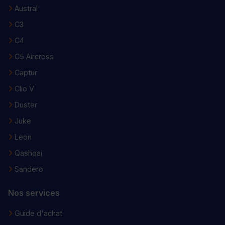
Austral
C3
C4
C5 Aircross
Captur
Clio V
Duster
Juke
Leon
Qashqai
Sandero
Nos services
Guide d'achat