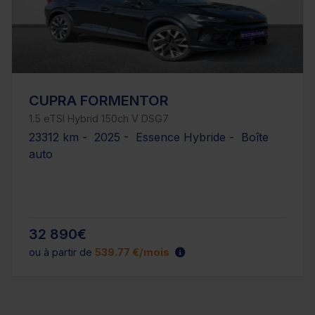
CUPRA FORMENTOR
1.5 eTSI Hybrid 150ch V DSG7
23312 km - 2025 - Essence Hybride - Boîte
auto
32 890€
ou à partir de
539.77 €/mois