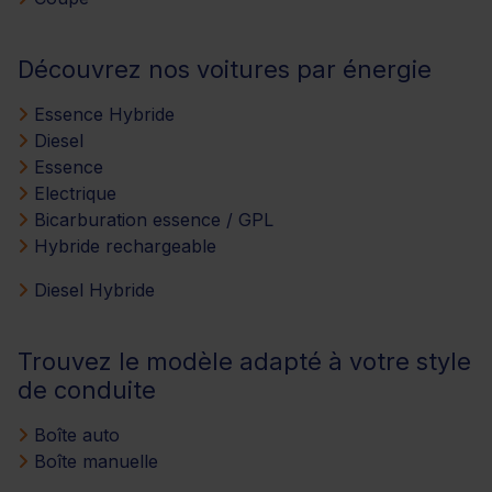
Découvrez nos voitures par énergie
Essence Hybride
Diesel
Essence
Electrique
Bicarburation essence / GPL
Hybride rechargeable
Diesel Hybride
Trouvez le modèle adapté à votre style
de conduite
Boîte auto
Boîte manuelle