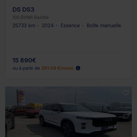
DS DS3
100 BVM6 Bastille
25733 km - 2024 - Essence - Boîte manuelle
15 890€
ou à partir de
261.08 €/mois