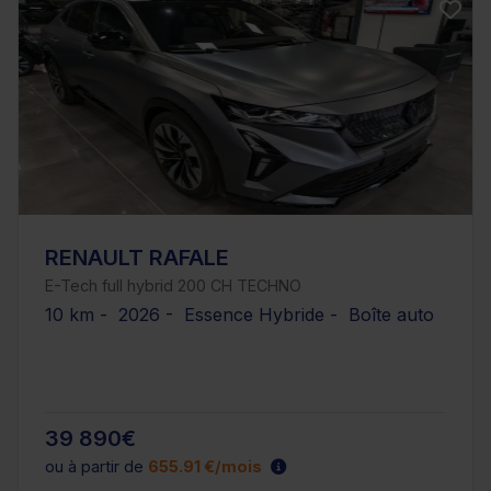
RENAULT RAFALE
E-Tech full hybrid 200 CH TECHNO
10 km - 2026 - Essence Hybride - Boîte auto
39 890€
ou à partir de
655.91 €/mois