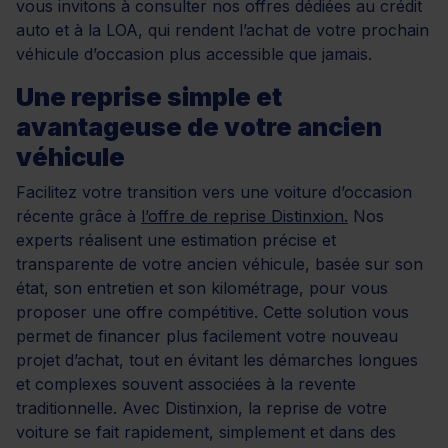
vous invitons à consulter nos offres dédiées au crédit
auto et à la LOA, qui rendent l’achat de votre prochain
véhicule d’occasion plus accessible que jamais.
Une reprise simple et
avantageuse de votre ancien
véhicule
Facilitez votre transition vers une voiture d’occasion
récente grâce à
l’offre de reprise Distinxion.
Nos
experts réalisent une estimation précise et
transparente de votre ancien véhicule, basée sur son
état, son entretien et son kilométrage, pour vous
proposer une offre compétitive. Cette solution vous
permet de financer plus facilement votre nouveau
projet d’achat, tout en évitant les démarches longues
et complexes souvent associées à la revente
traditionnelle. Avec Distinxion, la reprise de votre
voiture se fait rapidement, simplement et dans des