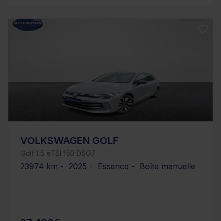
VOLKSWAGEN GOLF
Golf 1.5 eTSI 150 DSG7
23974 km - 2025 - Essence - Boîte manuelle