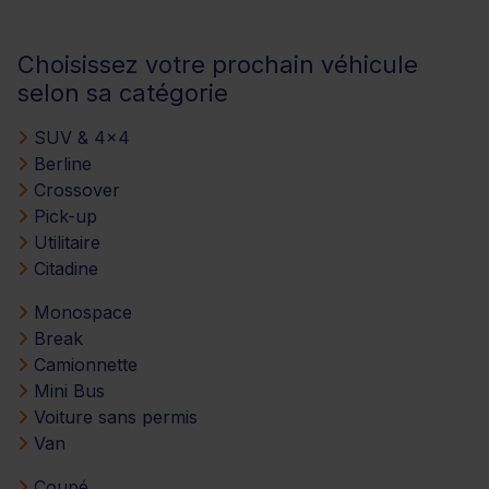
Choisissez votre prochain véhicule
selon sa catégorie
SUV & 4x4
Berline
Crossover
Pick-up
Utilitaire
Citadine
Monospace
Break
Camionnette
Mini Bus
Voiture sans permis
Van
Coupé