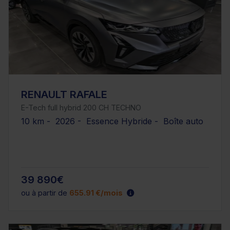
RENAULT RAFALE
E-Tech full hybrid 200 CH TECHNO
10 km - 2026 - Essence Hybride - Boîte auto
39 890€
ou à partir de
655.91 €/mois