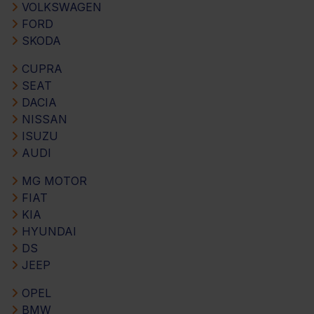
VOLKSWAGEN
FORD
SKODA
CUPRA
SEAT
DACIA
NISSAN
ISUZU
AUDI
MG MOTOR
FIAT
KIA
HYUNDAI
DS
JEEP
OPEL
BMW