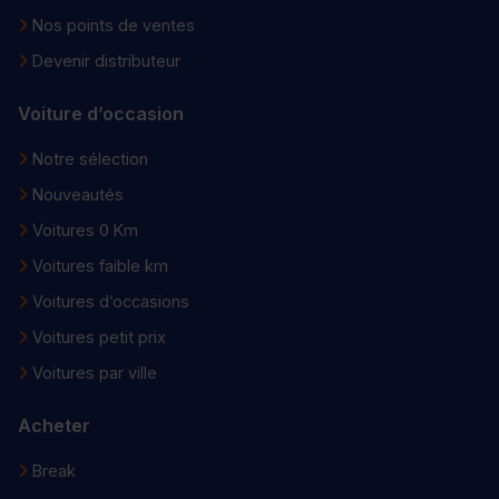
Nos points de ventes
Devenir distributeur
Voiture d’occasion
Notre sélection
Nouveautés
Voitures 0 Km
Voitures faible km
Voitures d’occasions
Voitures petit prix
Voitures par ville
Acheter
Break