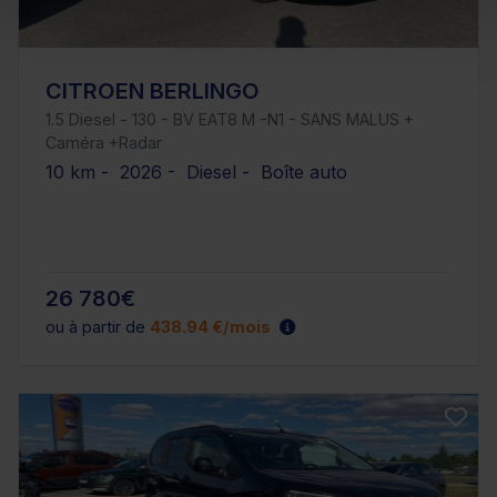
CITROEN BERLINGO
1.5 Diesel - 130 - BV EAT8 M -N1 - SANS MALUS +
Caméra +Radar
10 km - 2026 - Diesel - Boîte auto
26 780€
ou à partir de
438.94 €/mois