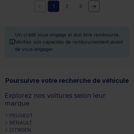
1
2
3
Un crédit vous engage et doit être remboursé.
Vérifiez vos capacités de remboursement avant
de vous engager.
Poursuivre votre recherche de véhicule
Explorez nos voitures selon leur
marque
PEUGEOT
RENAULT
CITROEN