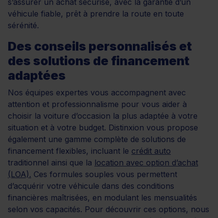
s’assurer un achat sécurisé, avec la garantie d’un
véhicule fiable, prêt à prendre la route en toute
sérénité.
Des conseils personnalisés et
des solutions de financement
adaptées
Nos équipes expertes vous accompagnent avec
attention et professionnalisme pour vous aider à
choisir la voiture d’occasion la plus adaptée à votre
situation et à votre budget. Distinxion vous propose
également une gamme complète de solutions de
financement flexibles, incluant le
crédit auto
traditionnel ainsi que la
location avec option d’achat
(LOA).
Ces formules souples vous permettent
d’acquérir votre véhicule dans des conditions
financières maîtrisées, en modulant les mensualités
selon vos capacités. Pour découvrir ces options, nous