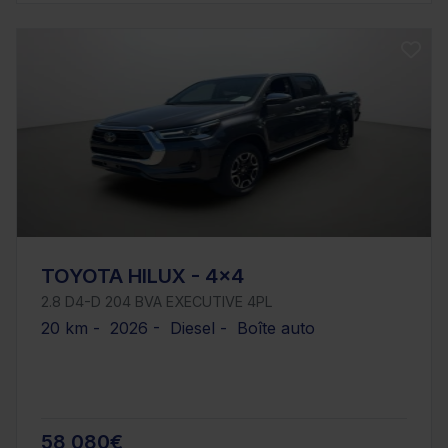
TOYOTA HILUX - 4x4
2.8 D4-D 204 BVA EXECUTIVE 4PL
20 km - 2026 - Diesel - Boîte auto
58 080€