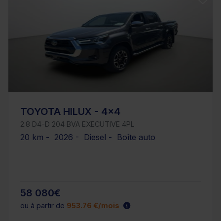
TOYOTA HILUX - 4x4
2.8 D4-D 204 BVA EXECUTIVE 4PL
20 km - 2026 - Diesel - Boîte auto
58 080€
ou à partir de
953.76 €/mois