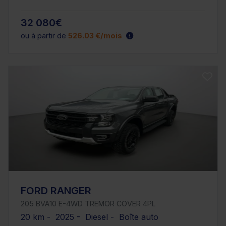
32 080€
ou à partir de
526.03 €/mois
FORD RANGER
205 BVA10 E-4WD TREMOR COVER 4PL
20 km - 2025 - Diesel - Boîte auto