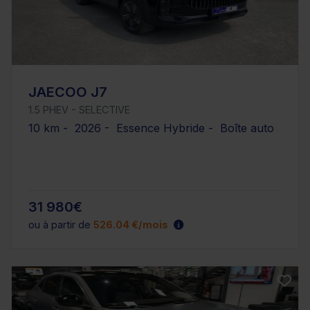
JAECOO J7
1.5 PHEV - SELECTIVE
10 km - 2026 - Essence Hybride - Boîte auto
31 980€
ou à partir de
526.04 €/mois