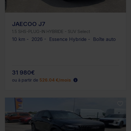
JAECOO J7
1.5 SHS-PLUG-IN HYBRIDE - SUV Select
10 km - 2026 - Essence Hybride - Boîte auto
31 980€
ou à partir de
526.04 €/mois