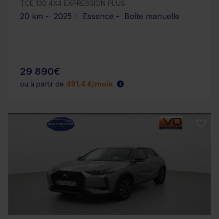
TCE 130 4X4 EXPRESSION PLUS
20 km - 2025 - Essence - Boîte manuelle
29 890€
ou à partir de
491.4 €/mois