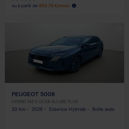
ou à partir de
953.76 €/mois
PEUGEOT 5008
HYBRID 145 E-DCS6 ALLURE PLUS
20 km - 2026 - Essence Hybride - Boîte auto