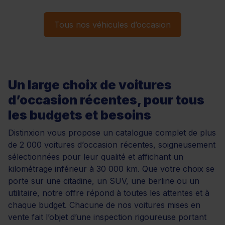
Tous nos véhicules d’occasion
Un large choix de voitures
d’occasion récentes, pour tous
les budgets et besoins
Distinxion vous propose un catalogue complet de plus
de 2 000 voitures d’occasion récentes, soigneusement
sélectionnées pour leur qualité et affichant un
kilométrage inférieur à 30 000 km. Que votre choix se
porte sur une citadine, un SUV, une berline ou un
utilitaire, notre offre répond à toutes les attentes et à
chaque budget. Chacune de nos voitures mises en
vente fait l’objet d’une inspection rigoureuse portant