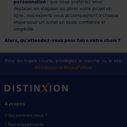
personnalisé :
que vous préfériez vous
déplacer en magasin ou gérer votre projet en
ligne, nos experts vous accompagnent à chaque
étape pour un achat en toute confiance et
simplicité.
Alors, qu’attendez-vous pour faire votre choix ?
Pour les trajets courts, privilégiez la marche ou le vélo
#SedéplacerMoinsPolluer
Distinxion
À propos
Qui sommes-nous ?
Nos engagements