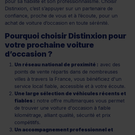
pour sa fiabilité et son professionnalisme. Choisir
Distinxion, c’est s’appuyer sur un partenaire de
confiance, proche de vous et à l’écoute, pour un
achat de voiture d’occasion en toute sérénité.
Pourquoi choisir Distinxion pour
votre prochaine voiture
d’occasion ?
Un réseau national de proximité :
avec des
points de vente répartis dans de nombreuses
villes à travers la France, vous bénéficiez d'un
service local fiable, accessible et à votre écoute.
Une large sélection de véhicules récents et
fiables :
notre offre multimarques vous permet
de trouver une voiture d'occasion à faible
kilométrage, alliant qualité, sécurité et prix
compétitifs.
Un accompagnement professionnel et