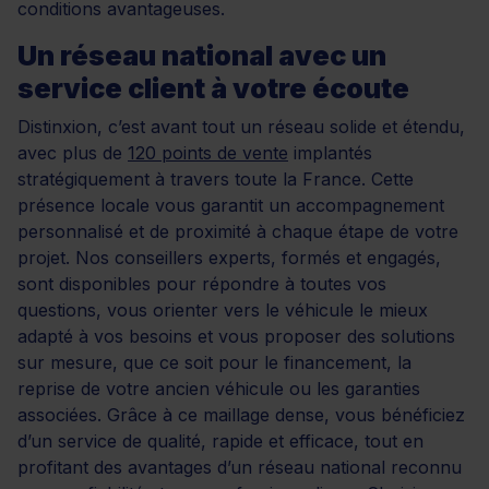
conditions avantageuses.
Un réseau national avec un
service client à votre écoute
Distinxion, c’est avant tout un réseau solide et étendu,
avec plus de
120 points de vente
implantés
stratégiquement à travers toute la France. Cette
présence locale vous garantit un accompagnement
personnalisé et de proximité à chaque étape de votre
projet. Nos conseillers experts, formés et engagés,
sont disponibles pour répondre à toutes vos
questions, vous orienter vers le véhicule le mieux
adapté à vos besoins et vous proposer des solutions
sur mesure, que ce soit pour le financement, la
reprise de votre ancien véhicule ou les garanties
associées. Grâce à ce maillage dense, vous bénéficiez
d’un service de qualité, rapide et efficace, tout en
profitant des avantages d’un réseau national reconnu