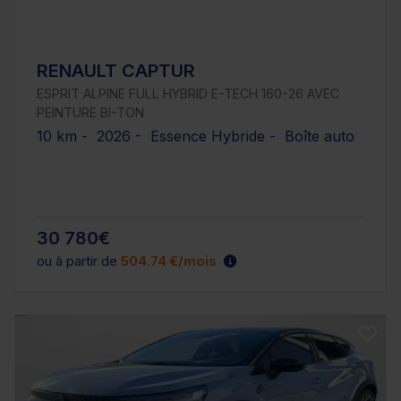
RENAULT CAPTUR
ESPRIT ALPINE FULL HYBRID E-TECH 160-26 AVEC
PEINTURE BI-TON
10 km - 2026 - Essence Hybride - Boîte auto
30 780€
ou à partir de
504.74 €/mois