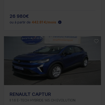
26 980€
ou à partir de
442.81 €/mois
RENAULT CAPTUR
II 1.6 E-TECH HYBRIDE 145 CH EVOLUTION