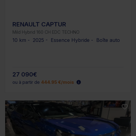
RENAULT CAPTUR
Mild Hybrid 160 CH EDC TECHNO
10 km - 2025 - Essence Hybride - Boîte auto
27 090€
ou à partir de
444.95 €/mois