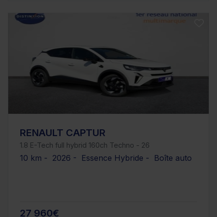
RENAULT CAPTUR
1.8 E-Tech full hybrid 160ch Techno - 26
10 km - 2026 - Essence Hybride - Boîte auto
27 960€