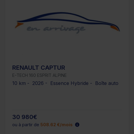
RENAULT CAPTUR
E-TECH 160 ESPRIT ALPINE
10 km - 2026 - Essence Hybride - Boîte auto
30 980€
ou à partir de
508.62 €/mois