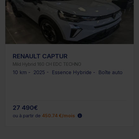
RENAULT CAPTUR
Mild Hybrid 160 CH EDC TECHNO
10 km - 2025 - Essence Hybride - Boîte auto
27 490€
ou à partir de
450.74 €/mois