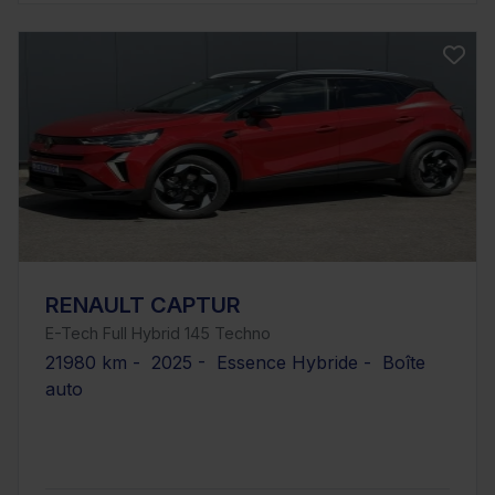
RENAULT CAPTUR
E-Tech Full Hybrid 145 Techno
21980 km - 2025 - Essence Hybride - Boîte
auto