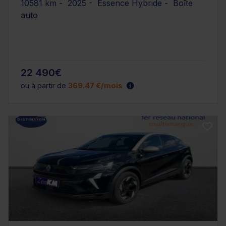
10581 km - 2025 - Essence Hybride - Boîte
auto
22 490€
ou à partir de
369.47 €/mois