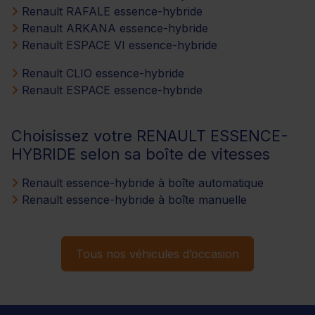
Renault RAFALE essence-hybride
Renault ARKANA essence-hybride
Renault ESPACE VI essence-hybride
Renault CLIO essence-hybride
Renault ESPACE essence-hybride
Choisissez votre RENAULT ESSENCE-
HYBRIDE selon sa boîte de vitesses
Renault essence-hybride à boîte automatique
Renault essence-hybride à boîte manuelle
Tous nos véhicules d’occasion