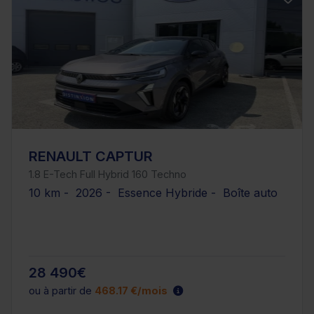
RENAULT CAPTUR
1.8 E-Tech Full Hybrid 160 Techno
10 km - 2026 - Essence Hybride - Boîte auto
28 490€
ou à partir de
468.17 €/mois