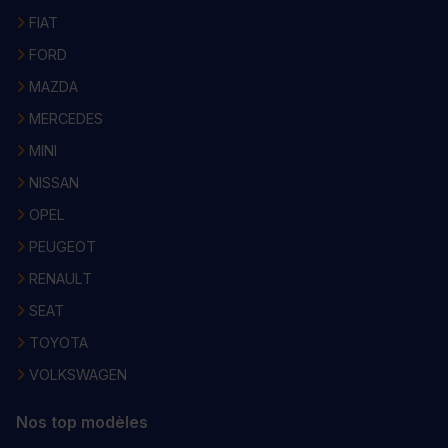
FIAT
FORD
MAZDA
MERCEDES
MINI
NISSAN
OPEL
PEUGEOT
RENAULT
SEAT
TOYOTA
VOLKSWAGEN
Nos top modèles