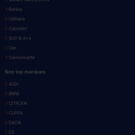
Berline
Utilitaire
Cabriolet
SUV & 4x4
Van
Camionnette
Nos top marques
AUDI
BMW
CITROEN
CUPRA
DACIA
DS