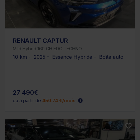
RENAULT CAPTUR
Mild Hybrid 160 CH EDC TECHNO
10 km - 2025 - Essence Hybride - Boîte auto
27 490€
ou à partir de
450.74 €/mois