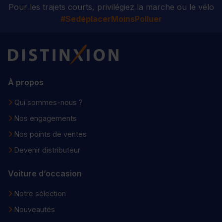
Pour les trajets courts, privilégiez la marche ou le vélo
#SedéplacerMoinsPolluer
Distinxion
À propos
Qui sommes-nous ?
Nos engagements
Nos points de ventes
Devenir distributeur
Voiture d’occasion
Notre sélection
Nouveautés