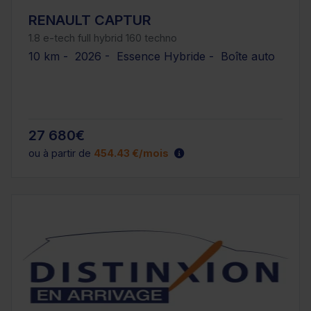
RENAULT CAPTUR
1.8 e-tech full hybrid 160 techno
10 km - 2026 - Essence Hybride - Boîte auto
27 680€
ou à partir de
454.43 €/mois