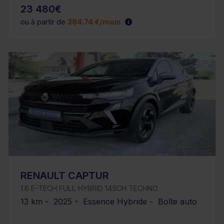
23 480€
ou à partir de
384.74 €/mois
RENAULT CAPTUR
1.6 E-TECH FULL HYBRID 145CH TECHNO
13 km - 2025 - Essence Hybride - Boîte auto