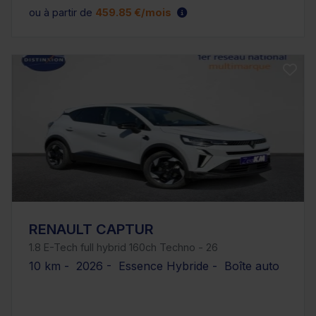
ou à partir de
459.85 €/mois
RENAULT CAPTUR
1.8 E-Tech full hybrid 160ch Techno - 26
10 km - 2026 - Essence Hybride - Boîte auto