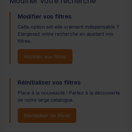
Modifier votre recherche
Modifier vos filtres
Cette option est-elle vraiment indispensable ?
Elargissez votre recherche en ajustant vos
filtres.
Accéder aux filtres
Réinitialiser vos filtres
Place à la nouveauté ! Partez à la découverte
de notre large catalogue.
Réinitialiser les filtres