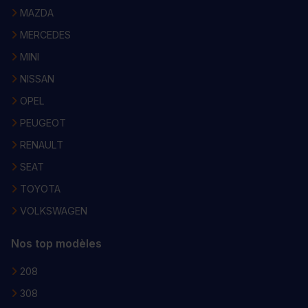
MAZDA
MERCEDES
MINI
NISSAN
OPEL
PEUGEOT
RENAULT
SEAT
TOYOTA
VOLKSWAGEN
Nos top modèles
208
308