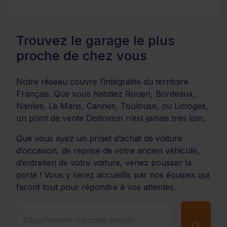
Trouvez le garage le plus
proche de chez vous
Notre réseau couvre l’intégralité du territoire
Français. Que vous habitiez Rouen, Bordeaux,
Nantes, Le Mans, Cannes, Toulouse, ou Limoges,
un point de vente Distinxion n’est jamais très loin.
Que vous ayez un projet d’achat de voiture
d’occasion, de reprise de votre ancien véhicule,
d’entretien de votre voiture, venez pousser la
porte ! Vous y serez accueillis par nos équipes qui
feront tout pour répondre à vos attentes.