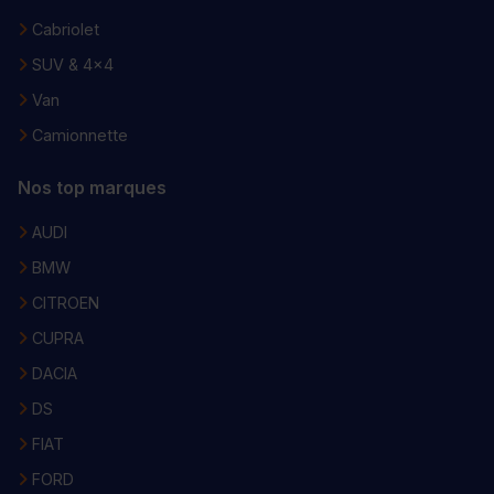
Cabriolet
SUV & 4x4
Van
Camionnette
Nos top marques
AUDI
BMW
CITROEN
CUPRA
DACIA
DS
FIAT
FORD