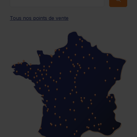
Tous nos points de vente