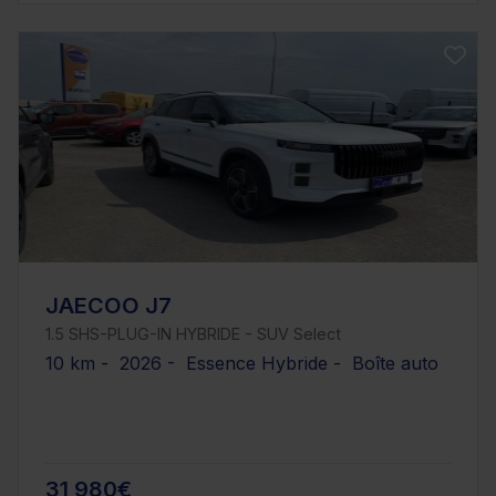
JAECOO J7
1.5 SHS-PLUG-IN HYBRIDE - SUV Select
10 km - 2026 - Essence Hybride - Boîte auto
31 980€