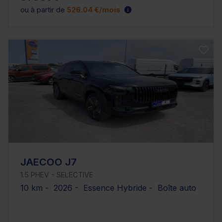
ou à partir de
526.04 €/mois
JAECOO J7
1.5 PHEV - SELECTIVE
10 km - 2026 - Essence Hybride - Boîte auto