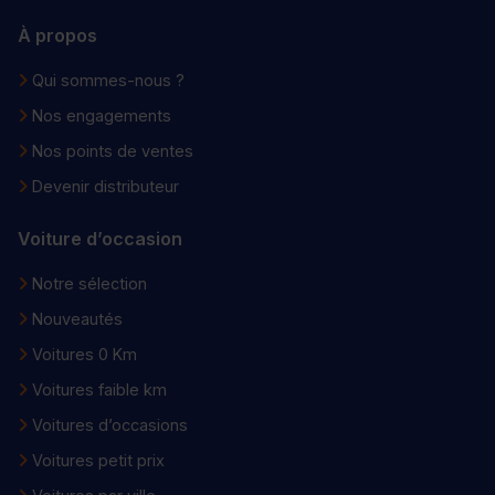
À propos
Qui sommes-nous ?
Nos engagements
Nos points de ventes
Devenir distributeur
Voiture d’occasion
Notre sélection
Nouveautés
Voitures 0 Km
Voitures faible km
Voitures d’occasions
Voitures petit prix