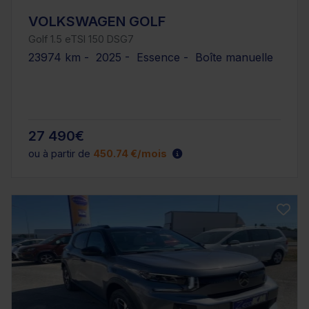
VOLKSWAGEN GOLF
Golf 1.5 eTSI 150 DSG7
23974 km - 2025 - Essence - Boîte manuelle
27 490€
ou à partir de
450.74 €/mois