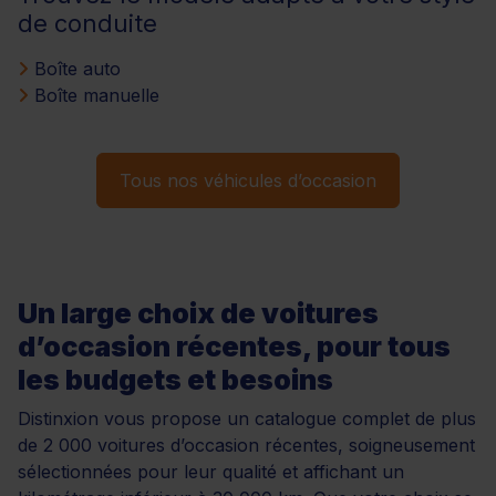
de conduite
Boîte auto
Boîte manuelle
Tous nos véhicules d’occasion
Un large choix de voitures
d’occasion récentes, pour tous
les budgets et besoins
Distinxion vous propose un catalogue complet de plus
de 2 000 voitures d’occasion récentes, soigneusement
sélectionnées pour leur qualité et affichant un