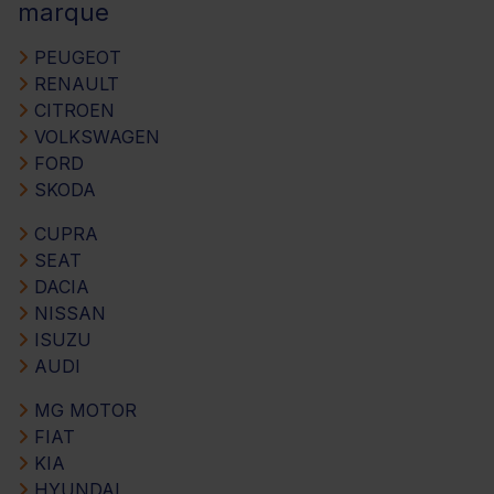
marque
PEUGEOT
RENAULT
CITROEN
VOLKSWAGEN
FORD
SKODA
CUPRA
SEAT
DACIA
NISSAN
ISUZU
AUDI
MG MOTOR
FIAT
KIA
HYUNDAI