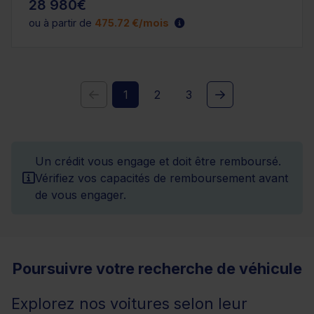
28 980€
ou à partir de
475.72 €/mois
1
2
3
Un crédit vous engage et doit être remboursé.
Vérifiez vos capacités de remboursement avant
de vous engager.
Poursuivre votre recherche de véhicule
Explorez nos voitures selon leur