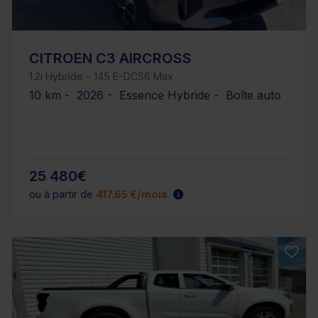
CITROEN C3 AIRCROSS
1.2i Hybride - 145 E-DCS6 Max
10 km - 2026 - Essence Hybride - Boîte auto
25 480€
ou à partir de
417.65 €/mois