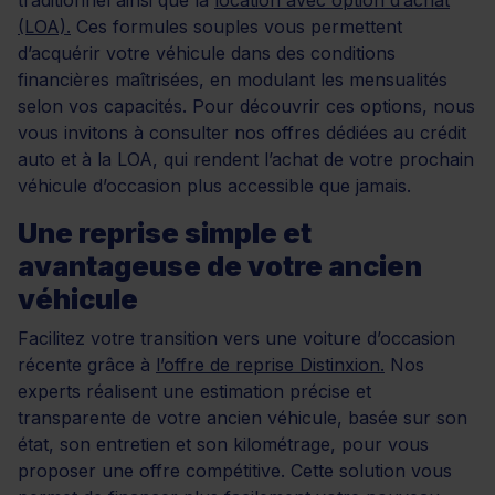
(LOA).
Ces formules souples vous permettent
d’acquérir votre véhicule dans des conditions
financières maîtrisées, en modulant les mensualités
selon vos capacités. Pour découvrir ces options, nous
vous invitons à consulter nos offres dédiées au crédit
auto et à la LOA, qui rendent l’achat de votre prochain
véhicule d’occasion plus accessible que jamais.
Une reprise simple et
avantageuse de votre ancien
véhicule
Facilitez votre transition vers une voiture d’occasion
récente grâce à
l’offre de reprise Distinxion.
Nos
experts réalisent une estimation précise et
transparente de votre ancien véhicule, basée sur son
état, son entretien et son kilométrage, pour vous
proposer une offre compétitive. Cette solution vous