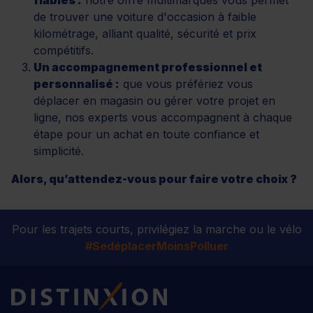
de trouver une voiture d'occasion à faible
kilométrage, alliant qualité, sécurité et prix
compétitifs.
Un accompagnement professionnel et
personnalisé :
que vous préfériez vous
déplacer en magasin ou gérer votre projet en
ligne, nos experts vous accompagnent à chaque
étape pour un achat en toute confiance et
simplicité.
Alors, qu’attendez-vous pour faire votre choix ?
Pour les trajets courts, privilégiez la marche ou le vélo
#SedéplacerMoinsPolluer
Distinxion