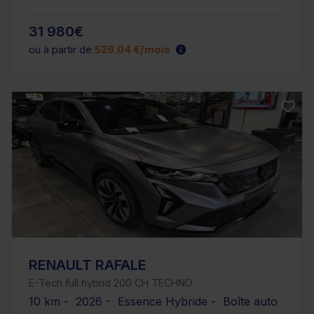
31 980€
ou à partir de
526.04 €/mois
RENAULT RAFALE
E-Tech full hybrid 200 CH TECHNO
10 km - 2026 - Essence Hybride - Boîte auto