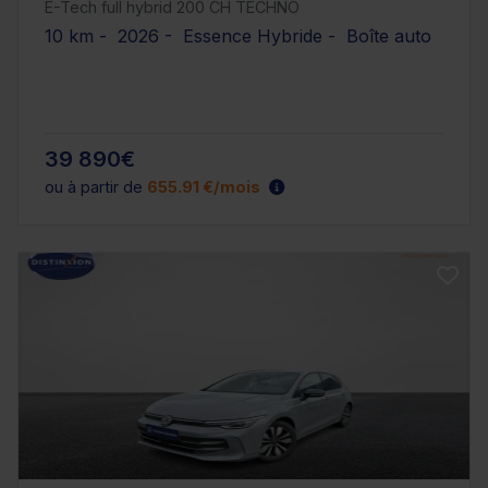
E-Tech full hybrid 200 CH TECHNO
10 km - 2026 - Essence Hybride - Boîte auto
39 890€
ou à partir de
655.91 €/mois