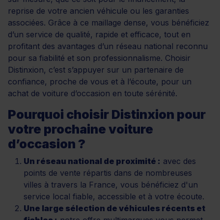
reprise de votre ancien véhicule ou les garanties
associées. Grâce à ce maillage dense, vous bénéficiez
d’un service de qualité, rapide et efficace, tout en
profitant des avantages d’un réseau national reconnu
pour sa fiabilité et son professionnalisme. Choisir
Distinxion, c’est s’appuyer sur un partenaire de
confiance, proche de vous et à l’écoute, pour un
achat de voiture d’occasion en toute sérénité.
Pourquoi choisir Distinxion pour
votre prochaine voiture
d’occasion ?
Un réseau national de proximité :
avec des
points de vente répartis dans de nombreuses
villes à travers la France, vous bénéficiez d'un
service local fiable, accessible et à votre écoute.
Une large sélection de véhicules récents et
fiables :
notre offre multimarques vous permet