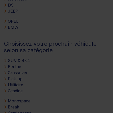
DS
JEEP
OPEL
BMW
Choisissez votre prochain véhicule
selon sa catégorie
SUV & 4x4
Berline
Crossover
Pick-up
Utilitaire
Citadine
Monospace
Break
Camionnette