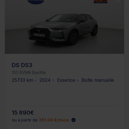
DS DS3
100 BVM6 Bastille
25733 km - 2024 - Essence - Boîte manuelle
15 890€
ou à partir de
261.08 €/mois