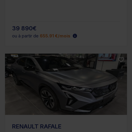
39 890€
ou à partir de
655.91 €/mois
RENAULT RAFALE