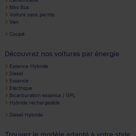
Mini Bus
Voiture sans permis
Van
Coupé
Découvrez nos voitures par énergie
Essence Hybride
Diesel
Essence
Electrique
Bicarburation essence / GPL
Hybride rechargeable
Diesel Hybride
Trouvez le modèle adapté à votre style