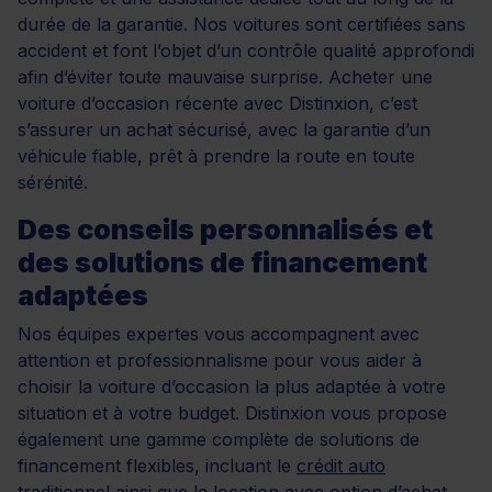
durée de la garantie. Nos voitures sont certifiées sans
accident et font l’objet d’un contrôle qualité approfondi
afin d’éviter toute mauvaise surprise. Acheter une
voiture d’occasion récente avec Distinxion, c’est
s’assurer un achat sécurisé, avec la garantie d’un
véhicule fiable, prêt à prendre la route en toute
sérénité.
Des conseils personnalisés et
des solutions de financement
adaptées
Nos équipes expertes vous accompagnent avec
attention et professionnalisme pour vous aider à
choisir la voiture d’occasion la plus adaptée à votre
situation et à votre budget. Distinxion vous propose
également une gamme complète de solutions de
financement flexibles, incluant le
crédit auto
traditionnel ainsi que la
location avec option d’achat