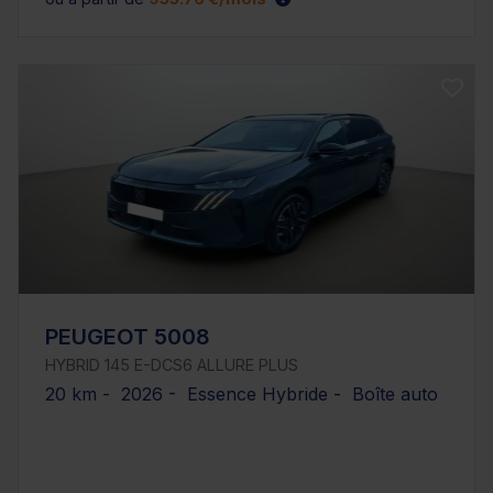
PEUGEOT 5008
HYBRID 145 E-DCS6 ALLURE PLUS
20 km - 2026 - Essence Hybride - Boîte auto