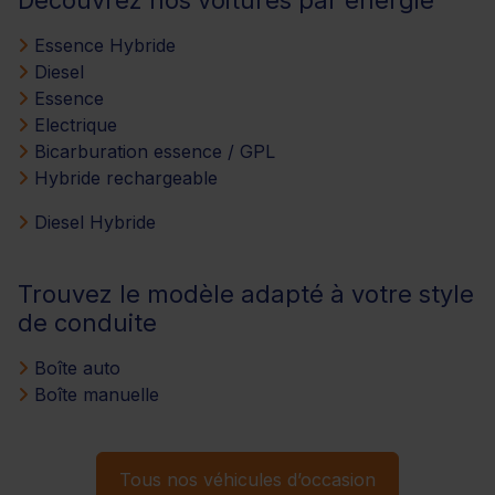
Essence Hybride
Diesel
Essence
Electrique
Bicarburation essence / GPL
Hybride rechargeable
Diesel Hybride
Trouvez le modèle adapté à votre style
de conduite
Boîte auto
Boîte manuelle
Tous nos véhicules d’occasion