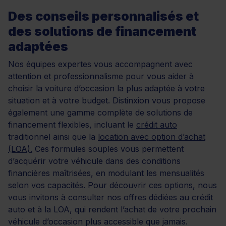
Des conseils personnalisés et
des solutions de financement
adaptées
Nos équipes expertes vous accompagnent avec
attention et professionnalisme pour vous aider à
choisir la voiture d’occasion la plus adaptée à votre
situation et à votre budget. Distinxion vous propose
également une gamme complète de solutions de
financement flexibles, incluant le
crédit auto
traditionnel ainsi que la
location avec option d’achat
(LOA).
Ces formules souples vous permettent
d’acquérir votre véhicule dans des conditions
financières maîtrisées, en modulant les mensualités
selon vos capacités. Pour découvrir ces options, nous
vous invitons à consulter nos offres dédiées au crédit
auto et à la LOA, qui rendent l’achat de votre prochain
véhicule d’occasion plus accessible que jamais.