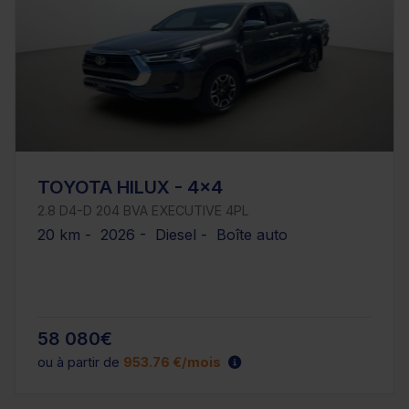
TOYOTA HILUX - 4x4
2.8 D4-D 204 BVA EXECUTIVE 4PL
20 km - 2026 - Diesel - Boîte auto
58 080€
ou à partir de
953.76 €/mois