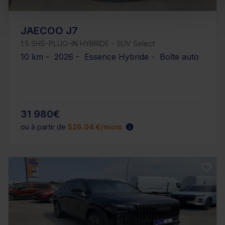
JAECOO J7
1.5 SHS-PLUG-IN HYBRIDE - SUV Select
10 km - 2026 - Essence Hybride - Boîte auto
31 980€
ou à partir de
526.04 €/mois