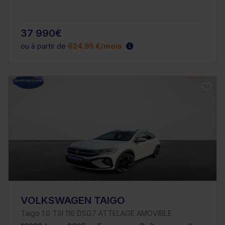
37 990€
ou à partir de
624.95 €/mois
VOLKSWAGEN TAIGO
Taigo 1.0 TSI 116 DSG7 ATTELAGE AMOVIBLE