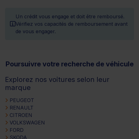
Un crédit vous engage et doit être remboursé.
Vérifiez vos capacités de remboursement avant
de vous engager.
Poursuivre votre recherche de véhicule
Explorez nos voitures selon leur
marque
PEUGEOT
RENAULT
CITROEN
VOLKSWAGEN
FORD
SKODA