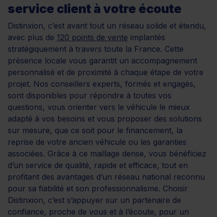
service client à votre écoute
Distinxion, c’est avant tout un réseau solide et étendu,
avec plus de
120 points de vente
implantés
stratégiquement à travers toute la France. Cette
présence locale vous garantit un accompagnement
personnalisé et de proximité à chaque étape de votre
projet. Nos conseillers experts, formés et engagés,
sont disponibles pour répondre à toutes vos
questions, vous orienter vers le véhicule le mieux
adapté à vos besoins et vous proposer des solutions
sur mesure, que ce soit pour le financement, la
reprise de votre ancien véhicule ou les garanties
associées. Grâce à ce maillage dense, vous bénéficiez
d’un service de qualité, rapide et efficace, tout en
profitant des avantages d’un réseau national reconnu
pour sa fiabilité et son professionnalisme. Choisir
Distinxion, c’est s’appuyer sur un partenaire de
confiance, proche de vous et à l’écoute, pour un