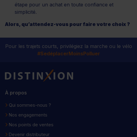
étape pour un achat en toute confiance et
simplicité.
Alors, qu’attendez-vous pour faire votre choix ?
Pour les trajets courts, privilégiez la marche ou le vélo
#SedéplacerMoinsPolluer
Distinxion
À propos
Qui sommes-nous ?
Nos engagements
Nos points de ventes
Devenir distributeur