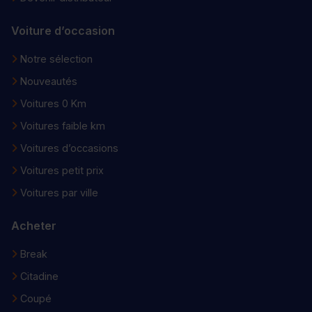
Voiture d’occasion
Notre sélection
Nouveautés
Voitures 0 Km
Voitures faible km
Voitures d’occasions
Voitures petit prix
Voitures par ville
Acheter
Break
Citadine
Coupé