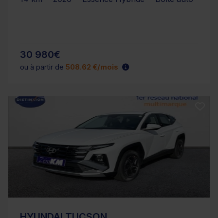
30 980€
ou à partir de
508.62 €/mois
HYUNDAI TUCSON