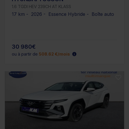
1.6 TGDI HEV 239CH AT KLASS
17 km - 2026 - Essence Hybride - Boîte auto
30 980€
ou à partir de
508.62 €/mois