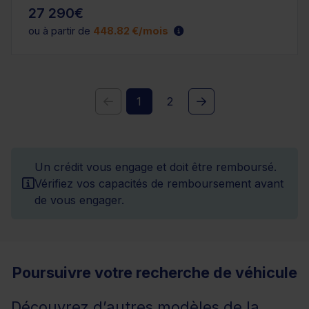
27 290€
ou à partir de
448.82 €/mois
1
2
Un crédit vous engage et doit être remboursé.
Vérifiez vos capacités de remboursement avant
de vous engager.
Poursuivre votre recherche de véhicule
Découvrez d’autres modèles de la