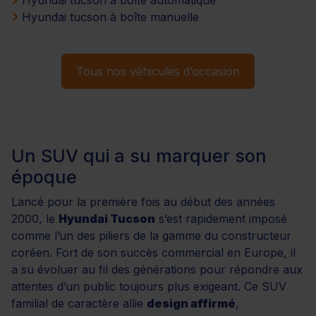
Hyundai tucson à boîte manuelle
Tous nos véhicules d’occasion
Un SUV qui a su marquer son
époque
Lancé pour la première fois au début des années
2000, le
Hyundai Tucson
s’est rapidement imposé
comme l’un des piliers de la gamme du constructeur
coréen. Fort de son succès commercial en Europe, il
a su évoluer au fil des générations pour répondre aux
attentes d’un public toujours plus exigeant. Ce SUV
familial de caractère allie
design affirmé
,