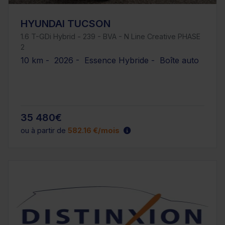
HYUNDAI TUCSON
1.6 T-GDi Hybrid - 239 - BVA - N Line Creative PHASE
2
10 km - 2026 - Essence Hybride - Boîte auto
35 480€
ou à partir de
582.16 €/mois