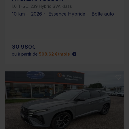
1.6 T-GDI 239 Hybrid BVA Klass
10 km - 2026 - Essence Hybride - Boîte auto
30 980€
ou à partir de
508.62 €/mois