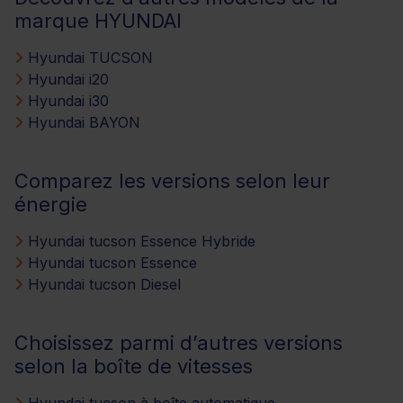
marque HYUNDAI
Hyundai TUCSON
Hyundai i20
Hyundai i30
Hyundai BAYON
Comparez les versions selon leur
énergie
Hyundai tucson Essence Hybride
Hyundai tucson Essence
Hyundai tucson Diesel
Choisissez parmi d’autres versions
selon la boîte de vitesses
Hyundai tucson à boîte automatique