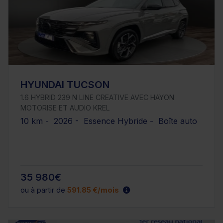
HYUNDAI TUCSON
1.6 HYBRID 239 N LINE CREATIVE AVEC HAYON
MOTORISE ET AUDIO KREL
10 km - 2026 - Essence Hybride - Boîte auto
35 980€
ou à partir de
591.85 €/mois