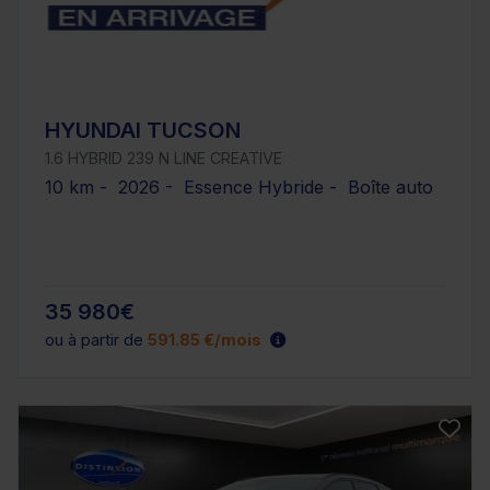
HYUNDAI TUCSON
1.6 HYBRID 239 N LINE CREATIVE
10 km - 2026 - Essence Hybride - Boîte auto
35 980€
ou à partir de
591.85 €/mois