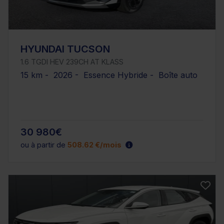
HYUNDAI TUCSON
1.6 TGDI HEV 239CH AT KLASS
15 km - 2026 - Essence Hybride - Boîte auto
30 980€
ou à partir de
508.62 €/mois