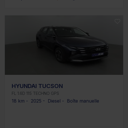
HYUNDAI TUCSON
FL 1.6D 115 TECHNO GPS
18 km - 2025 - Diesel - Boîte manuelle