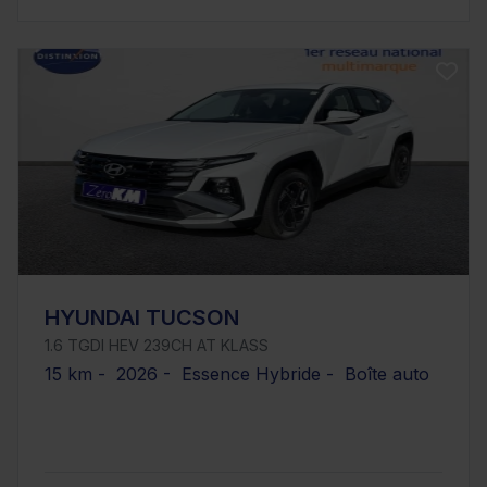
HYUNDAI TUCSON
1.6 TGDI HEV 239CH AT KLASS
15 km - 2026 - Essence Hybride - Boîte auto