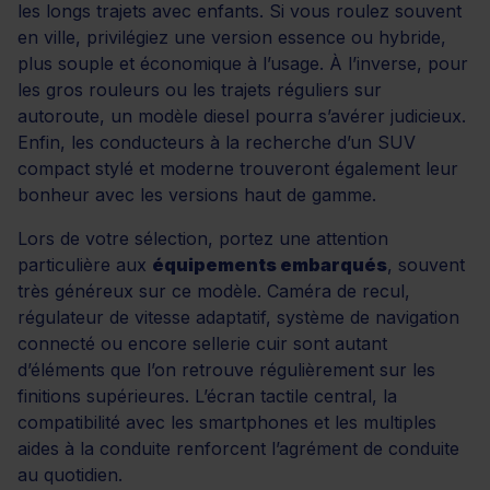
les longs trajets avec enfants. Si vous roulez souvent
en ville, privilégiez une version essence ou hybride,
plus souple et économique à l’usage. À l’inverse, pour
les gros rouleurs ou les trajets réguliers sur
autoroute, un modèle diesel pourra s’avérer judicieux.
Enfin, les conducteurs à la recherche d’un SUV
compact stylé et moderne trouveront également leur
bonheur avec les versions haut de gamme.
Lors de votre sélection, portez une attention
particulière aux
équipements embarqués
, souvent
très généreux sur ce modèle. Caméra de recul,
régulateur de vitesse adaptatif, système de navigation
connecté ou encore sellerie cuir sont autant
d’éléments que l’on retrouve régulièrement sur les
finitions supérieures. L’écran tactile central, la
compatibilité avec les smartphones et les multiples
aides à la conduite renforcent l’agrément de conduite
au quotidien.