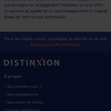
qui témoigne de l’engagement Distinxion à vous offrir
un service de qualité et un accompagnement à chaque
étape de votre projet automobile.
Pour les trajets courts, privilégiez la marche ou le vélo
#SedéplacerMoinsPolluer
Distinxion
À propos
Qui sommes-nous ?
Nos engagements
Nos points de ventes
Devenir distributeur