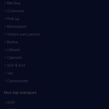
Mini Bus
Crossover
Pick-up
Monospace
Voiture sans permis
Berline
Utilitaire
Cabriolet
SUV & 4x4
Van
Camionnette
Nos top marques
AUDI