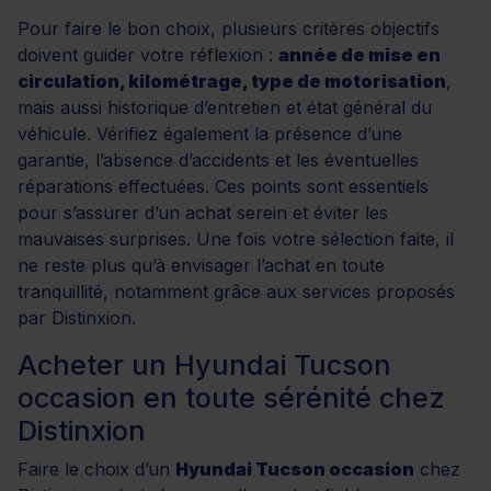
Pour faire le bon choix, plusieurs critères objectifs
doivent guider votre réflexion :
année de mise en
circulation, kilométrage, type de motorisation
,
mais aussi historique d’entretien et état général du
véhicule. Vérifiez également la présence d’une
garantie, l’absence d’accidents et les éventuelles
réparations effectuées. Ces points sont essentiels
pour s’assurer d’un achat serein et éviter les
mauvaises surprises. Une fois votre sélection faite, il
ne reste plus qu’à envisager l’achat en toute
tranquillité, notamment grâce aux services proposés
par Distinxion.
Acheter un Hyundai Tucson
occasion en toute sérénité chez
Distinxion
Faire le choix d’un
Hyundai Tucson occasion
chez