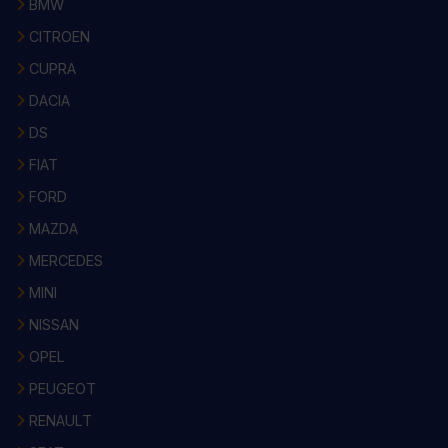
BMW
CITROEN
CUPRA
DACIA
DS
FIAT
FORD
MAZDA
MERCEDES
MINI
NISSAN
OPEL
PEUGEOT
RENAULT