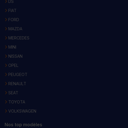
DS
FIAT
FORD
MAZDA
MERCEDES
MINI
NISSAN
OPEL
PEUGEOT
RENAULT
SEAT
TOYOTA
VOLKSWAGEN
Nos top modèles