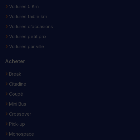
Voitures 0 Km
Voitures faible km
Voitures d’occasions
Voitures petit prix
Voitures par ville
Acheter
Break
Citadine
Coupé
Mini Bus
Crossover
Pick-up
Monospace