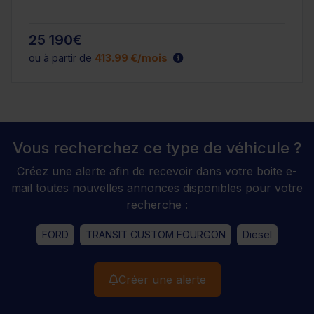
25 190€
ou à partir de
413.99 €/mois
Vous recherchez ce type de véhicule ?
Créez une alerte afin de recevoir dans votre boite e-
mail toutes nouvelles annonces disponibles pour votre
recherche :
FORD
TRANSIT CUSTOM FOURGON
Diesel
Créer une alerte