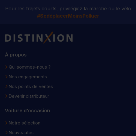
Pour les trajets courts, privilégiez la marche ou le vélo
#SedéplacerMoinsPolluer
Distinxion
À propos
Qui sommes-nous ?
Nos engagements
Nos points de ventes
Devenir distributeur
Voiture d’occasion
Notre sélection
Nouveautés