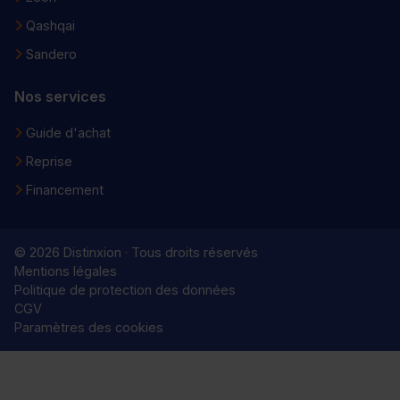
Qashqai
Sandero
Nos services
Guide d'achat
Reprise
Financement
© 2026 Distinxion · Tous droits réservés
Mentions légales
Politique de protection des données
CGV
Paramètres des cookies