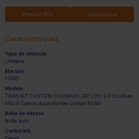
Prendre RDV
Devis gratuit
Caractéristiques
Type de véhicule
Utilitaire
Marque
FORD
Modèle
TRANSIT CUSTOM FOURGON 320 L1H1 2.0 EcoBlue
170ch Cabine Approfondie Limited BVA8
Boîte de vitesse
Boîte auto
Carburant
Diesel