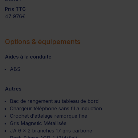
Prix TTC
47 976€
Options & équipements
Aides à la conduite
ABS
Autres
Bac de rangement au tableau de bord
Chargeur téléphone sans fil a induction
Crochet d'attelage remorque fixe
Gris Magnetic Métallisée
JA 6 x 2 branches 17 gris carbone