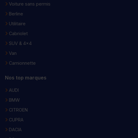
Voiture sans permis
Berline
Utilitaire
Cabriolet
SUV & 4x4
Van
Camionnette
Nos top marques
AUDI
BMW
CITROEN
CUPRA
DACIA