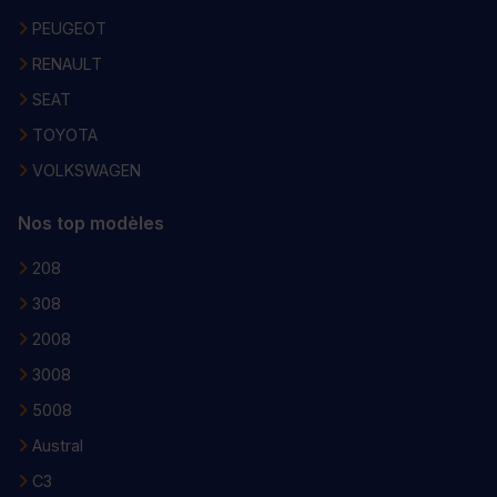
PEUGEOT
RENAULT
SEAT
TOYOTA
VOLKSWAGEN
Nos top modèles
208
308
2008
3008
5008
Austral
C3