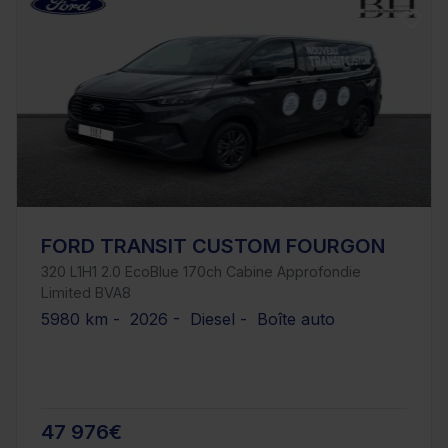
FORD TRANSIT CUSTOM FOURGON
320 L1H1 2.0 EcoBlue 170ch Cabine Approfondie
Limited BVA8
5980 km - 2026 - Diesel - Boîte auto
47 976€