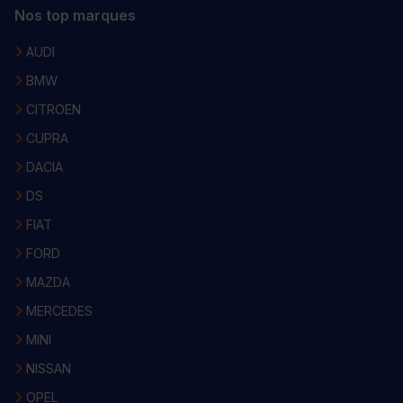
Nos top marques
AUDI
BMW
CITROEN
CUPRA
DACIA
DS
FIAT
FORD
MAZDA
MERCEDES
MINI
NISSAN
OPEL