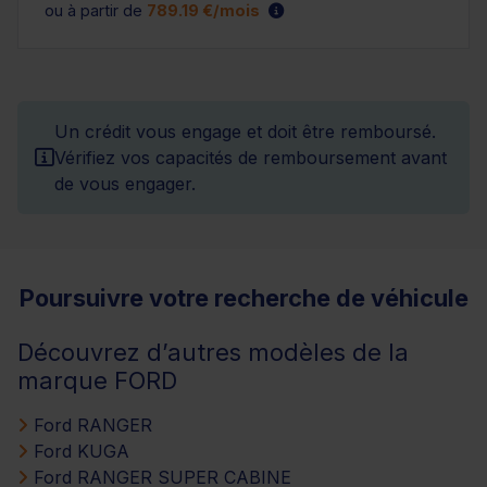
ou à partir de
789.19 €/mois
Un crédit vous engage et doit être remboursé.
Vérifiez vos capacités de remboursement avant
de vous engager.
Poursuivre votre recherche de véhicule
Découvrez d’autres modèles de la
marque FORD
Ford RANGER
Ford KUGA
Ford RANGER SUPER CABINE