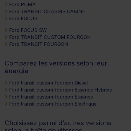
Ford PUMA
Ford TRANSIT CHASSIS CABINE
Ford FOCUS
Ford FOCUS SW
Ford TRANSIT CUSTOM FOURGON
Ford TRANSIT FOURGON
Comparez les versions selon leur
énergie
Ford transit-custom-fourgon Diesel
Ford transit-custom-fourgon Essence Hybride
Ford transit-custom-fourgon Essence
Ford transit-custom-fourgon Electrique
Choisissez parmi d’autres versions
selon la boîte de vitesses