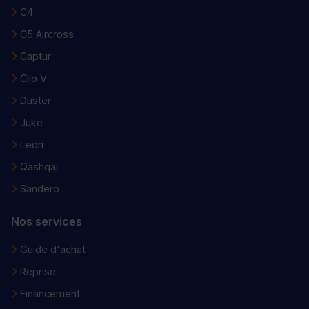
C4
C5 Aircross
Captur
Clio V
Duster
Juke
Leon
Qashqai
Sandero
Nos services
Guide d'achat
Reprise
Financement