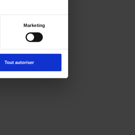
Marketing
Tout autoriser