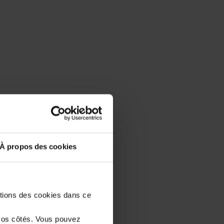
À propos des cookies
stions des cookies dans ce
vos côtés. Vous pouvez