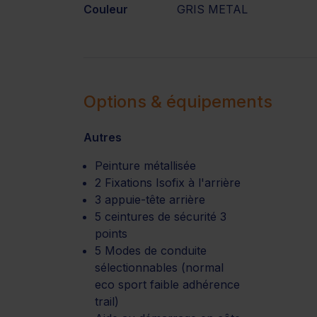
Couleur
GRIS METAL
Options & équipements
Autres
Peinture métallisée
2 Fixations Isofix à l'arrière
3 appuie-tête arrière
5 ceintures de sécurité 3
points
5 Modes de conduite
sélectionnables (normal
eco sport faible adhérence
trail)