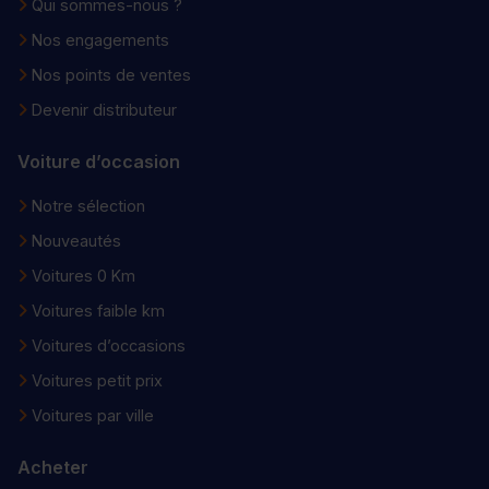
Qui sommes-nous ?
Nos engagements
Nos points de ventes
Devenir distributeur
Voiture d’occasion
Notre sélection
Nouveautés
Voitures 0 Km
Voitures faible km
Voitures d’occasions
Voitures petit prix
Voitures par ville
Acheter