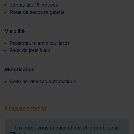
Jantes alu 18 pouces
Roue de secours galette
Visibilité
Projecteurs antibrouillards
Feux de jour à led
Motorisation
Boite de vitesses automatique
Financement
Un crédit vous engage et doit être remboursé.