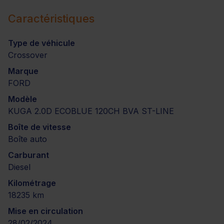
Caractéristiques
Type de véhicule
Crossover
Marque
FORD
Modèle
KUGA 2.0D ECOBLUE 120CH BVA ST-LINE
Boîte de vitesse
Boîte auto
Carburant
Diesel
Kilométrage
18235 km
Mise en circulation
28/02/2024