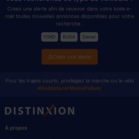
Créez une alerte afin de recevoir dans votre boite e-
mail toutes nouvelles annonces disponibles pour votre
recherche :
FORD
KUGA
Diesel
Créer une alerte
Pour les trajets courts, privilégiez la marche ou le vélo
#SedéplacerMoinsPolluer
Distinxion
À propos