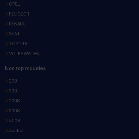
OPEL
PEUGEOT
RENAULT
SEAT
TOYOTA
VOLKSWAGEN
Nos top modèles
208
308
2008
3008
5008
Austral