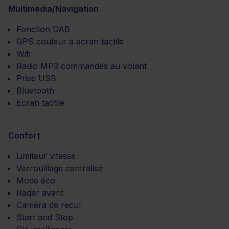
Multimédia/Navigation
Fonction DAB
GPS couleur à écran tactile
Wifi
Radio MP3 commandes au volant
Prise USB
Bluetooth
Ecran tactile
Confort
Limiteur vitesse
Verrouillage centralisé
Mode éco
Radar avant
Caméra de recul
Start and Stop