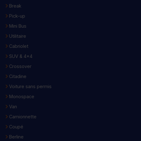
Break
Pick-up
Mini Bus
Utilitaire
Cabriolet
SUV & 4x4
Crossover
Citadine
Voiture sans permis
Monospace
Van
Camionnette
Coupé
Berline