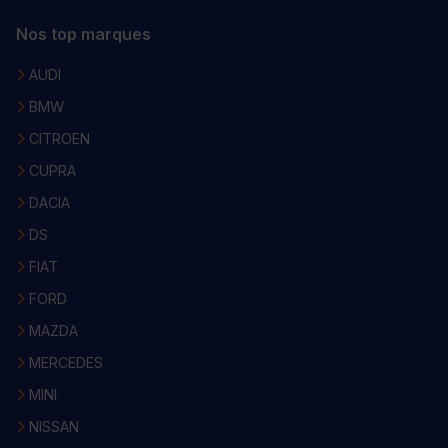
Nos top marques
AUDI
BMW
CITROEN
CUPRA
DACIA
DS
FIAT
FORD
MAZDA
MERCEDES
MINI
NISSAN