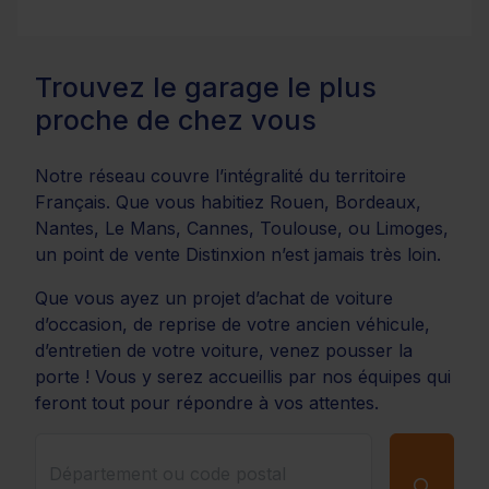
Trouvez le garage le plus
proche de chez vous
Notre réseau couvre l’intégralité du territoire
Français. Que vous habitiez Rouen, Bordeaux,
Nantes, Le Mans, Cannes, Toulouse, ou Limoges,
un point de vente Distinxion n’est jamais très loin.
Que vous ayez un projet d’achat de voiture
d’occasion, de reprise de votre ancien véhicule,
d’entretien de votre voiture, venez pousser la
porte ! Vous y serez accueillis par nos équipes qui
feront tout pour répondre à vos attentes.