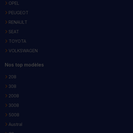
OPEL
PEUGEOT
RENAULT
SEAT
TOYOTA
VOLKSWAGEN
Nos top modèles
208
308
2008
3008
5008
Austral