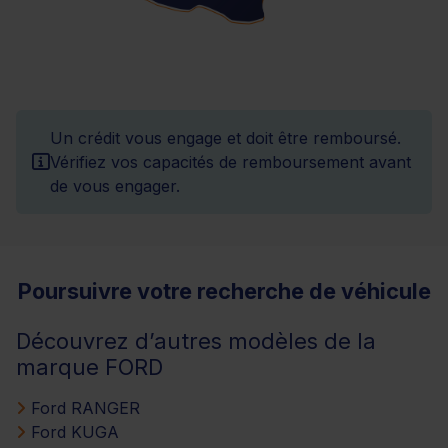
Un crédit vous engage et doit être remboursé.
Vérifiez vos capacités de remboursement avant
de vous engager.
Poursuivre votre recherche de véhicule
Découvrez d’autres modèles de la
marque FORD
Ford RANGER
Ford KUGA