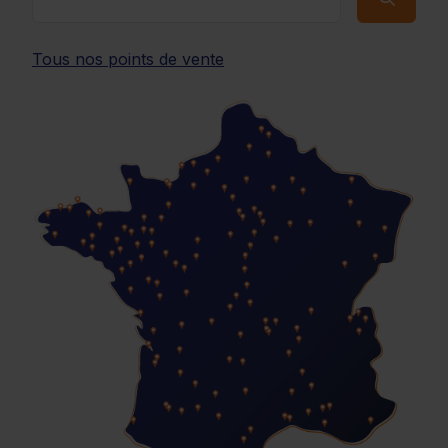
Tous nos points de vente