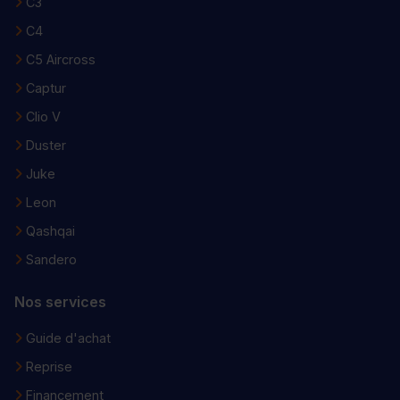
C3
C4
C5 Aircross
Captur
Clio V
Duster
Juke
Leon
Qashqai
Sandero
Nos services
Guide d'achat
Reprise
Financement