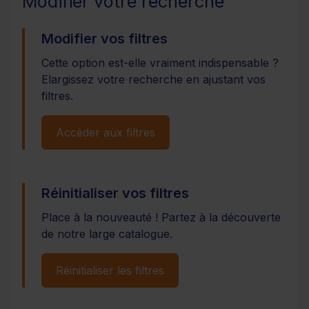
Modifier votre recherche
Modifier vos filtres
Cette option est-elle vraiment indispensable ?
Elargissez votre recherche en ajustant vos
filtres.
Accéder aux filtres
Réinitialiser vos filtres
Place à la nouveauté ! Partez à la découverte
de notre large catalogue.
Réinitialiser les filtres