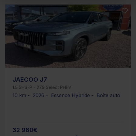
JAECOO J7
1.5 SHS-P - 279 Select PHEV
10 km - 2026 - Essence Hybride - Boîte auto
32 980€