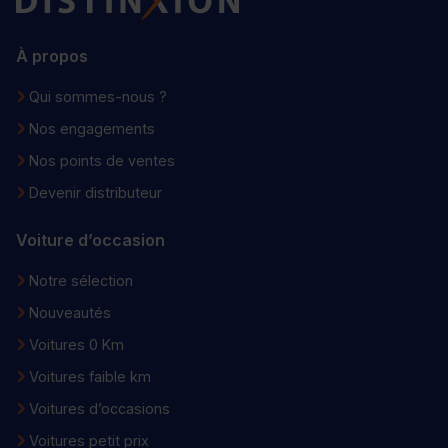
À propos
Qui sommes-nous ?
Nos engagements
Nos points de ventes
Devenir distributeur
Voiture d’occasion
Notre sélection
Nouveautés
Voitures 0 Km
Voitures faible km
Voitures d’occasions
Voitures petit prix