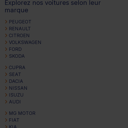
Explorez nos voitures selon leur
marque
PEUGEOT
RENAULT
CITROEN
VOLKSWAGEN
FORD
SKODA
CUPRA
SEAT
DACIA
NISSAN
ISUZU
AUDI
MG MOTOR
FIAT
KIA