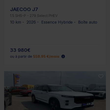
JAECOO J7
1.5 SHS-P - 279 Select PHEV
10 km - 2026 - Essence Hybride - Boîte auto
33 980€
ou à partir de
558.95 €/mois