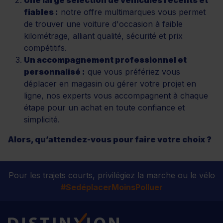
fiables :
notre offre multimarques vous permet
de trouver une voiture d'occasion à faible
kilométrage, alliant qualité, sécurité et prix
compétitifs.
Un accompagnement professionnel et
personnalisé :
que vous préfériez vous
déplacer en magasin ou gérer votre projet en
ligne, nos experts vous accompagnent à chaque
étape pour un achat en toute confiance et
simplicité.
Alors, qu’attendez-vous pour faire votre choix ?
Pour les trajets courts, privilégiez la marche ou le vélo
#SedéplacerMoinsPolluer
Distinxion