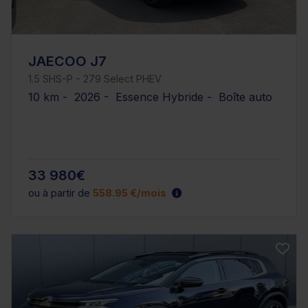
JAECOO J7
1.5 SHS-P - 279 Select PHEV
10 km - 2026 - Essence Hybride - Boîte auto
33 980€
ou à partir de
558.95 €/mois