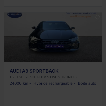
AUDI A3 SPORTBACK
1.5 TFSI E 204CH PHEV S LINE S TRONIC 6
24000 km - Hybride rechargeable - Boîte auto