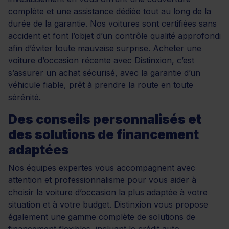
complète et une assistance dédiée tout au long de la
durée de la garantie. Nos voitures sont certifiées sans
accident et font l’objet d’un contrôle qualité approfondi
afin d’éviter toute mauvaise surprise. Acheter une
voiture d’occasion récente avec Distinxion, c’est
s’assurer un achat sécurisé, avec la garantie d’un
véhicule fiable, prêt à prendre la route en toute
sérénité.
Des conseils personnalisés et
des solutions de financement
adaptées
Nos équipes expertes vous accompagnent avec
attention et professionnalisme pour vous aider à
choisir la voiture d’occasion la plus adaptée à votre
situation et à votre budget. Distinxion vous propose
également une gamme complète de solutions de
financement flexibles, incluant le
crédit auto