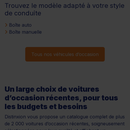
Trouvez le modèle adapté à votre style
de conduite
Boîte auto
Boîte manuelle
Tous nos véhicules d’occasion
Un large choix de voitures
d’occasion récentes, pour tous
les budgets et besoins
Distinxion vous propose un catalogue complet de plus
de 2 000 voitures d’occasion récentes, soigneusement