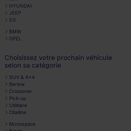
HYUNDAI
JEEP
DS
BMW
OPEL
Choisissez votre prochain véhicule
selon sa catégorie
SUV & 4x4
Berline
Crossover
Pick-up
Utilitaire
Citadine
Monospace
Break