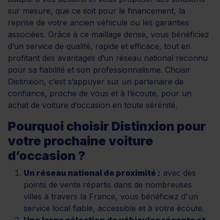
sur mesure, que ce soit pour le financement, la
reprise de votre ancien véhicule ou les garanties
associées. Grâce à ce maillage dense, vous bénéficiez
d’un service de qualité, rapide et efficace, tout en
profitant des avantages d’un réseau national reconnu
pour sa fiabilité et son professionnalisme. Choisir
Distinxion, c’est s’appuyer sur un partenaire de
confiance, proche de vous et à l’écoute, pour un
achat de voiture d’occasion en toute sérénité.
Pourquoi choisir Distinxion pour
votre prochaine voiture
d’occasion ?
Un réseau national de proximité :
avec des
points de vente répartis dans de nombreuses
villes à travers la France, vous bénéficiez d'un
service local fiable, accessible et à votre écoute.
Une large sélection de véhicules récents et