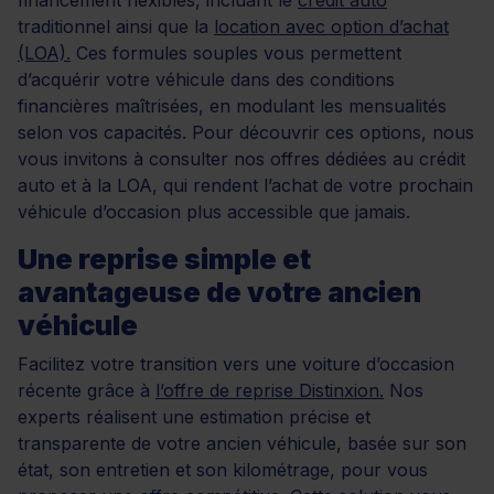
traditionnel ainsi que la
location avec option d’achat
(LOA).
Ces formules souples vous permettent
d’acquérir votre véhicule dans des conditions
financières maîtrisées, en modulant les mensualités
selon vos capacités. Pour découvrir ces options, nous
vous invitons à consulter nos offres dédiées au crédit
auto et à la LOA, qui rendent l’achat de votre prochain
véhicule d’occasion plus accessible que jamais.
Une reprise simple et
avantageuse de votre ancien
véhicule
Facilitez votre transition vers une voiture d’occasion
récente grâce à
l’offre de reprise Distinxion.
Nos
experts réalisent une estimation précise et
transparente de votre ancien véhicule, basée sur son
état, son entretien et son kilométrage, pour vous