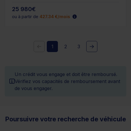
25 980€
ou à partir de
427.34 €/mois
1
2
3
Un crédit vous engage et doit être remboursé.
Vérifiez vos capacités de remboursement avant
de vous engager.
Poursuivre votre recherche de véhicule