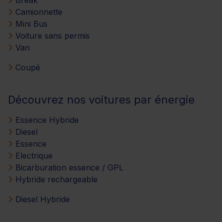
Camionnette
Mini Bus
Voiture sans permis
Van
Coupé
Découvrez nos voitures par énergie
Essence Hybride
Diesel
Essence
Electrique
Bicarburation essence / GPL
Hybride rechargeable
Diesel Hybride