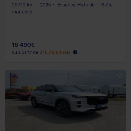
29710 km - 2025 - Essence Hybride - Boîte
manuelle
16 490€
ou à partir de
270.76 €/mois