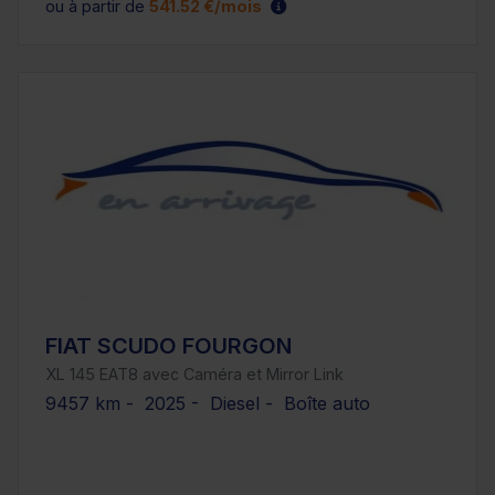
ou à partir de
541.52 €/mois
FIAT SCUDO FOURGON
XL 145 EAT8 avec Caméra et Mirror Link
9457 km - 2025 - Diesel - Boîte auto