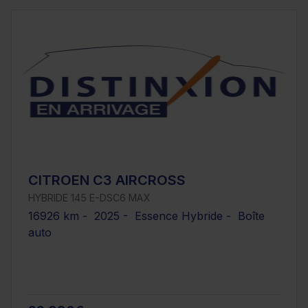
CITROEN C3 AIRCROSS
HYBRIDE 145 E-DSC6 MAX
16926 km - 2025 - Essence Hybride - Boîte
auto