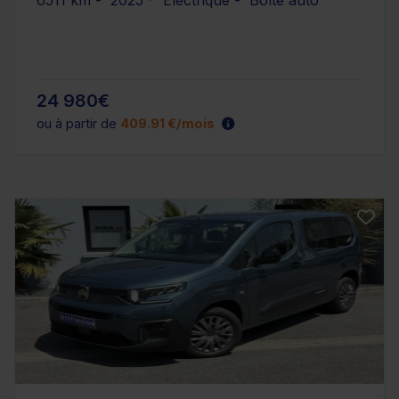
24 980€
ou à partir de
409.91 €/mois