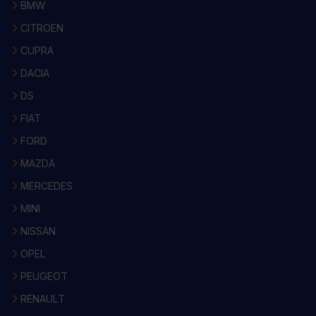
BMW
CITROEN
CUPRA
DACIA
DS
FIAT
FORD
MAZDA
MERCEDES
MINI
NISSAN
OPEL
PEUGEOT
RENAULT