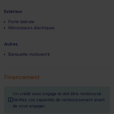
Extérieur
Porte latérale
Rétroviseurs électriques
Autres
Banquette moduwork
Financement
Un crédit vous engage et doit être remboursé.
Vérifiez vos capacités de remboursement avant
de vous engager.