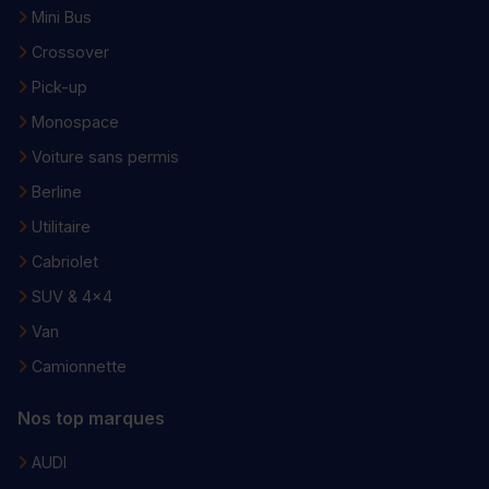
Mini Bus
Crossover
Pick-up
Monospace
Voiture sans permis
Berline
Utilitaire
Cabriolet
SUV & 4x4
Van
Camionnette
Nos top marques
AUDI