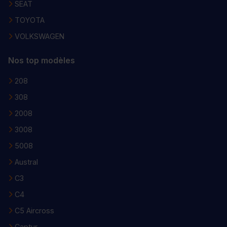
SEAT
TOYOTA
VOLKSWAGEN
Nos top modèles
208
308
2008
3008
5008
Austral
C3
C4
C5 Aircross
Captur