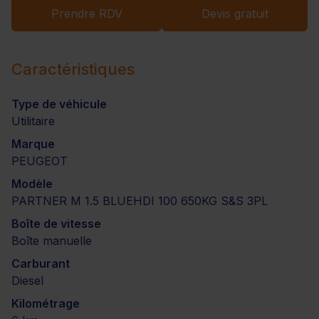
Prendre RDV
Devis gratuit
Caractéristiques
Type de véhicule
Utilitaire
Marque
PEUGEOT
Modèle
PARTNER M 1.5 BLUEHDI 100 650KG S&S 3PL
Boîte de vitesse
Boîte manuelle
Carburant
Diesel
Kilométrage