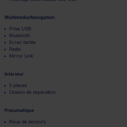
Multimédia/Navigation
Prise USB
Bluetooth
Ecran tactile
Radio
Mirror Link
Intérieur
3 places
Cloison de séparation
Pneumatique
Roue de secours