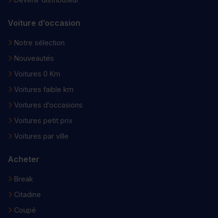
Voiture d’occasion
Notre sélection
Nouveautés
Voitures 0 Km
Voitures faible km
Voitures d’occasions
Voitures petit prix
Voitures par ville
Acheter
Break
Citadine
Coupé