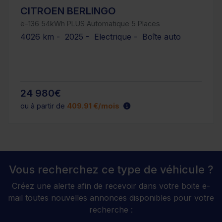
CITROEN BERLINGO
ë-136 54kWh PLUS Automatique 5 Places
4026 km - 2025 - Electrique - Boîte auto
24 980€
ou à partir de
409.91 €/mois
Vous recherchez ce type de véhicule ?
Créez une alerte afin de recevoir dans votre boite e-
mail toutes nouvelles annonces disponibles pour votre
recherche :