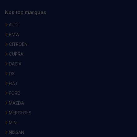
Nos top marques
AUDI
BMW
CITROEN
CUPRA
DACIA
DS
FIAT
FORD
MAZDA
MERCEDES
MINI
NISSAN