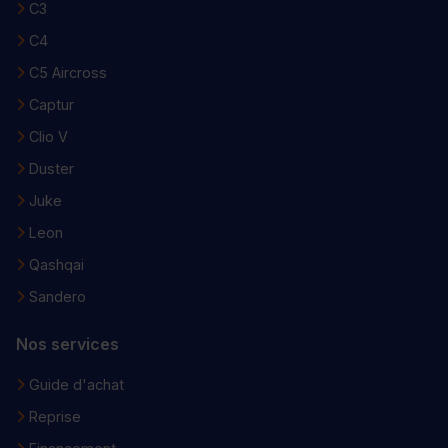
C3
C4
C5 Aircross
Captur
Clio V
Duster
Juke
Leon
Qashqai
Sandero
Nos services
Guide d'achat
Reprise