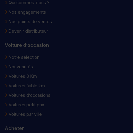
Qui sommes-nous ?
Nos engagements
Nos points de ventes
Devenir distributeur
Voiture d’occasion
Notre sélection
Nouveautés
Voitures 0 Km
Voitures faible km
Voitures d’occasions
Voitures petit prix
Voitures par ville
Acheter