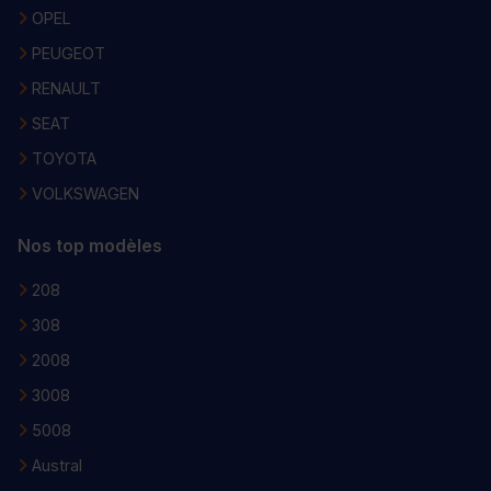
OPEL
PEUGEOT
RENAULT
SEAT
TOYOTA
VOLKSWAGEN
Nos top modèles
208
308
2008
3008
5008
Austral