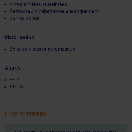
Vitres arrières surteintées
Rétroviseurs rabattables électriquement
Barres de toit
Motorisation
Boite de vitesses automatique
Autres
ESP
BITON
Financement