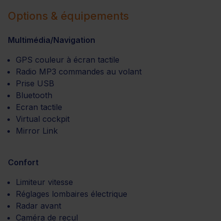
Options & équipements
Multimédia/Navigation
GPS couleur à écran tactile
Radio MP3 commandes au volant
Prise USB
Bluetooth
Ecran tactile
Virtual cockpit
Mirror Link
Confort
Limiteur vitesse
Réglages lombaires électrique
Radar avant
Caméra de recul