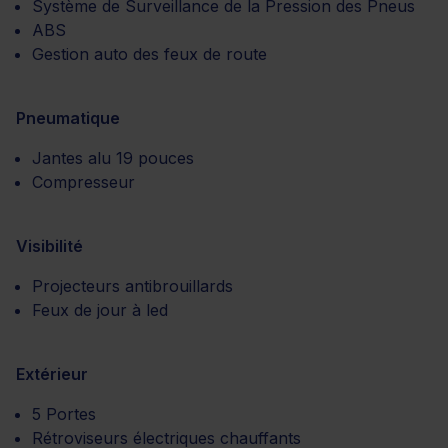
Système de Surveillance de la Pression des Pneus
ABS
Gestion auto des feux de route
Pneumatique
Jantes alu 19 pouces
Compresseur
Visibilité
Projecteurs antibrouillards
Feux de jour à led
Extérieur
5 Portes
Rétroviseurs électriques chauffants