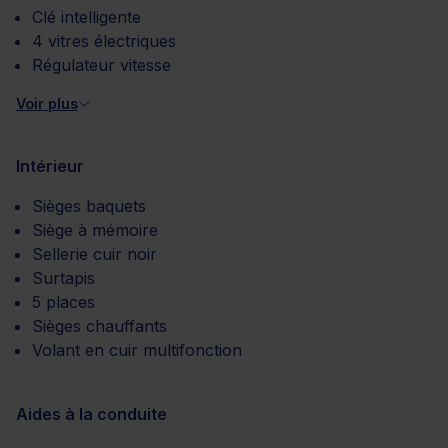
Clé intelligente
4 vitres électriques
Régulateur vitesse
Voir plus
Intérieur
Sièges baquets
Siège à mémoire
Sellerie cuir noir
Surtapis
5 places
Sièges chauffants
Volant en cuir multifonction
Aides à la conduite