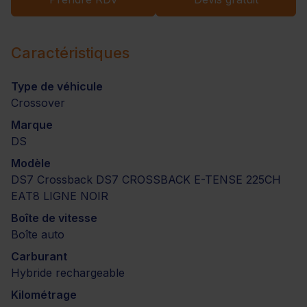
Caractéristiques
Type de véhicule
Crossover
Marque
DS
Modèle
DS7 Crossback DS7 CROSSBACK E-TENSE 225CH
EAT8 LIGNE NOIR
Boîte de vitesse
Boîte auto
Carburant
Hybride rechargeable
Kilométrage