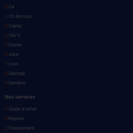
C4
C5 Aircross
Captur
Clio V
Duster
Juke
Leon
Qashqai
Sandero
Nos services
Guide d'achat
Reprise
Financement