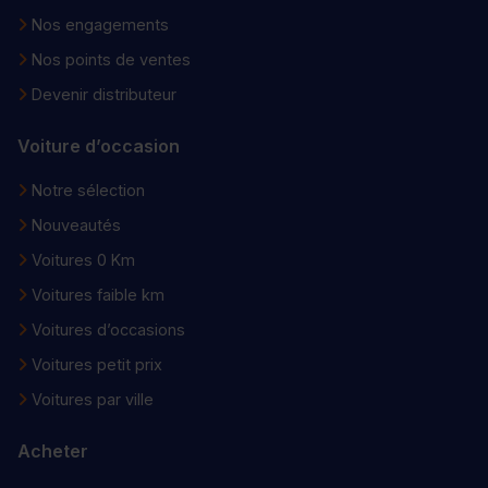
Nos engagements
Nos points de ventes
Devenir distributeur
Voiture d’occasion
Notre sélection
Nouveautés
Voitures 0 Km
Voitures faible km
Voitures d’occasions
Voitures petit prix
Voitures par ville
Acheter