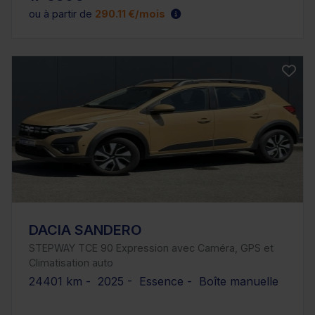
ou à partir de
290.11 €/mois
DACIA SANDERO
STEPWAY TCE 90 Expression avec Caméra, GPS et
Climatisation auto
24401 km - 2025 - Essence - Boîte manuelle