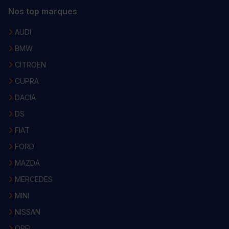
Nos top marques
AUDI
BMW
CITROEN
CUPRA
DACIA
DS
FIAT
FORD
MAZDA
MERCEDES
MINI
NISSAN
OPEL