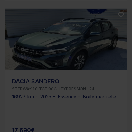
DACIA SANDERO
STEPWAY 1.0 TCE 90CH EXPRESSION -24
16927 km - 2025 - Essence - Boîte manuelle
17 690€