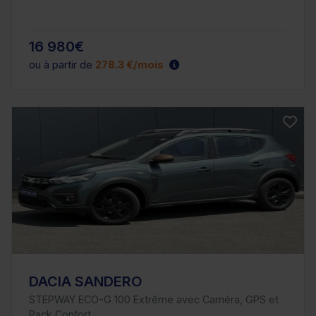
16 980€
ou à partir de
278.3 €/mois
DACIA SANDERO
STEPWAY ECO-G 100 Extrême avec Caméra, GPS et
Pack Confort