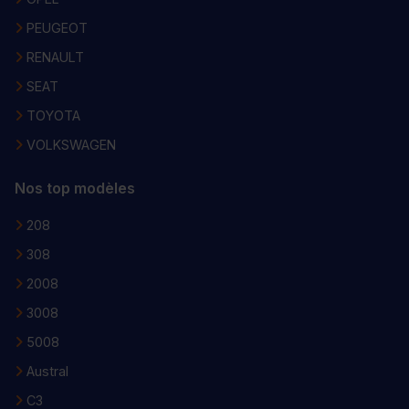
PEUGEOT
RENAULT
SEAT
TOYOTA
VOLKSWAGEN
Nos top modèles
208
308
2008
3008
5008
Austral
C3