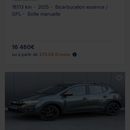
18113 km - 2025 - Bicarburation essence /
GPL - Boîte manuelle
16 480€
ou à partir de
270.56 €/mois