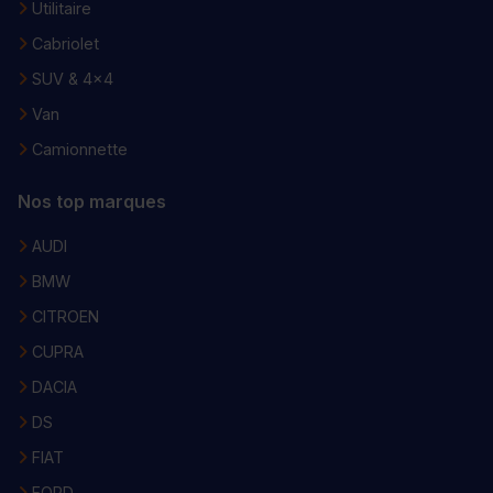
Utilitaire
Cabriolet
SUV & 4x4
Van
Camionnette
Nos top marques
AUDI
BMW
CITROEN
CUPRA
DACIA
DS
FIAT
FORD