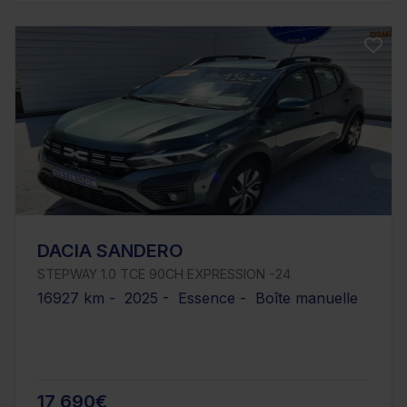
DACIA SANDERO
STEPWAY 1.0 TCE 90CH EXPRESSION -24
16927 km - 2025 - Essence - Boîte manuelle
17 690€