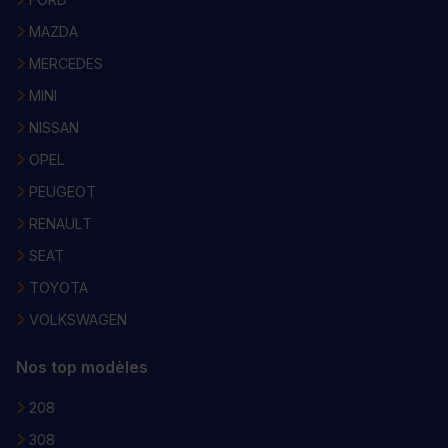
MAZDA
MERCEDES
MINI
NISSAN
OPEL
PEUGEOT
RENAULT
SEAT
TOYOTA
VOLKSWAGEN
Nos top modèles
208
308