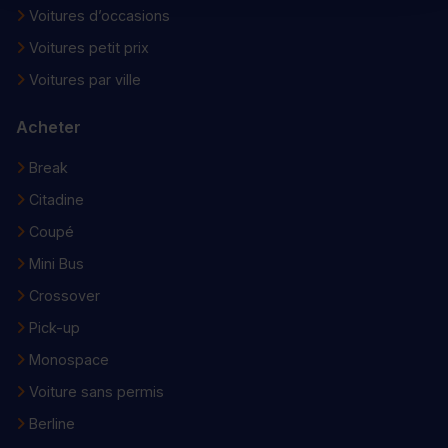
Voitures d’occasions
Voitures petit prix
Voitures par ville
Acheter
Break
Citadine
Coupé
Mini Bus
Crossover
Pick-up
Monospace
Voiture sans permis
Berline