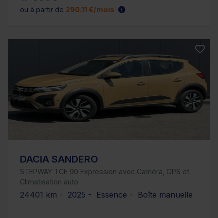
ou à partir de
290.11 €/mois
DACIA SANDERO
STEPWAY TCE 90 Expression avec Caméra, GPS et
Climatisation auto
24401 km - 2025 - Essence - Boîte manuelle