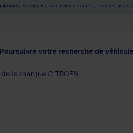
remboursé. Vérifiez vos capacités de remboursement avant 
Poursuivre votre recherche de véhicul
 de la marque CITROEN