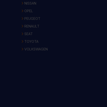
NISSAN
OPEL
PEUGEOT
RENAULT
SEAT
TOYOTA
VOLKSWAGEN