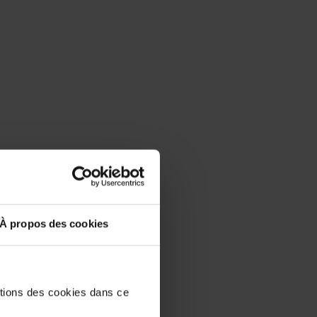
À propos des cookies
stions des cookies dans ce