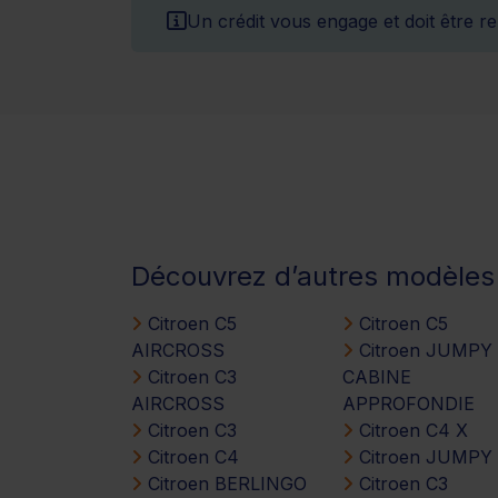
Un crédit vous engage et doit être 
Découvrez d’autres modèles
Citroen C5
Citroen C5
AIRCROSS
Citroen JUMPY
Citroen C3
CABINE
AIRCROSS
APPROFONDIE
Citroen C3
Citroen C4 X
Citroen C4
Citroen JUMPY
Citroen BERLINGO
Citroen C3