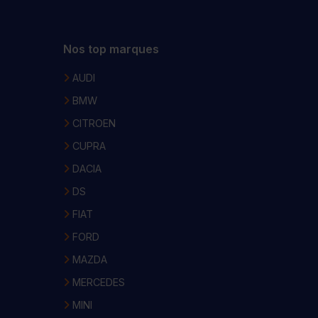
Nos top marques
AUDI
BMW
CITROEN
CUPRA
DACIA
DS
FIAT
FORD
MAZDA
MERCEDES
MINI