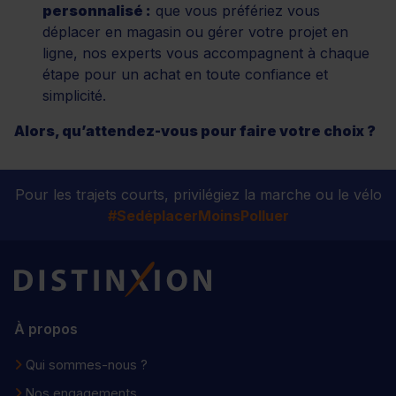
personnalisé :
que vous préfériez vous
déplacer en magasin ou gérer votre projet en
ligne, nos experts vous accompagnent à chaque
étape pour un achat en toute confiance et
simplicité.
Alors, qu’attendez-vous pour faire votre choix ?
Pour les trajets courts, privilégiez la marche ou le vélo
#SedéplacerMoinsPolluer
Distinxion
À propos
Qui sommes-nous ?
Nos engagements