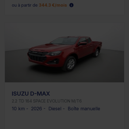
ou à partir de
344.3 €/mois
ISUZU D-MAX
2.2 TD 164 SPACE EVOLUTION M/T6
10 km - 2026 - Diesel - Boîte manuelle