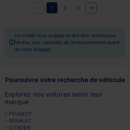
1
2
3
Un crédit vous engage et doit être remboursé.
Vérifiez vos capacités de remboursement avant
de vous engager.
Poursuivre votre recherche de véhicule
Explorez nos voitures selon leur
marque
PEUGEOT
RENAULT
CITROEN