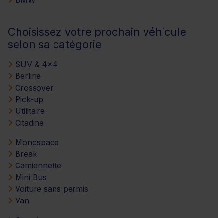
Choisissez votre prochain véhicule
selon sa catégorie
SUV & 4x4
Berline
Crossover
Pick-up
Utilitaire
Citadine
Monospace
Break
Camionnette
Mini Bus
Voiture sans permis
Van