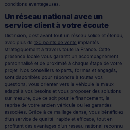
conditions avantageuses.
Un réseau national avec un
service client à votre écoute
Distinxion, c’est avant tout un réseau solide et étendu,
avec plus de
120 points de vente
implantés
stratégiquement à travers toute la France. Cette
présence locale vous garantit un accompagnement
personnalisé et de proximité à chaque étape de votre
projet. Nos conseillers experts, formés et engagés,
sont disponibles pour répondre à toutes vos
questions, vous orienter vers le véhicule le mieux
adapté à vos besoins et vous proposer des solutions
sur mesure, que ce soit pour le financement, la
reprise de votre ancien véhicule ou les garanties
associées. Grâce à ce maillage dense, vous bénéficiez
d’un service de qualité, rapide et efficace, tout en
profitant des avantages d’un réseau national reconnu