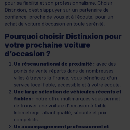
pour sa fiabilité et son professionnalisme. Choisir
Distinxion, c’est s’appuyer sur un partenaire de
confiance, proche de vous et à l’écoute, pour un
achat de voiture d’occasion en toute sérénité.
Pourquoi choisir Distinxion pour
votre prochaine voiture
d’occasion ?
Un réseau national de proximité :
avec des
points de vente répartis dans de nombreuses
villes à travers la France, vous bénéficiez d'un
service local fiable, accessible et à votre écoute.
Une large sélection de véhicules récents et
fiables :
notre offre multimarques vous permet
de trouver une voiture d'occasion à faible
kilométrage, alliant qualité, sécurité et prix
compétitifs.
Un accompagnement professionnel et