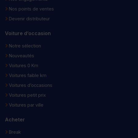
Nos points de ventes
Devenir distributeur
Voiture d’occasion
Notre sélection
Nouveautés
Voitures 0 Km
Voitures faible km
Voitures d’occasions
Voitures petit prix
Voitures par ville
Acheter
Break