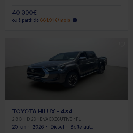
40 300€
ou à partir de
661.91 €/mois
TOYOTA HILUX - 4x4
2.8 D4-D 204 BVA EXECUTIVE 4PL
20 km - 2026 - Diesel - Boîte auto