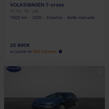
VOLKSWAGEN T-cross
1.0 TSI - 116 - Life
11922 km - 2025 - Essence - Boîte manuelle
20 990€
ou à partir de
344.3 €/mois