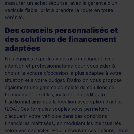
s’assurer un achat sécurisé, avec la garantie d’un
véhicule fiable, prêt à prendre la route en toute
sérénité.
Des conseils personnalisés et
des solutions de financement
adaptées
Nos équipes expertes vous accompagnent avec
attention et professionnalisme pour vous aider à
choisir la voiture d’occasion la plus adaptée à votre
situation et à votre budget. Distinxion vous propose
également une gamme complète de solutions de
financement flexibles, incluant le
crédit auto
traditionnel ainsi que la
location avec option d’achat
(LOA).
Ces formules souples vous permettent
d’acquérir votre véhicule dans des conditions
financières maîtrisées, en modulant les mensualités
selon vos capacités. Pour découvrir ces options, nous