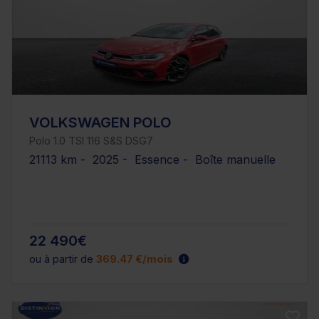
VOLKSWAGEN POLO
Polo 1.0 TSI 116 S&S DSG7
21113 km - 2025 - Essence - Boîte manuelle
22 490€
ou à partir de
369.47 €/mois