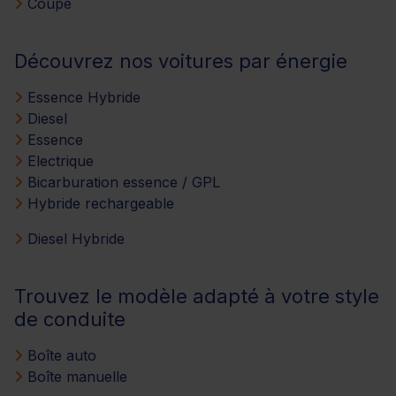
Coupé
Découvrez nos voitures par énergie
Essence Hybride
Diesel
Essence
Electrique
Bicarburation essence / GPL
Hybride rechargeable
Diesel Hybride
Trouvez le modèle adapté à votre style
de conduite
Boîte auto
Boîte manuelle