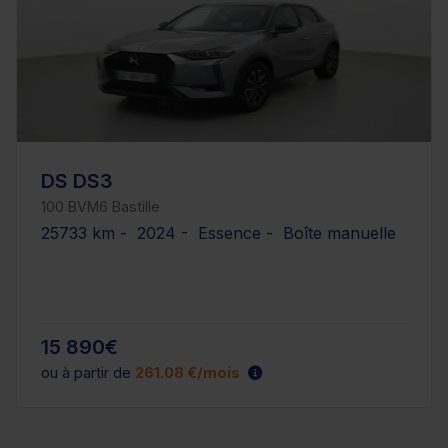
DS DS3
100 BVM6 Bastille
25733 km - 2024 - Essence - Boîte manuelle
15 890€
ou à partir de
261.08 €/mois