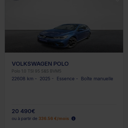
VOLKSWAGEN POLO
Polo 1.0 TSI 95 S&S BVM5
22608 km - 2025 - Essence - Boîte manuelle
20 490€
ou à partir de
336.56 €/mois