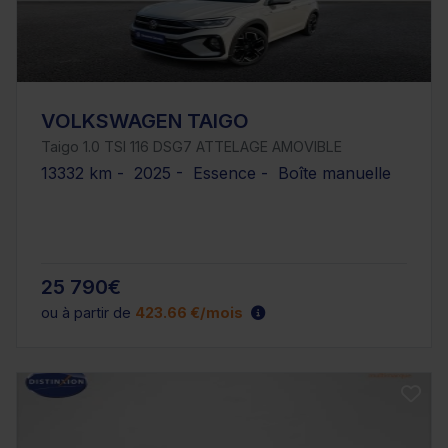
VOLKSWAGEN TAIGO
Taigo 1.0 TSI 116 DSG7 ATTELAGE AMOVIBLE
13332 km - 2025 - Essence - Boîte manuelle
25 790€
ou à partir de
423.66 €/mois