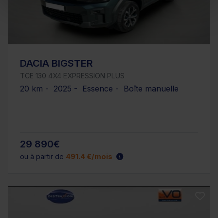
DACIA BIGSTER
TCE 130 4X4 EXPRESSION PLUS
20 km - 2025 - Essence - Boîte manuelle
29 890€
ou à partir de
491.4 €/mois