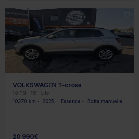
VOLKSWAGEN T-cross
1.0 TSI - 116 - Life
10370 km - 2025 - Essence - Boîte manuelle
20 990€