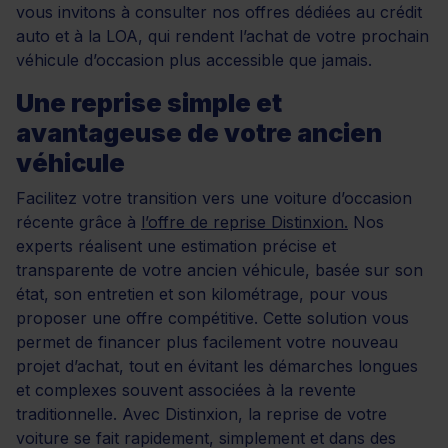
vous invitons à consulter nos offres dédiées au crédit
auto et à la LOA, qui rendent l’achat de votre prochain
véhicule d’occasion plus accessible que jamais.
Une reprise simple et
avantageuse de votre ancien
véhicule
Facilitez votre transition vers une voiture d’occasion
récente grâce à
l’offre de reprise Distinxion.
Nos
experts réalisent une estimation précise et
transparente de votre ancien véhicule, basée sur son
état, son entretien et son kilométrage, pour vous
proposer une offre compétitive. Cette solution vous
permet de financer plus facilement votre nouveau
projet d’achat, tout en évitant les démarches longues
et complexes souvent associées à la revente
traditionnelle. Avec Distinxion, la reprise de votre
voiture se fait rapidement, simplement et dans des