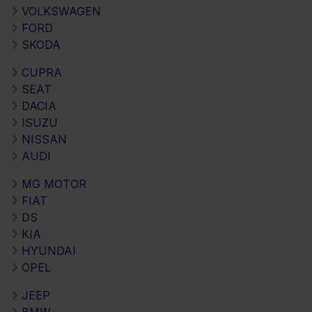
VOLKSWAGEN
FORD
SKODA
CUPRA
SEAT
DACIA
ISUZU
NISSAN
AUDI
MG MOTOR
FIAT
DS
KIA
HYUNDAI
OPEL
JEEP
BMW