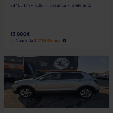
28465 km - 2025 - Essence - Boîte auto
15 080€
ou à partir de
247.34 €/mois