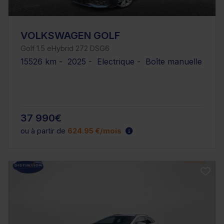
VOLKSWAGEN GOLF
Golf 1.5 eHybrid 272 DSG6
15526 km - 2025 - Electrique - Boîte manuelle
37 990€
ou à partir de
624.95 €/mois