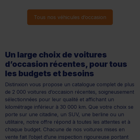
Tous nos véhicules d’occasion
Un large choix de voitures
d’occasion récentes, pour tous
les budgets et besoins
Distinxion vous propose un catalogue complet de plus
de 2 000 voitures d’occasion récentes, soigneusement
sélectionnées pour leur qualité et affichant un
kilométrage inférieur à 30 000 km. Que votre choix se
porte sur une citadine, un SUV, une berline ou un
utilitaire, notre offre répond à toutes les attentes et à
chaque budget. Chacune de nos voitures mises en
vente fait l’objet d’une inspection rigoureuse portant