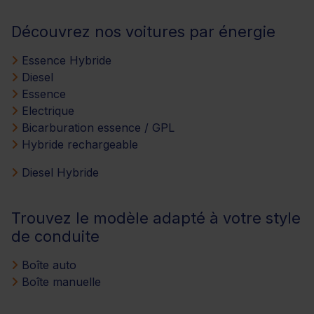
Découvrez nos voitures par énergie
Essence Hybride
Diesel
Essence
Electrique
Bicarburation essence / GPL
Hybride rechargeable
Diesel Hybride
Trouvez le modèle adapté à votre style
de conduite
Boîte auto
Boîte manuelle