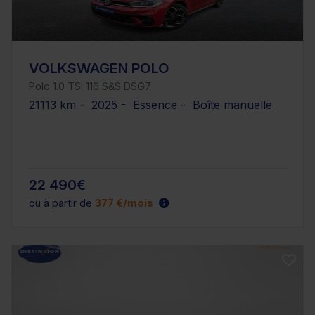
VOLKSWAGEN POLO
Polo 1.0 TSI 116 S&S DSG7
21113 km - 2025 - Essence - Boîte manuelle
22 490€
ou à partir de
377 €/mois