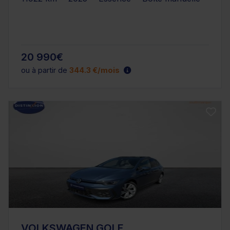
20 990€
ou à partir de
344.3 €/mois
VOLKSWAGEN GOLF