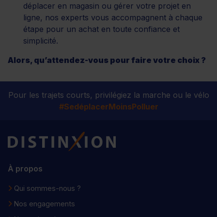
déplacer en magasin ou gérer votre projet en
ligne, nos experts vous accompagnent à chaque
étape pour un achat en toute confiance et
simplicité.
Alors, qu’attendez-vous pour faire votre choix ?
Pour les trajets courts, privilégiez la marche ou le vélo
#SedéplacerMoinsPolluer
Distinxion
À propos
Qui sommes-nous ?
Nos engagements