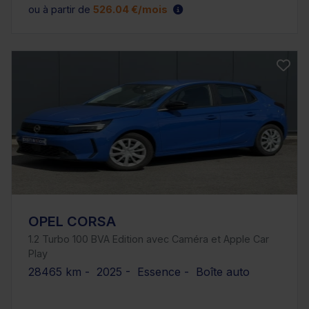
ou à partir de
526.04 €/mois
OPEL CORSA
1.2 Turbo 100 BVA Edition avec Caméra et Apple Car
Play
28465 km - 2025 - Essence - Boîte auto