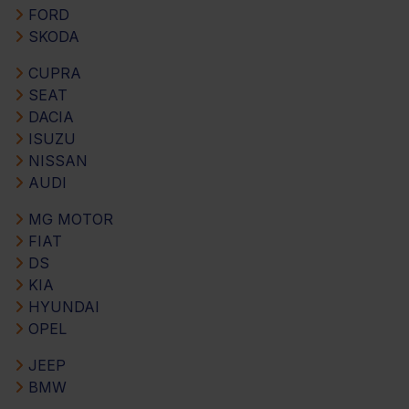
FORD
SKODA
CUPRA
SEAT
DACIA
ISUZU
NISSAN
AUDI
MG MOTOR
FIAT
DS
KIA
HYUNDAI
OPEL
JEEP
BMW