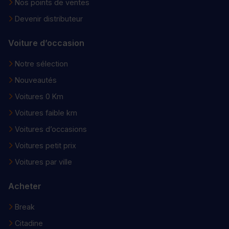
Nos points de ventes
Devenir distributeur
Voiture d’occasion
Notre sélection
Nouveautés
Voitures 0 Km
Voitures faible km
Voitures d’occasions
Voitures petit prix
Voitures par ville
Acheter
Break
Citadine