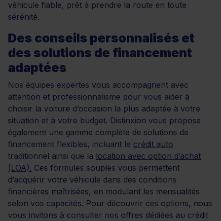
véhicule fiable, prêt à prendre la route en toute
sérénité.
Des conseils personnalisés et
des solutions de financement
adaptées
Nos équipes expertes vous accompagnent avec
attention et professionnalisme pour vous aider à
choisir la voiture d’occasion la plus adaptée à votre
situation et à votre budget. Distinxion vous propose
également une gamme complète de solutions de
financement flexibles, incluant le
crédit auto
traditionnel ainsi que la
location avec option d’achat
(LOA).
Ces formules souples vous permettent
d’acquérir votre véhicule dans des conditions
financières maîtrisées, en modulant les mensualités
selon vos capacités. Pour découvrir ces options, nous
vous invitons à consulter nos offres dédiées au crédit