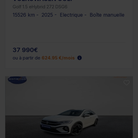
Golf 1.5 eHybrid 272 DSG6
15526 km - 2025 - Electrique - Boîte manuelle
37 990€
ou à partir de
624.95 €/mois