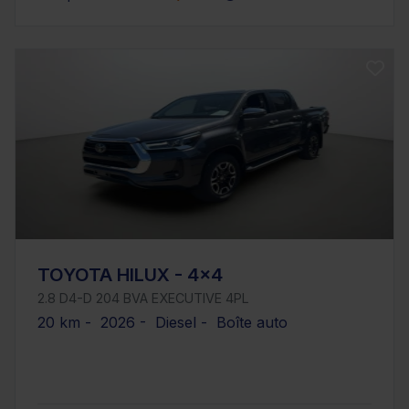
TOYOTA HILUX - 4x4
2.8 D4-D 204 BVA EXECUTIVE 4PL
20 km - 2026 - Diesel - Boîte auto