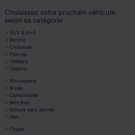
Choisissez votre prochain véhicule
selon sa catégorie
SUV & 4x4
Berline
Crossover
Pick-up
Utilitaire
Citadine
Monospace
Break
Camionnette
Mini Bus
Voiture sans permis
Van
Coupé