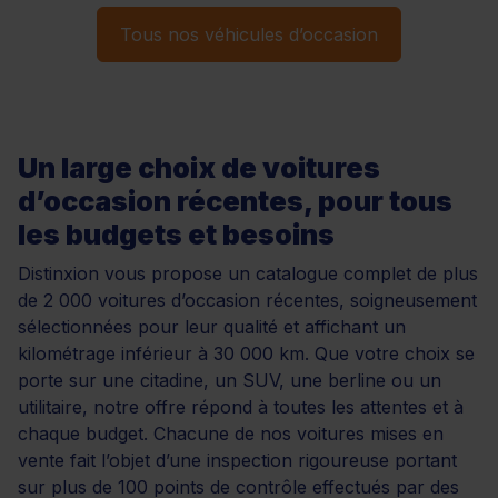
Tous nos véhicules d’occasion
Un large choix de voitures
d’occasion récentes, pour tous
les budgets et besoins
Distinxion vous propose un catalogue complet de plus
de 2 000 voitures d’occasion récentes, soigneusement
sélectionnées pour leur qualité et affichant un
kilométrage inférieur à 30 000 km. Que votre choix se
porte sur une citadine, un SUV, une berline ou un
utilitaire, notre offre répond à toutes les attentes et à
chaque budget. Chacune de nos voitures mises en
vente fait l’objet d’une inspection rigoureuse portant
sur plus de 100 points de contrôle effectués par des