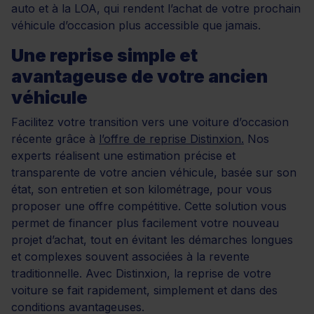
auto et à la LOA, qui rendent l’achat de votre prochain
véhicule d’occasion plus accessible que jamais.
Une reprise simple et
avantageuse de votre ancien
véhicule
Facilitez votre transition vers une voiture d’occasion
récente grâce à
l’offre de reprise Distinxion.
Nos
experts réalisent une estimation précise et
transparente de votre ancien véhicule, basée sur son
état, son entretien et son kilométrage, pour vous
proposer une offre compétitive. Cette solution vous
permet de financer plus facilement votre nouveau
projet d’achat, tout en évitant les démarches longues
et complexes souvent associées à la revente
traditionnelle. Avec Distinxion, la reprise de votre
voiture se fait rapidement, simplement et dans des
conditions avantageuses.