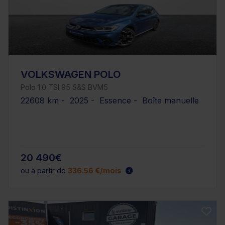
VOLKSWAGEN POLO
Polo 1.0 TSI 95 S&S BVM5
22608 km - 2025 - Essence - Boîte manuelle
20 490€
ou à partir de
336.56 €/mois