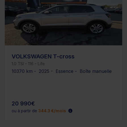
VOLKSWAGEN T-cross
1.0 TSI - 116 - Life
10370 km - 2025 - Essence - Boîte manuelle
20 990€
ou à partir de
344.3 €/mois