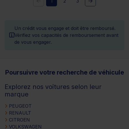
1
2
3
Un crédit vous engage et doit être remboursé.
Vérifiez vos capacités de remboursement avant
de vous engager.
Poursuivre votre recherche de véhicule
Explorez nos voitures selon leur
marque
PEUGEOT
RENAULT
CITROEN
VOLKSWAGEN