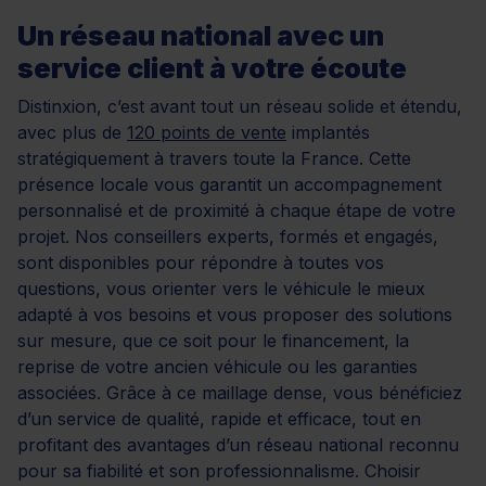
Un réseau national avec un
service client à votre écoute
Distinxion, c’est avant tout un réseau solide et étendu,
avec plus de
120 points de vente
implantés
stratégiquement à travers toute la France. Cette
présence locale vous garantit un accompagnement
personnalisé et de proximité à chaque étape de votre
projet. Nos conseillers experts, formés et engagés,
sont disponibles pour répondre à toutes vos
questions, vous orienter vers le véhicule le mieux
adapté à vos besoins et vous proposer des solutions
sur mesure, que ce soit pour le financement, la
reprise de votre ancien véhicule ou les garanties
associées. Grâce à ce maillage dense, vous bénéficiez
d’un service de qualité, rapide et efficace, tout en
profitant des avantages d’un réseau national reconnu
pour sa fiabilité et son professionnalisme. Choisir