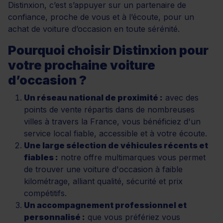
Distinxion, c’est s’appuyer sur un partenaire de
confiance, proche de vous et à l’écoute, pour un
achat de voiture d’occasion en toute sérénité.
Pourquoi choisir Distinxion pour
votre prochaine voiture
d’occasion ?
Un réseau national de proximité :
avec des
points de vente répartis dans de nombreuses
villes à travers la France, vous bénéficiez d'un
service local fiable, accessible et à votre écoute.
Une large sélection de véhicules récents et
fiables :
notre offre multimarques vous permet
de trouver une voiture d'occasion à faible
kilométrage, alliant qualité, sécurité et prix
compétitifs.
Un accompagnement professionnel et
personnalisé :
que vous préfériez vous