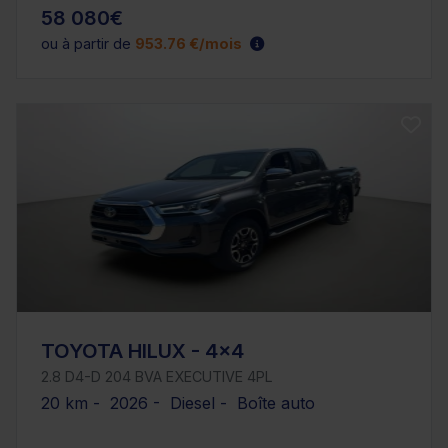
58 080€
ou à partir de
953.76 €/mois
TOYOTA HILUX - 4x4
2.8 D4-D 204 BVA EXECUTIVE 4PL
20 km - 2026 - Diesel - Boîte auto