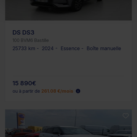
DS DS3
100 BVM6 Bastille
25733 km - 2024 - Essence - Boîte manuelle
15 890€
ou à partir de
261.08 €/mois