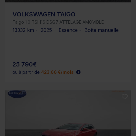
VOLKSWAGEN TAIGO
Taigo 1.0 TSI 116 DSG7 ATTELAGE AMOVIBLE
13332 km - 2025 - Essence - Boîte manuelle
25 790€
ou à partir de
423.66 €/mois