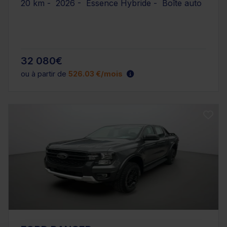
20 km - 2026 - Essence Hybride - Boîte auto
32 080€
ou à partir de
526.03 €/mois