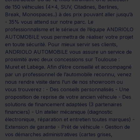
de 150 véhicules (4x4, SUV, Citadines, Berlines,
Break, Monospaces..) à des prix pouvant aller jusqu’à
- 35% vous attend sur notre parc. Le
professionnalisme et le sérieux de l’équipe ANDRIOLO
AUTOMOBILE vous permettra de réaliser votre projet
en toute sécurité. Pour mieux servir ses clients,
ANDRIOLO AUTOMOBILE vous assure un service de
proximité avec deux concessions sur Toulouse :
Muret et Labège. Afin d’être conseillé et accompagné
par un professionnel de l’automobile reconnu, venez
nous rendre visite dans l’un de nos showroom ou
vous trouverez : - Des conseils personnalisés - Une
proposition de reprise de votre ancien véhicule - Des
solutions de financement adaptées (3 partenaires
financiers) - Un atelier mécanique (diagnostic
électronique, réparation et entretien toutes marques) -
Extension de garantie - Prêt de véhicule - Gestion de
vos démarches administratives (cartes grises,