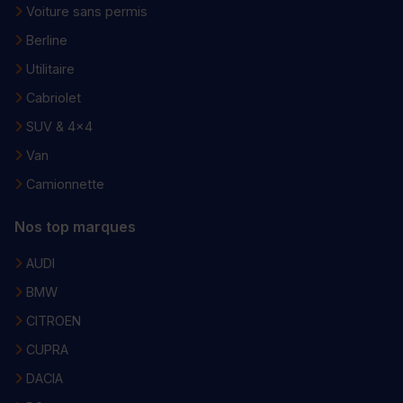
Voiture sans permis
Berline
Utilitaire
Cabriolet
SUV & 4x4
Van
Camionnette
Nos top marques
AUDI
BMW
CITROEN
CUPRA
DACIA