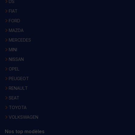
DS
FIAT
FORD
MAZDA
MERCEDES
MINI
NISSAN
OPEL
PEUGEOT
RENAULT
SEAT
TOYOTA
VOLKSWAGEN
Nos top modèles