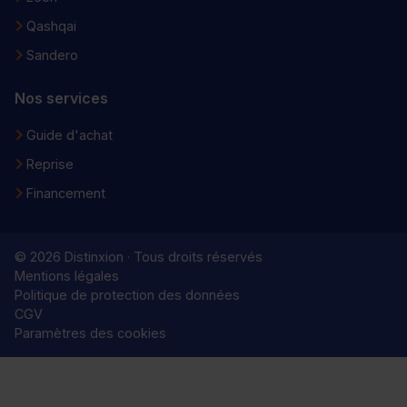
Qashqai
Sandero
Nos services
Guide d'achat
Reprise
Financement
© 2026 Distinxion · Tous droits réservés
Mentions légales
Politique de protection des données
CGV
Paramètres des cookies