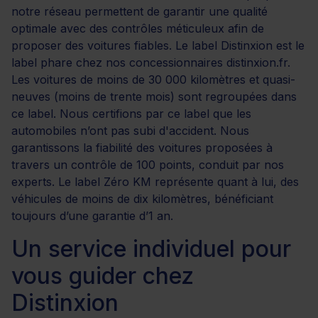
notre réseau permettent de garantir une qualité
optimale avec des contrôles méticuleux afin de
proposer des voitures fiables. Le label Distinxion est le
label phare chez nos concessionnaires distinxion.fr.
Les voitures de moins de 30 000 kilomètres et quasi-
neuves (moins de trente mois) sont regroupées dans
ce label. Nous certifions par ce label que les
automobiles n’ont pas subi d'accident. Nous
garantissons la fiabilité des voitures proposées à
travers un contrôle de 100 points, conduit par nos
experts. Le label Zéro KM représente quant à lui, des
véhicules de moins de dix kilomètres, bénéficiant
toujours d’une garantie d’1 an.
Un service individuel pour
vous guider chez
Distinxion